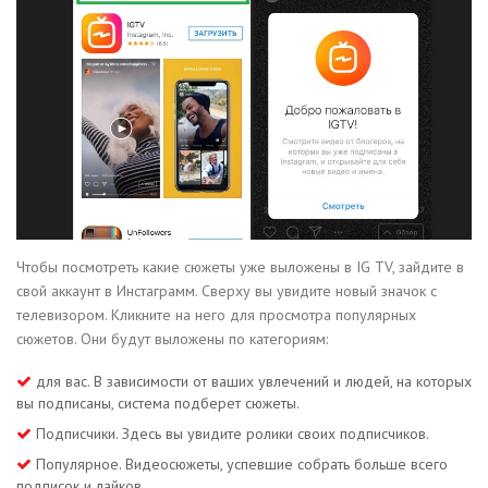
Чтобы посмотреть какие сюжеты уже выложены в IG TV, зайдите в
свой аккаунт в Инстаграмм. Сверху вы увидите новый значок с
телевизором. Кликните на него для просмотра популярных
сюжетов. Они будут выложены по категориям:
для вас. В зависимости от ваших увлечений и людей, на которых
вы подписаны, система подберет сюжеты.
Подписчики. Здесь вы увидите ролики своих подписчиков.
Популярное. Видеосюжеты, успевшие собрать больше всего
подписок и лайков.