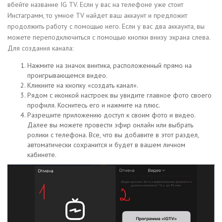
вбейте название IG TV. Если у вас на телефоне уже стоит
Инстаграмм, то умное TV найдет ваш аккаунт и предложит
продолжить работу с помощью него. Если у вас два аккаунта, вы
можете переподключиться с помощью кнопки внизу экрана слева.
Для создания канала:
Нажмите на значок винтика, расположенный прямо на
проигрывающемся видео.
Кликните на кнопку «создать канал».
Рядом с иконкой настроек вы увидите главное фото своего
профиля. Коснитесь его и нажмите на плюс.
Разрешите приложению доступ к своим фото и видео.
Далее вы можете провести эфир онлайн или выбрать
ролики с телефона. Все, что вы добавите в этот раздел,
автоматически сохранится и будет в вашем личном
кабинете.