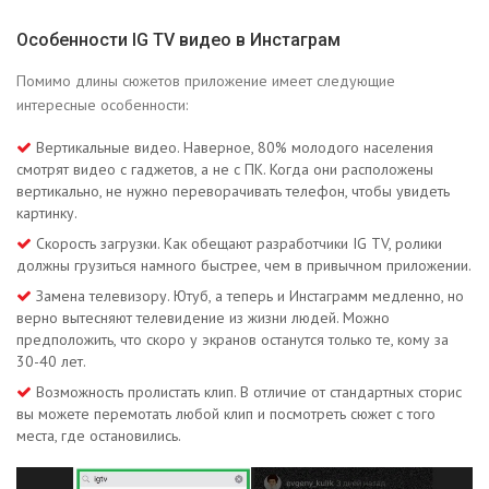
Особенности IG TV видео в Инстаграм
Помимо длины сюжетов приложение имеет следующие
интересные особенности:
Вертикальные видео. Наверное, 80% молодого населения
смотрят видео с гаджетов, а не с ПК. Когда они расположены
вертикально, не нужно переворачивать телефон, чтобы увидеть
картинку.
Скорость загрузки. Как обещают разработчики IG TV, ролики
должны грузиться намного быстрее, чем в привычном приложении.
Замена телевизору. Ютуб, а теперь и Инстаграмм медленно, но
верно вытесняют телевидение из жизни людей. Можно
предположить, что скоро у экранов останутся только те, кому за
30-40 лет.
Возможность пролистать клип. В отличие от стандартных сторис
вы можете перемотать любой клип и посмотреть сюжет с того
места, где остановились.