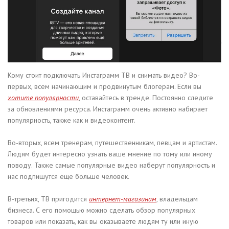
Кому стоит подключать Инстаграмм ТВ и снимать видео? Во-
первых, всем начинающим и продвинутым блогерам. Если вы
хотите популярности
, оставайтесь в тренде. Постоянно следите
за обновлениями ресурса. Инстаграмм очень активно набирает
популярность, также как и видеоконтент.
Во-вторых, всем тренерам, путешественникам, певцам и артистам.
Людям будет интересно узнать ваше мнение по тому или иному
поводу. Также самые популярные видео наберут популярность и
нас подпишутся еще больше человек.
В-третьих, ТВ пригодится
интернет-магазинам
, владельцам
бизнеса. С его помощью можно сделать обзор популярных
товаров или показать, как вы оказываете людям ту или иную