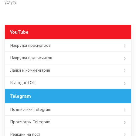
услугу.
YouTube
Накрутка просмотров
Накрутка подписчиков
Лайки и комментарии
Вывод в ТОП
Telegram
Подписчики Telegram
Просмотры Telegram
Реакции на пост