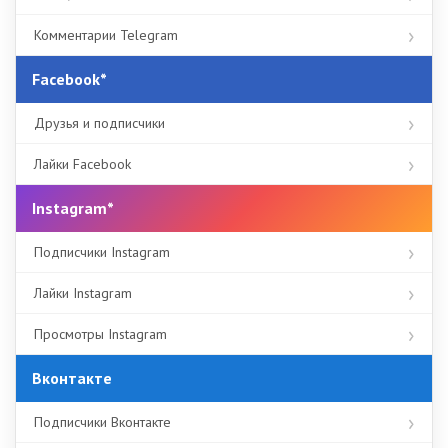
Комментарии Telegram
Facebook*
Друзья и подписчики
Лайки Facebook
Instagram*
Подписчики Instagram
Лайки Instagram
Просмотры Instagram
Вконтакте
Подписчики Вконтакте