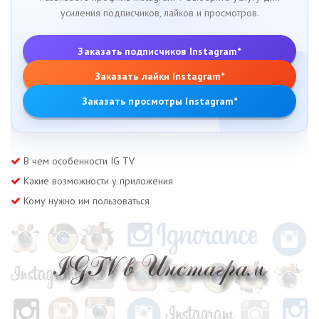
усиления подписчиков, лайков и просмотров.
Заказать подписчиков Instagram*
Заказать лайки Instagram*
Заказать просмотры Instagram*
В чем особенности IG TV
Какие возможности у приложения
Кому нужно им пользоваться