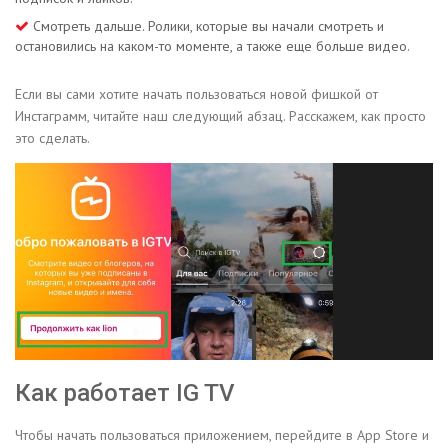
Смотреть дальше. Ролики, которые вы начали смотреть и
остановились на каком-то моменте, а также еще больше видео.
Если вы сами хотите начать пользоваться новой фишкой от
Инстаграмм, читайте наш следующий абзац. Расскажем, как просто
это сделать.
Как работает IG TV
Чтобы начать пользоваться приложением, перейдите в App Store и