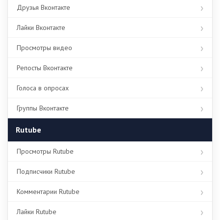
Друзья Вконтакте
Лайки Вконтакте
Просмотры видео
Репосты Вконтакте
Голоса в опросах
Группы Вконтакте
Rutube
Просмотры Rutube
Подписчики Rutube
Комментарии Rutube
Лайки Rutube