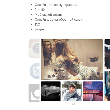
Онлайн чата внизу страницы
E-mail;
Мобильной связи;
Онлайн формы обратной связи;
ICQ;
Skype.