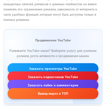
концертных записей, ремиксов и длинных плейлистов, но важно
понимать его ограничения: реклама, зависимость от интернета и
часть удобных функций, которые могут быть доступны только в
платных режимах.
Продвижение YouTube
Развиваете YouTube-канал? Выберите услугу для усиления
роликов, роста активности и продвижения канала.
Заказать просмотры YouTube
Заказать подписчиков YouTube
Заказать лайки и комментарии
Вывод видео в ТОП