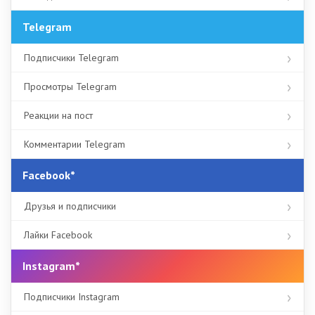
Telegram
Подписчики Telegram
Просмотры Telegram
Реакции на пост
Комментарии Telegram
Facebook*
Друзья и подписчики
Лайки Facebook
Instagram*
Подписчики Instagram