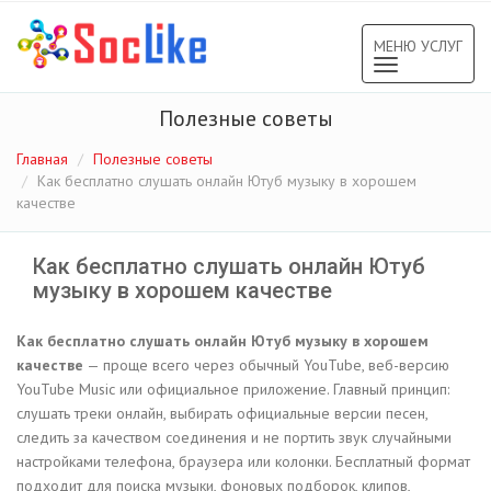
МЕНЮ УСЛУГ
Toggle
navigation
Полезные советы
Главная
Полезные советы
Как бесплатно слушать онлайн Ютуб музыку в хорошем
качестве
Как бесплатно слушать онлайн Ютуб
музыку в хорошем качестве
Как бесплатно слушать онлайн Ютуб музыку в хорошем
качестве
— проще всего через обычный YouTube, веб-версию
YouTube Music или официальное приложение. Главный принцип:
слушать треки онлайн, выбирать официальные версии песен,
следить за качеством соединения и не портить звук случайными
настройками телефона, браузера или колонки. Бесплатный формат
подходит для поиска музыки, фоновых подборок, клипов,