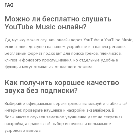
FAQ
Можно ли бесплатно слушать
YouTube Music онлайн?
Да, музыку можно слушать онлайн через YouTube и YouTube Music,
если сервис доступен на вашем устройстве и в вашем регионе.
Бесплатный формат подходит для поиска треков, плейлистов,
клипов и фонового прослушивания, но отдельные удобные
функции могут отличаться от платного режима.
Как получить хорошее качество
звука без подписки?
Выбирайте официальные версии треков, используйте стабильный
интернет, проверьте наушники и настройки эквалайзера. В
большинстве случаев заметное улучшение дает не секретная
настройка, а правильный выбор источника и нормальное
устройство вывода.