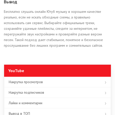
Вывод
Бесплатно слушать онлайн Ютуб музыку в хорошем качестве
реально, если не искать обходные схемы, а правильно
использовать сам сервис. Выбирайте официальные треки,
сохраняйте удачные плейлисты, следите за интернетом, не
перегружайте звук настройками и проверяйте разные версии
песен. Такой подход дает стабильное, понятное и безопасное
прослушивание без лишних программ и сомнительных сайтов.
YouTube
Накрутка просмотров
Накрутка подписчиков
Лайки и комментарии
Вывод в ТОП