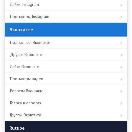
Лайки Instagram
Просмотры Instagram
Вконтакте
Подписчики Вконтакте
Друзья Вконтакте
Лайки Вконтакте
Просмотры видео
Репосты Вконтакте
Голоса в опросах
Группы Вконтакте
Rutube