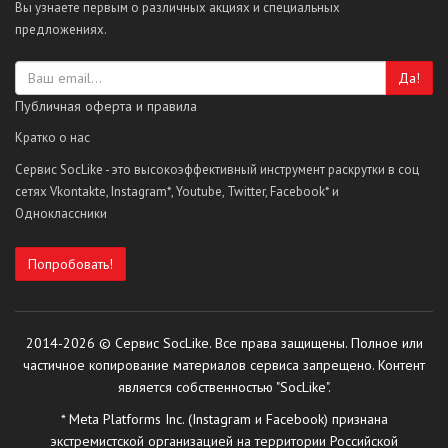
Вы узнаете первым о различных акциях и специальных
предложениях.
Да!
Публичная оферта и правила
Кратко о нас
Сервис SocLike - это высокоэффективный инструмент раскрутки в соц
сетях Vkontakte, Instagram*, Youtube, Twitter, Facebook* и
Одноклассники
Попробовать!
2014-2026 © Сервис SocLike. Все права защищены. Полное или
частичное копирование материалов сервиса запрещено. Контент
является собственностью "SocLike".
* Meta Platforms Inc. (Instagram и Facebook) признана
экстремистской организацией на территории Российской