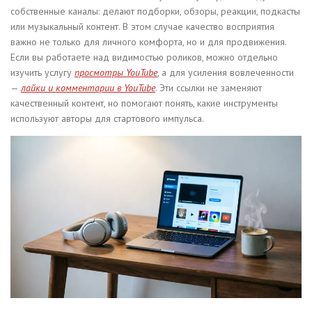
собственные каналы: делают подборки, обзоры, реакции, подкасты
или музыкальный контент. В этом случае качество восприятия
важно не только для личного комфорта, но и для продвижения.
Если вы работаете над видимостью роликов, можно отдельно
изучить услугу
просмотры YouTube
, а для усиления вовлеченности
—
лайки и комментарии в YouTube
. Эти ссылки не заменяют
качественный контент, но помогают понять, какие инструменты
используют авторы для стартового импульса.