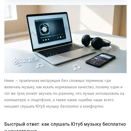
Ниже — практичная инструкция без сложных терминов: где
включать музыку, как искать нормальное качество, почему один и
тот же трек может звучать по-разному, что лучше использовать на
компьютере и смартфоне, а также какие ошибки чаще всего
мешают слушать Ютуб музыку бесплатно и комфортно.
Быстрый ответ: как слушать Ютуб музыку бесплатно