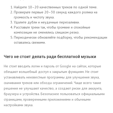
Найдите 10–20 качественных треков по одной теме.
Проверьте первые 20–30 секунд каждого ролика на
громкость и чистоту звука.
Удалите дубли и неудачные перезаливки.
Расставьте треки так, чтобы громкие и спокойные
композиции не сменялись слишком резко.
Периодически обновляйте подборку, чтобы рекомендации
оставались свежими.
Чего не стоит делать ради бесплатной музыки
Не стоит вводить логин и пароль от Google на сайтах, которые
обещают волшебный доступ к закрытым функциям. Не стоит
устанавливать неизвестные программы для улучшения звука,
скачивания треков или обхода ограничений. Чаще всего такие
решения не улучшают качество, а создают риски для аккаунта,
браузера и устройства. Безопаснее пользоваться официальными
страницами, проверенными приложениями и обычными
настройками звука.