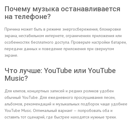
Почему музыка останавливается
на телефоне?
Причина может быть в режиме энергосбережения, блокировке
экрана, нестабильном интернете, ограничениях приложения или
особенностях бесплатного доступа. Проверьте настройки батареи,
передачи данных и поведение приложения при свернутом
экране.
Что лучше: YouTube или YouTube
Music?
Для клипов, концертных записей и редких роликов удобен
обычный YouTube. Для ежедневного прослушивания песен,
альбомов, рекомендаций и музыкальных подборок чаще удобнее
YouTube Music. Оптимальный вариант — попробовать оба и
оставить тот сценарий, где быстрее находятся нужные треки.