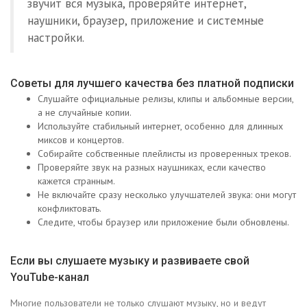
звучит вся музыка, проверяйте интернет,
наушники, браузер, приложение и системные
настройки.
Советы для лучшего качества без платной подписки
Слушайте официальные релизы, клипы и альбомные версии,
а не случайные копии.
Используйте стабильный интернет, особенно для длинных
миксов и концертов.
Собирайте собственные плейлисты из проверенных треков.
Проверяйте звук на разных наушниках, если качество
кажется странным.
Не включайте сразу несколько улучшателей звука: они могут
конфликтовать.
Следите, чтобы браузер или приложение были обновлены.
Если вы слушаете музыку и развиваете свой
YouTube-канал
Многие пользователи не только слушают музыку, но и ведут