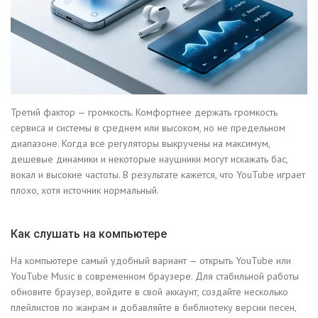
Третий фактор — громкость. Комфортнее держать громкость
сервиса и системы в среднем или высоком, но не предельном
диапазоне. Когда все регуляторы выкручены на максимум,
дешевые динамики и некоторые наушники могут искажать бас,
вокал и высокие частоты. В результате кажется, что YouTube играет
плохо, хотя источник нормальный.
Как слушать на компьютере
На компьютере самый удобный вариант — открыть YouTube или
YouTube Music в современном браузере. Для стабильной работы
обновите браузер, войдите в свой аккаунт, создайте несколько
плейлистов по жанрам и добавляйте в библиотеку версии песен,