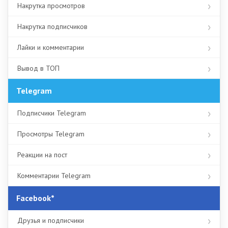
Накрутка просмотров
Накрутка подписчиков
Лайки и комментарии
Вывод в ТОП
Telegram
Подписчики Telegram
Просмотры Telegram
Реакции на пост
Комментарии Telegram
Facebook*
Друзья и подписчики