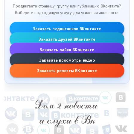
Продвигаете страницу, группу или публикацию ВКонтакте?
Выберите подходящую услугу для усиления активности.
Заказать подписчиков ВКонтакте
Заказать друзей ВКонтакте
Заказать лайки ВКонтакте
Заказать просмотры видео
Заказать репосты ВКонтакте