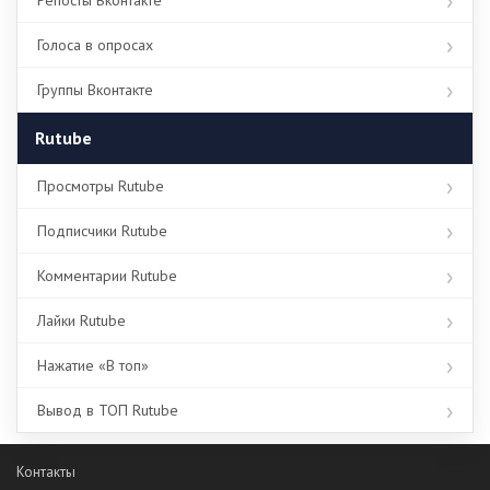
Репосты Вконтакте
Голоса в опросах
Группы Вконтакте
Rutube
Просмотры Rutube
Подписчики Rutube
Комментарии Rutube
Лайки Rutube
Нажатие «В топ»
Вывод в ТОП Rutube
Контакты