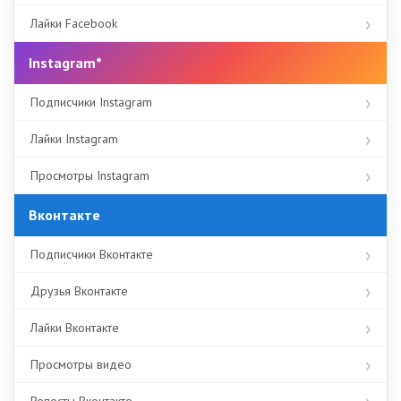
Лайки Facebook
Instagram*
Подписчики Instagram
Лайки Instagram
Просмотры Instagram
Вконтакте
Подписчики Вконтакте
Друзья Вконтакте
Лайки Вконтакте
Просмотры видео