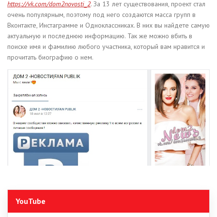
https://vk.com/dom2novosti_2
. За 13 лет существования, проект стал
очень популярным, поэтому под него создаются масса групп в
Вконтакте, Инстаграмме и Одноклассниках. В них вы найдете самую
актуальную и последнюю информацию. Так же можно вбить в
поиске имя и фамилию любого участника, который вам нравится и
прочитать биографию о нем.
YouTube