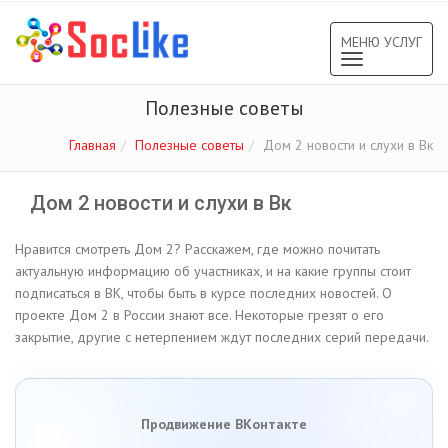
МЕНЮ УСЛУГ
Toggle
navigation
Полезные советы
Главная
Полезные советы
Дом 2 новости и слухи в Вк
Дом 2 новости и слухи в Вк
Нравится смотреть Дом 2? Расскажем, где можно почитать
актуальную информацию об участниках, и на какие группы стоит
подписаться в ВК, чтобы быть в курсе последних новостей. О
проекте Дом 2 в России знают все. Некоторые грезят о его
закрытие, другие с нетерпением ждут последних серий передачи.
Продвижение ВКонтакте