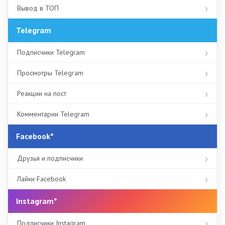
Вывод в ТОП
Telegram
Подписчики Telegram
Просмотры Telegram
Реакции на пост
Комментарии Telegram
Facebook*
Друзья и подписчики
Лайки Facebook
Instagram*
Подписчики Instagram