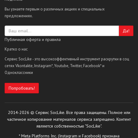
Вы узнаете первым о различных акциях и специальных
предложениях.
Да!
Публичная оферта и правила
Кратко о нас
Сервис SocLike - это высокоэффективный инструмент раскрутки в соц
сетях Vkontakte, Instagram*, Youtube, Twitter, Facebook* и
Одноклассники
Попробовать!
2014-2026 © Сервис SocLike. Все права защищены. Полное или
частичное копирование материалов сервиса запрещено. Контент
является собственностью "SocLike".
* Meta Platforms Inc. (Instagram и Facebook) признана