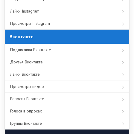
Лайки Instagram
Просмотры Instagram
Вконтакте
Подписчики Вконтакте
Друзья Вконтакте
Лайки Вконтакте
Просмотры видео
Репосты Вконтакте
Голоса в опросах
Группы Вконтакте