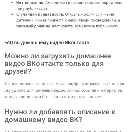
Нет описания.
Алгоритмам и людям сложнее определить
тему публикации.
Случайная приватность.
Открытый ролик с личными
деталями может привести к неприятным последствиям, а
закрытый ролик не даст охвата, если нужна публичность.
FAQ по домашнему видео ВКонтакте
Можно ли загрузить домашнее
видео ВКонтакте только для
друзей?
Да, для домашнего ролика можно выбрать ограниченный доступ.
Это удобно для семейных видео, личных событий и материалов,
которые не должны быть видны всем пользователям.
Нужно ли добавлять описание к
домашнему видео ВК?