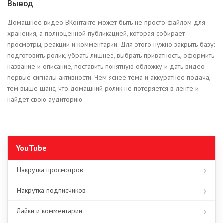
Вывод
Домашнее видео ВКонтакте может быть не просто файлом для
хранения, а полноценной публикацией, которая собирает
просмотры, реакции и комментарии. Для этого нужно закрыть базу:
подготовить ролик, убрать лишнее, выбрать приватность, оформить
название и описание, поставить понятную обложку и дать видео
первые сигналы активности. Чем яснее тема и аккуратнее подача,
тем выше шанс, что домашний ролик не потеряется в ленте и
найдет свою аудиторию.
YouTube
Накрутка просмотров
Накрутка подписчиков
Лайки и комментарии