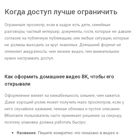
Когда доступ лучше ограничить
Ограничьте просмотр, если в кадре есть дети, семейные
разговоры, частный интерьер, документы, гости, которые не давали
согласие на публичную публикацию, или любые ситуации, которые
не должны выходить за круг знакомых. Домашний формат не
отменяет аккуратность: чем личнее видео, тем внимательнее
нужно настраивать доступ.
Как оформить домашнее видео ВК, чтобы его
открывали
Оформление влияет на кликабельность сильнее, чем кажется.
Даже хороший ролик может получить мало просмотров, если у
него случайное название, темная обложка и пустое описание.
ВКонтакте пользователь часто принимает решение за секунду,
поэтому упаковка должна работать быстро.
Название.
Пишите конкретно: что показано в видео и