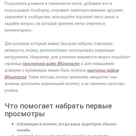
Поделитесь роликом в тематичном посте, добавьте его в
подходящую подборку, отправьте заинтересованным друзьям,
закрепите в сообществе, используйте короткий текст-анонс и
задайте вопрос, на который зрителю легко ответить в
комментариях.
Для роликов, которым важно быстрее набрать стартовую
активность, можно дополнительно использовать сервисные
инструменты. Например, для усиления видимости видео подойдет
страница
просмотров видео ВКонтакте
, а для повышения
доверия к публикации может быть полезна
накрутка лайков
ВКонтакте
. Такие методы лучше применять аккуратно: они
должны дополнять нормальный контент, а не заменять качество
ролика.
Что помогает набрать первые
просмотры
публикация в момент, когда ваша аудитория обычно
онлайн;