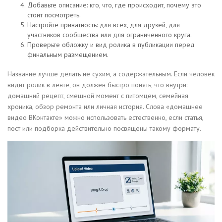
Добавьте описание: кто, что, где происходит, почему это
стоит посмотреть.
Настройте приватность: для всех, для друзей, для
участников сообщества или для ограниченного круга.
Проверьте обложку и вид ролика в публикации перед
финальным размещением.
Название лучше делать не сухим, а содержательным. Если человек
видит ролик в ленте, он должен быстро понять, что внутри:
домашний рецепт, смешной момент с питомцем, семейная
хроника, обзор ремонта или личная история. Слова «домашнее
видео ВКонтакте» можно использовать естественно, если статья,
пост или подборка действительно посвящены такому формату.