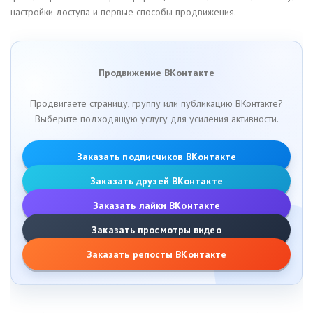
настройки доступа и первые способы продвижения.
Продвижение ВКонтакте
Продвигаете страницу, группу или публикацию ВКонтакте?
Выберите подходящую услугу для усиления активности.
Заказать подписчиков ВКонтакте
Заказать друзей ВКонтакте
Заказать лайки ВКонтакте
Заказать просмотры видео
Заказать репосты ВКонтакте