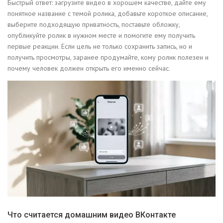
Быстрый ответ: загрузите видео в хорошем качестве, дайте ему
понятное название с темой ролика, добавьте короткое описание,
выберите подходящую приватность, поставьте обложку,
опубликуйте ролик в нужном месте и помогите ему получить
первые реакции. Если цель не только сохранить запись, но и
получить просмотры, заранее продумайте, кому ролик полезен и
почему человек должен открыть его именно сейчас.
Что считается домашним видео ВКонтакте