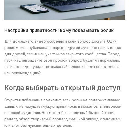
Настройки приватности: кому показывать ролик
Для домашнего видео особенно важен вопрос доступа. Один
ролик можно публиковать открыто, другой лучше оставить только
для друзей, семьи или участников закрытого сообщества. Перед
публикацией задайте себе простой вопрос: будет ли нормально,
если это видео увидит незнакомый человек через поиск, репост
или рекомендацию?
Когда выбирать открытый доступ
Открытая публикация подходит, если ролик не содержит личных
данных, не нарушает чужую приватность и может быть интересен
широкой аудитории. Это может быть полезный бытовой совет,
рецепт, обзор, творческий процесс, смешной эпизод с питомцем
или влог без чувствительных деталей.