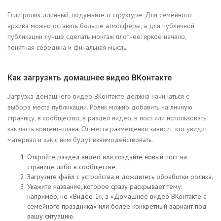
Если ролик длинный, подумайте о структуре. Для семейного
архива можно оставить больше атмосферы, а для публичной
публикации лучше сделать монтаж плотнее: яркое начало,
понятная середина и финальная мысль.
Как загрузить домашнее видео ВКонтакте
Загрузка домашнего видео ВКонтакте должна начинаться с
выбора места публикации. Ролик можно добавить на личную
страницу, в сообщество, в раздел видео, в пост или использовать
как часть контент-плана. От места размещения зависит, кто увидит
материал и как с ним будут взаимодействовать.
Откройте раздел видео или создайте новый пост на
странице либо в сообществе.
Загрузите файл с устройства и дождитесь обработки ролика.
Укажите название, которое сразу раскрывает тему:
например, не «Видео 1», а «Домашнее видео ВКонтакте с
семейного праздника» или более конкретный вариант под
вашу ситуацию.