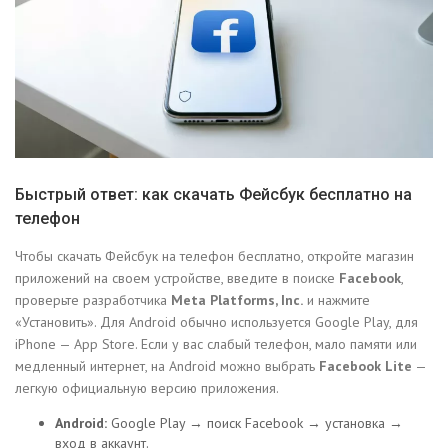
Быстрый ответ: как скачать Фейсбук бесплатно на
телефон
Чтобы скачать Фейсбук на телефон бесплатно, откройте магазин
приложений на своем устройстве, введите в поиске
Facebook
,
проверьте разработчика
Meta Platforms, Inc.
и нажмите
«Установить». Для Android обычно используется Google Play, для
iPhone — App Store. Если у вас слабый телефон, мало памяти или
медленный интернет, на Android можно выбрать
Facebook Lite
—
легкую официальную версию приложения.
Android:
Google Play → поиск Facebook → установка →
вход в аккаунт.