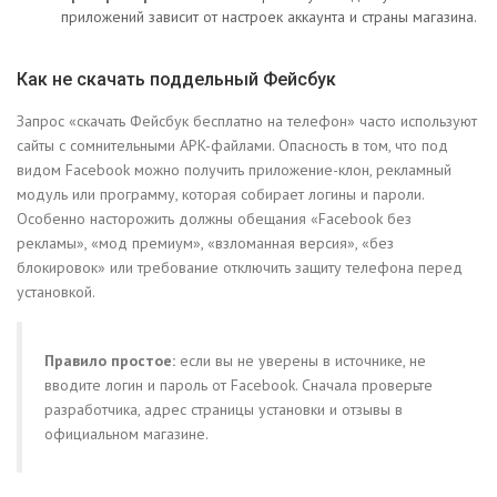
приложений зависит от настроек аккаунта и страны магазина.
Как не скачать поддельный Фейсбук
Запрос «скачать Фейсбук бесплатно на телефон» часто используют
сайты с сомнительными APK-файлами. Опасность в том, что под
видом Facebook можно получить приложение-клон, рекламный
модуль или программу, которая собирает логины и пароли.
Особенно насторожить должны обещания «Facebook без
рекламы», «мод премиум», «взломанная версия», «без
блокировок» или требование отключить защиту телефона перед
установкой.
Правило простое:
если вы не уверены в источнике, не
вводите логин и пароль от Facebook. Сначала проверьте
разработчика, адрес страницы установки и отзывы в
официальном магазине.