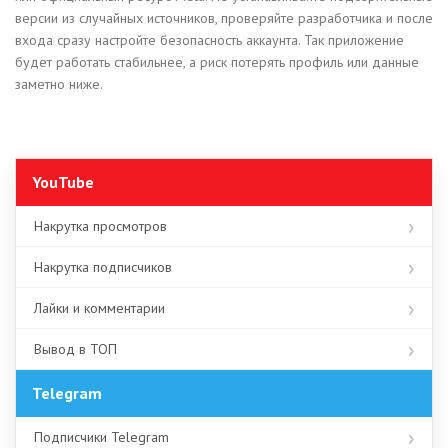
версии из случайных источников, проверяйте разработчика и после
входа сразу настройте безопасность аккаунта. Так приложение
будет работать стабильнее, а риск потерять профиль или данные
заметно ниже.
YouTube
Накрутка просмотров
Накрутка подписчиков
Лайки и комментарии
Вывод в ТОП
Telegram
Подписчики Telegram