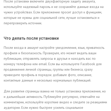
После установки включите двухфакторную защиту аккаунта,
используйте надежный пароль и не сохраняйте данные входа на
чужих устройствах. Если приложение просит доступ к функциям,
которые не нужны для социальной сети, лучше остановиться и
перепроверить источник.
Что делать после установки
После входа в аккаунт настройте уведомления, язык, приватность
профиля и безопасность. Проверьте, кто может видеть ваши
публикации, отправлять запросы в друзья и находить вас по
номеру телефона или email. Если вы используете Facebook для
продвижения личной страницы, группы или бизнеса, сразу
приведите профиль в порядок: добавьте фото, описание,
контактные данные и несколько нормальных публикаций.
Для развития страницы важна не только установка приложения, но
и дальнейшая активность. Публикуйте регулярно, отвечайте на
комментарии, используйте короткие видео и следите за реакциями
аудитории. Если нужно быстрее усилить социальное