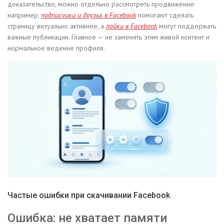
доказательство, можно отдельно рассмотреть продвижение:
например,
подписчики и друзья в Facebook
помогают сделать
страницу визуально активнее, а
лайки в Facebook
могут поддержать
важные публикации. Главное — не заменять этим живой контент и
нормальное ведение профиля.
Частые ошибки при скачивании Facebook
Ошибка: не хватает памяти