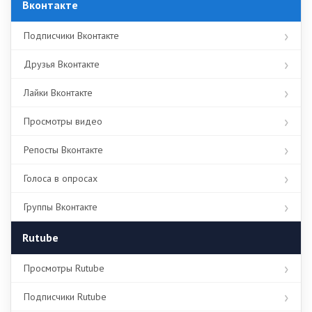
Вконтакте
Подписчики Вконтакте
Друзья Вконтакте
Лайки Вконтакте
Просмотры видео
Репосты Вконтакте
Голоса в опросах
Группы Вконтакте
Rutube
Просмотры Rutube
Подписчики Rutube