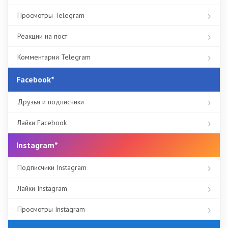
Просмотры Telegram
Реакции на пост
Комментарии Telegram
Facebook*
Друзья и подписчики
Лайки Facebook
Instagram*
Подписчики Instagram
Лайки Instagram
Просмотры Instagram