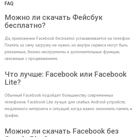
FAQ
Можно ли скачать Фейсбук
бесплатно?
Да, приложение Facebook бесплатно устанавливается на телефон.
Платить за саму загрузку не нужно, но внутри сервиса могут быть
рекламные, бизнес‑инструменты и дополнительные функции,
связанные с продвижением.
Что лучше: Facebook или Facebook
Lite?
Обычный Facebook подойдет большинству современных
телефонов. Facebook Lite лучше для слабых Android‑устройств,
медленного интернета и ситуаций, когда важно экономить память и
трафик.
Можно ли скачать Facebook без