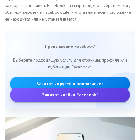
разбор, как поставить Facebook на смартфон, что выбрать между
обычной версией и Facebook Lite, и что делать, если приложение
не находится или не устанавливается.
Продвижение Facebook*
Выберите подходящую услугу для страницы, профиля или
публикации Facebook*.
Заказать друзей и подписчиков
Заказать лайки Facebook*