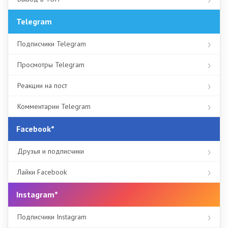
Telegram
Подписчики Telegram
Просмотры Telegram
Реакции на пост
Комментарии Telegram
Facebook*
Друзья и подписчики
Лайки Facebook
Instagram*
Подписчики Instagram