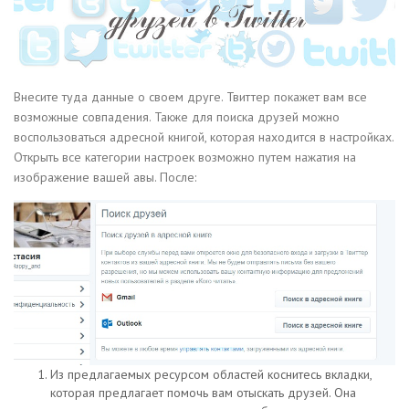
Внесите туда данные о своем друге. Твиттер покажет вам все
возможные совпадения. Также для поиска друзей можно
воспользоваться адресной книгой, которая находится в настройках.
Открыть все категории настроек возможно путем нажатия на
изображение вашей авы. После:
Из предлагаемых ресурсом областей коснитесь вкладки,
которая предлагает помочь вам отыскать друзей. Она