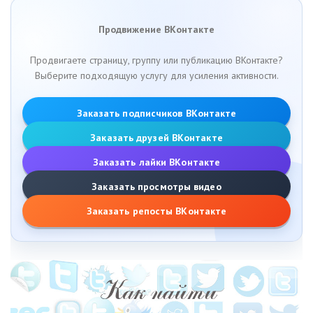
Продвижение ВКонтакте
Продвигаете страницу, группу или публикацию ВКонтакте?
Выберите подходящую услугу для усиления активности.
Заказать подписчиков ВКонтакте
Заказать друзей ВКонтакте
Заказать лайки ВКонтакте
Заказать просмотры видео
Заказать репосты ВКонтакте