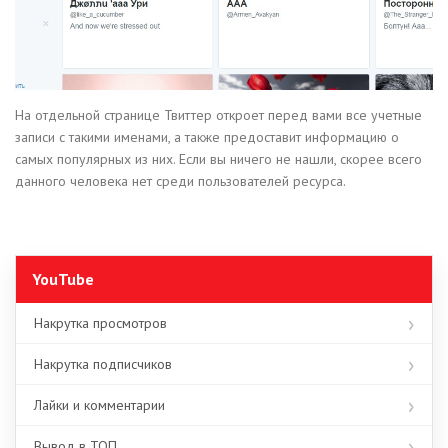
На отдельной странице Твиттер откроет перед вами все учетные
записи с такими именами, а также предоставит информацию о
самых популярных из них. Если вы ничего не нашли, скорее всего
данного человека нет среди пользователей ресурса.
YouTube
Накрутка просмотров
Накрутка подписчиков
Лайки и комментарии
Вывод в ТОП