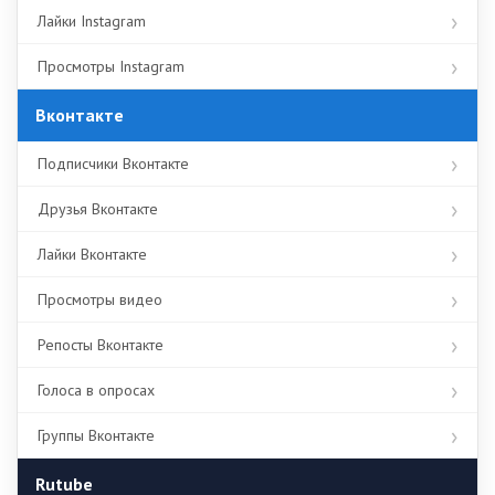
Лайки Instagram
Просмотры Instagram
Вконтакте
Подписчики Вконтакте
Друзья Вконтакте
Лайки Вконтакте
Просмотры видео
Репосты Вконтакте
Голоса в опросах
Группы Вконтакте
Rutube