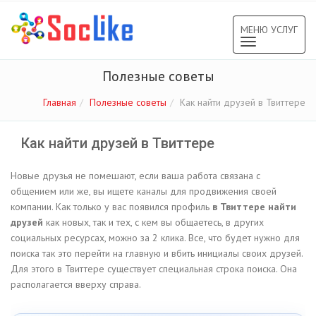
МЕНЮ УСЛУГ
Toggle
navigation
Полезные советы
Главная
Полезные советы
Как найти друзей в Твиттере
Как найти друзей в Твиттере
Новые друзья не помешают, если ваша работа связана с
общением или же, вы ищете каналы для продвижения своей
компании. Как только у вас появился профиль
в Твиттере найти
друзей
как новых, так и тех, с кем вы общаетесь, в других
социальных ресурсах, можно за 2 клика. Все, что будет нужно для
поиска так это перейти на главную и вбить инициалы своих друзей.
Для этого в Твиттере существует специальная строка поиска. Она
располагается вверху справа.