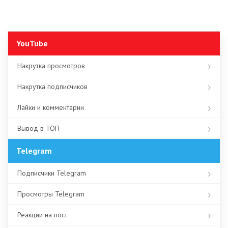
YouTube
Накрутка просмотров
Накрутка подписчиков
Лайки и комментарии
Вывод в ТОП
Telegram
Подписчики Telegram
Просмотры Telegram
Реакции на пост