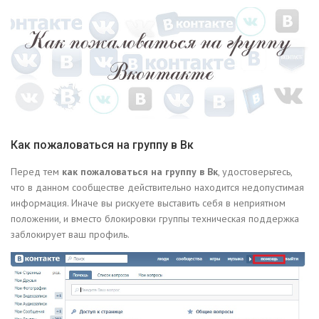
Как пожаловаться на группу в Вк
Перед тем
как пожаловаться на группу в Вк
, удостоверьтесь,
что в данном сообществе действительно находится недопустимая
информация. Иначе вы рискуете выставить себя в неприятном
положении, и вместо блокировки группы техническая поддержка
заблокирует ваш профиль.