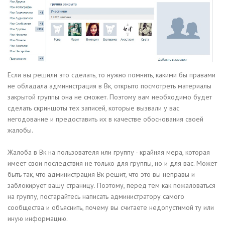
Если вы решили это сделать, то нужно помнить, какими бы правами
не обладала администрация в Вк, открыто посмотреть материалы
закрытой группы она не сможет. Поэтому вам необходимо будет
сделать скриншоты тех записей, которые вызвали у вас
негодование и предоставить их в качестве обоснования своей
жалобы.
Жалоба в Вк на пользователя или группу - крайняя мера, которая
имеет свои последствия не только для группы, но и для вас. Может
быть так, что администрация Вк решит, что это вы неправы и
заблокирует вашу страницу. Поэтому, перед тем как пожаловаться
на группу, постарайтесь написать администратору самого
сообщества и объяснить, почему вы считаете недопустимой ту или
иную информацию.