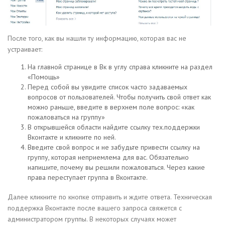
После того, как вы нашли ту информацию, которая вас не
устраивает:
На главной странице в Вк в углу справа кликните на раздел
«Помощь»
Перед собой вы увидите список часто задаваемых
вопросов от пользователей. Чтобы получить свой ответ как
можно раньше, введите в верхнем поле вопрос: «как
пожаловаться на группу»
В открывшейся области найдите ссылку тех.поддержки
Вконтакте и кликните по ней.
Введите свой вопрос и не забудьте привести ссылку на
группу, которая неприемлема для вас. Обязательно
напишите, почему вы решили пожаловаться. Через какие
права переступает группа в Вконтакте.
Далее кликните по кнопке отправить и ждите ответа. Техническая
поддержка Вконтакте после вашего запроса свяжется с
администратором группы. В некоторых случаях может