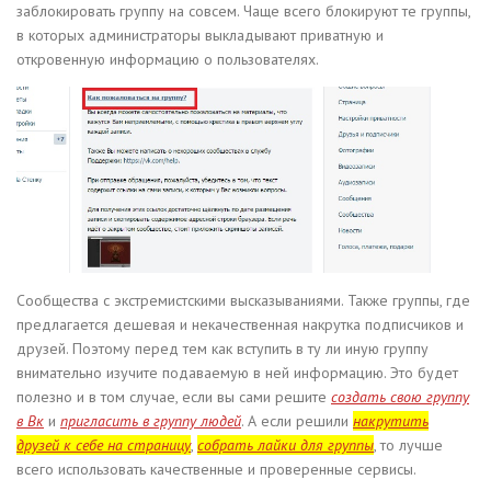
заблокировать группу на совсем. Чаще всего блокируют те группы,
в которых администраторы выкладывают приватную и
откровенную информацию о пользователях.
Сообщества с экстремистскими высказываниями. Также группы, где
предлагается дешевая и некачественная накрутка подписчиков и
друзей. Поэтому перед тем как вступить в ту ли иную группу
внимательно изучите подаваемую в ней информацию. Это будет
полезно и в том случае, если вы сами решите
создать свою группу
в Вк
и
пригласить в группу людей
. А если решили
накрутить
друзей к себе на страницу
,
собрать лайки для группы
, то лучше
всего использовать качественные и проверенные сервисы.