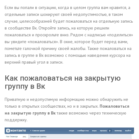
Если вы попали в ситуацию, когда в целом группа вам нравится, а
отдельные записи шокируют своей недопустимостью, в таком
случае, целесообразней будет пожаловаться на отдельную запись
в сообществе Вк. Откройте запись, на которую решили
пожаловаться и проскрольте вниз. Рядом с надписью «поделиться»
вы увидите «пожаловаться». В окне, которое будет перед вами,
пометьте галочкой причину своей жалобы. Также пожаловаться на
запись в группе в Вк возможно с помощью наведения курсора на
верхний правый угол в записи.
Как пожаловаться на закрытую
группу в Вк
Приватную и недопустимую информацию можно обнаружить не
только в открытых сообществах, но и в закрытых.
Пожаловаться
на закрытую группу в Вк
также возможно через техническую
поддержку.