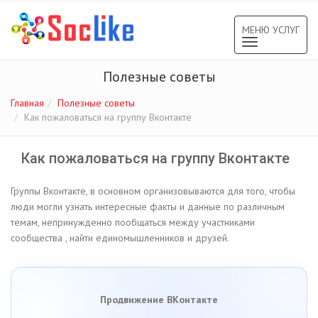
МЕНЮ УСЛУГ
Toggle
navigation
Полезные советы
Главная
Полезные советы
Как пожаловаться на группу Вконтакте
Как пожаловаться на группу Вконтакте
Группы Вконтакте, в основном организовываются для того, чтобы
люди могли узнать интересные факты и данные по различным
темам, непринужденно пообщаться между участниками
сообщества , найти единомышленников и друзей.
Продвижение ВКонтакте