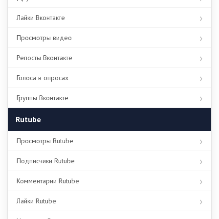
Лайки Вконтакте
Просмотры видео
Репосты Вконтакте
Голоса в опросах
Группы Вконтакте
Rutube
Просмотры Rutube
Подписчики Rutube
Комментарии Rutube
Лайки Rutube