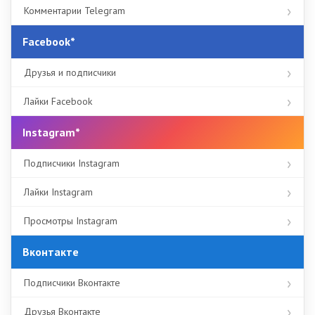
Комментарии Telegram
Facebook*
Друзья и подписчики
Лайки Facebook
Instagram*
Подписчики Instagram
Лайки Instagram
Просмотры Instagram
Вконтакте
Подписчики Вконтакте
Друзья Вконтакте