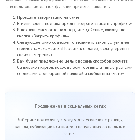
за использование данной функции придется заплатить.
Пройдите авторизацию на сайте.
В меню слева под аватаркой выберите «Закрыть профиль».
В появившемся окне подтвердите действие, кликнув по
кнопке «Закрыть профиль».
Следующее окно содержит описание платной услуги и ее
стоимость. Нажимайте «Перейти к оплате», если уверены в
своих намерениях.
Вам будет предложено целых восемь способов расчета:
банковской картой, посредством терминала, пятью разными
сервисами с электронной валютой и мобильным счетом.
Продвижение в социальных сетях
Выберите подходящую услугу для усиления страницы,
канала, публикации или видео в популярных социальных
сетях.