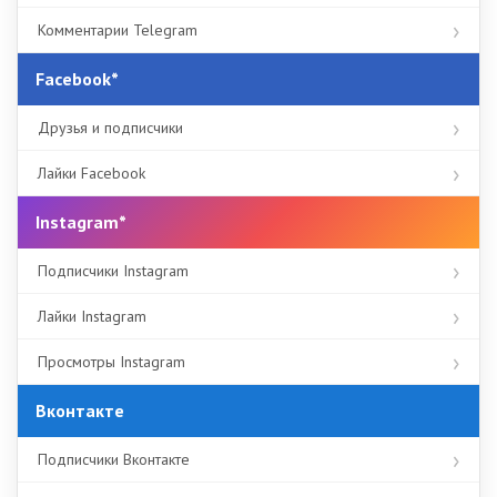
Комментарии Telegram
Facebook*
Друзья и подписчики
Лайки Facebook
Instagram*
Подписчики Instagram
Лайки Instagram
Просмотры Instagram
Вконтакте
Подписчики Вконтакте