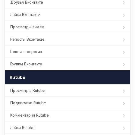
Друзья Вконтакте
Лайки Вконтакте
Просмотры видео
Репосты Вконтакте
Голоса в опросах
Группы Вконтакте
Rutube
Просмотры Rutube
Подписчики Rutube
Комментарии Rutube
Лайки Rutube