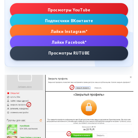
Просмотры YouTube
Подписчики ВКонтакте
Лайки Instagram*
Лайки Facebook*
Просмотры RUTUBE