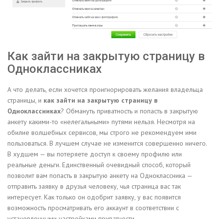
Как зайти на закрытую страницу в
Одноклассниках
А что делать, если хочется проигнорировать желания владельца
страницы, и
как зайти на закрытую страницу в
Одноклассниках
? Обмануть приватность и попасть в закрытую
анкету какими-то «нелегальными» путями нельзя. Несмотря на
обилие волшебных сервисов, мы строго не рекомендуем ими
пользоваться. В лучшем случае не изменится совершенно ничего.
В худшем — вы потеряете доступ к своему профилю или
реальные деньги. Единственный очевидный способ, который
позволит вам попасть в закрытую анкету на Одноклассника —
отправить заявку в друзья человеку, чья страница вас так
интересует. Как только он одобрит заявку, у вас появится
возможность просматривать его аккаунт в соответствии с
установленными настройками приватности.