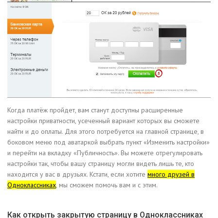
Когда платёж пройдет, вам станут доступны расширенные
настройки приватности, усеченный вариант которых вы сможете
найти и до оплаты. Для этого потребуется на главной странице, в
боковом меню под аватаркой выбрать пункт «Изменить настройки»
и перейти на вкладку «Публичность». Вы можете отрегулировать
настройки так, чтобы вашу страницу могли видеть лишь те, кто
находится у вас в друзьях. Кстати, если хотите
много друзей в
Одноклассниках
, мы сможем помочь вам и с этим.
Как открыть закрытую страницу в Одноклассниках