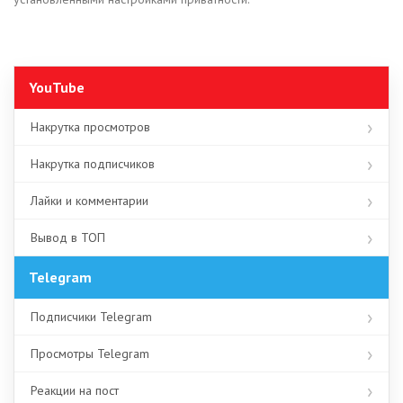
YouTube
Накрутка просмотров
Накрутка подписчиков
Лайки и комментарии
Вывод в ТОП
Telegram
Подписчики Telegram
Просмотры Telegram
Реакции на пост