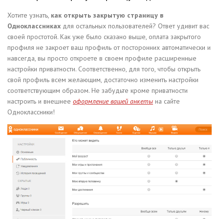
Хотите узнать,
как открыть закрытую страницу в
Одноклассниках
для остальных пользователей? Ответ удивит вас
своей простотой. Как уже было сказано выше, оплата закрытого
профиля не закроет ваш профиль от посторонних автоматически и
навсегда, вы просто откроете в своем профиле расширенные
настройки приватности. Соответственно, для того, чтобы открыть
свой профиль всем желающим, достаточно изменить настройки
соответствующим образом. Не забудьте кроме приватности
настроить и внешнее
оформление вашей анкеты
на сайте
Одноклассники!