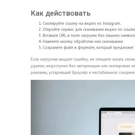
Как действовать
Скопируйте ссылку на видео из Instagram.
Откройте сервис для скачивания видео по ссылк
Вставьте URL в поле загрузки без лишних символ
Нажмите кнопку обработки или скачивания.
Сохраните файл в формате, который предложит 
Если загрузчик выдает ошибку, не спешите искать слож
удален, недоступен без авторизации или скопирован 
рекламы, устаревший браузер и нестабильное соедине