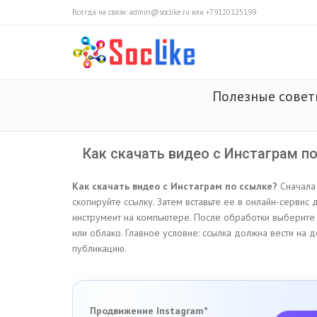
Всегда на связи: admin@soclike.ru или +79120125199
Полезные сове
Как скачать видео с Инстаграм п
Как скачать видео с Инстаграм по ссылке?
Сначала 
скопируйте ссылку. Затем вставьте ее в онлайн-сервис
инструмент на компьютере. После обработки выберите 
или облако. Главное условие: ссылка должна вести на 
публикацию.
Продвижение Instagram*