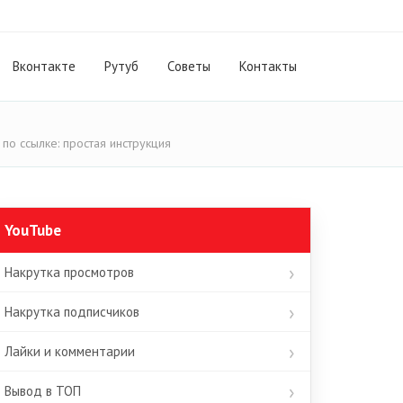
Вконтакте
Рутуб
Cоветы
Контакты
 по ссылке: простая инструкция
YouTube
Накрутка просмотров
Накрутка подписчиков
Лайки и комментарии
Вывод в ТОП