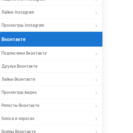
Лайки Instagram
Просмотры Instagram
Вконтакте
Подписчики Вконтакте
Друзья Вконтакте
Лайки Вконтакте
Просмотры видео
Репосты Вконтакте
Голоса в опросах
Группы Вконтакте