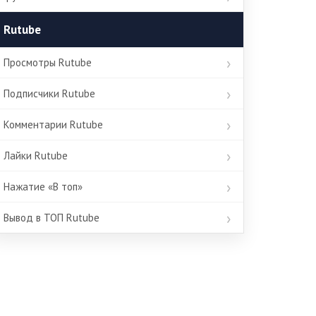
Rutube
Просмотры Rutube
Подписчики Rutube
Комментарии Rutube
Лайки Rutube
Нажатие «В топ»
Вывод в ТОП Rutube