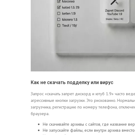
Как не скачать подделку или вирус
Запрос «скачать запрет дискорд и ютуб 1.9» часто веде
агрессивные кнопки загрузки. Это рискованно. Нормаль
загрузчика, регистрацию по номеру телефона, отключе
браузера.
Не скачивайте архивы с сайтов, где название вер
Не запускайте файлы, если внутри архива вместо