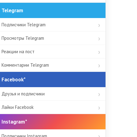
Telegram
Подписчики Telegram
Просмотры Telegram
Реакции на пост
Комментарии Telegram
Facebook*
Друзья и подписчики
Лайки Facebook
Instagram*
Подписчики Instagram