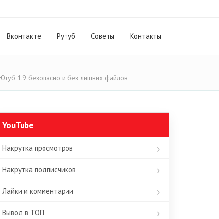
Вконтакте
Рутуб
Cоветы
Контакты
 Ютуб 1.9 безопасно и без лишних файлов
YouTube
Накрутка просмотров
Накрутка подписчиков
Лайки и комментарии
Вывод в ТОП