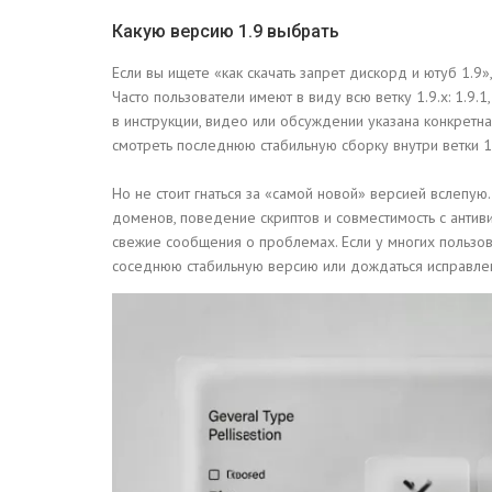
Какую версию 1.9 выбрать
Если вы ищете «как скачать запрет дискорд и ютуб 1.9
Часто пользователи имеют в виду всю ветку 1.9.x: 1.9.1, 
в инструкции, видео или обсуждении указана конкретна
смотреть последнюю стабильную сборку внутри ветки 1.
Но не стоит гнаться за «самой новой» версией вслепую.
доменов, поведение скриптов и совместимость с антив
свежие сообщения о проблемах. Если у многих пользов
соседнюю стабильную версию или дождаться исправле