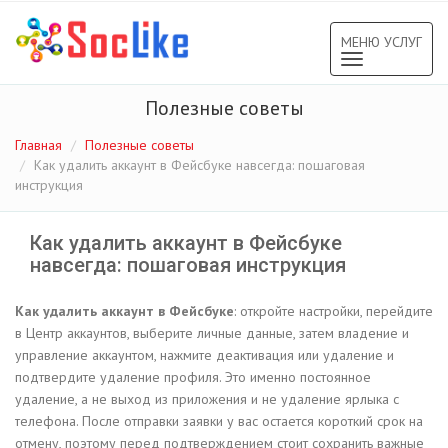
МЕНЮ УСЛУГ
Toggle
navigation
Полезные советы
Главная
Полезные советы
Как удалить аккаунт в Фейсбуке навсегда: пошаговая
инструкция
Как удалить аккаунт в Фейсбуке
навсегда: пошаговая инструкция
Как удалить аккаунт в Фейсбуке
: откройте настройки, перейдите
в Центр аккаунтов, выберите личные данные, затем владение и
управление аккаунтом, нажмите деактивация или удаление и
подтвердите удаление профиля. Это именно постоянное
удаление, а не выход из приложения и не удаление ярлыка с
телефона. После отправки заявки у вас остается короткий срок на
отмену, поэтому перед подтверждением стоит сохранить важные