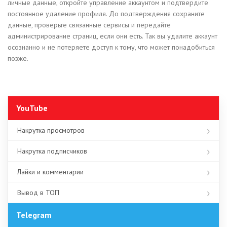
личные данные, откройте управление аккаунтом и подтвердите
постоянное удаление профиля. До подтверждения сохраните
данные, проверьте связанные сервисы и передайте
администрирование страниц, если они есть. Так вы удалите аккаунт
осознанно и не потеряете доступ к тому, что может понадобиться
позже.
YouTube
Накрутка просмотров
Накрутка подписчиков
Лайки и комментарии
Вывод в ТОП
Telegram