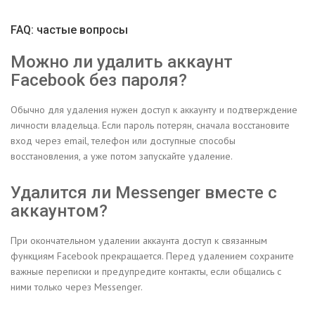
FAQ: частые вопросы
Можно ли удалить аккаунт
Facebook без пароля?
Обычно для удаления нужен доступ к аккаунту и подтверждение
личности владельца. Если пароль потерян, сначала восстановите
вход через email, телефон или доступные способы
восстановления, а уже потом запускайте удаление.
Удалится ли Messenger вместе с
аккаунтом?
При окончательном удалении аккаунта доступ к связанным
функциям Facebook прекращается. Перед удалением сохраните
важные переписки и предупредите контакты, если общались с
ними только через Messenger.