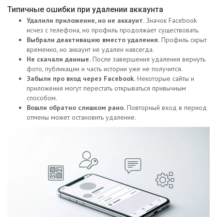
Типичные ошибки при удалении аккаунта
Удалили приложение, но не аккаунт.
Значок Facebook
исчез с телефона, но профиль продолжает существовать.
Выбрали деактивацию вместо удаления.
Профиль скрыт
временно, но аккаунт не удален навсегда.
Не скачали данные.
После завершения удаления вернуть
фото, публикации и часть истории уже не получится.
Забыли про вход через Facebook.
Некоторые сайты и
приложения могут перестать открываться привычным
способом.
Вошли обратно слишком рано.
Повторный вход в период
отмены может остановить удаление.