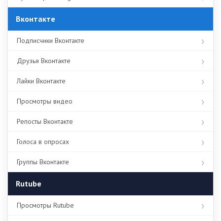
Вконтакте
Подписчики Вконтакте
Друзья Вконтакте
Лайки Вконтакте
Просмотры видео
Репосты Вконтакте
Голоса в опросах
Группы Вконтакте
Rutube
Просмотры Rutube