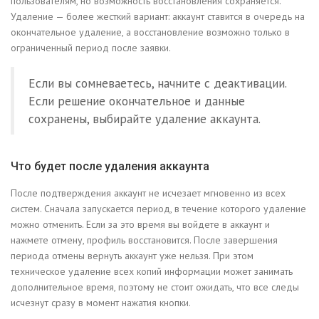
пользователям, но возможность восстановления сохраняется.
Удаление — более жесткий вариант: аккаунт ставится в очередь на
окончательное удаление, а восстановление возможно только в
ограниченный период после заявки.
Если вы сомневаетесь, начните с деактивации.
Если решение окончательное и данные
сохранены, выбирайте удаление аккаунта.
Что будет после удаления аккаунта
После подтверждения аккаунт не исчезает мгновенно из всех
систем. Сначала запускается период, в течение которого удаление
можно отменить. Если за это время вы войдете в аккаунт и
нажмете отмену, профиль восстановится. После завершения
периода отмены вернуть аккаунт уже нельзя. При этом
техническое удаление всех копий информации может занимать
дополнительное время, поэтому не стоит ожидать, что все следы
исчезнут сразу в момент нажатия кнопки.