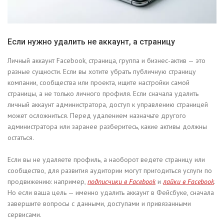
Если нужно удалить не аккаунт, а страницу
Личный аккаунт Facebook, страница, группа и бизнес-актив — это
разные сущности. Если вы хотите убрать публичную страницу
компании, сообщества или проекта, ищите настройки самой
страницы, а не только личного профиля. Если сначала удалить
личный аккаунт администратора, доступ к управлению страницей
может осложниться. Перед удалением назначьте другого
администратора или заранее разберитесь, какие активы должны
остаться.
Если вы не удаляете профиль, а наоборот ведете страницу или
сообщество, для развития аудитории могут пригодиться услуги по
продвижению: например,
подписчики в Facebook
и
лайки в Facebook
.
Но если ваша цель — именно удалить аккаунт в Фейсбуке, сначала
завершите вопросы с данными, доступами и привязанными
сервисами.