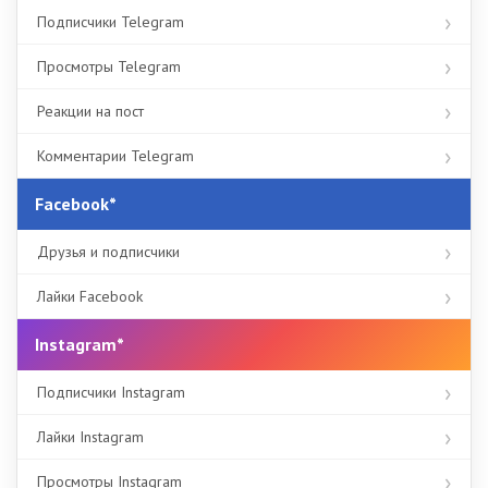
Подписчики Telegram
Просмотры Telegram
Реакции на пост
Комментарии Telegram
Facebook*
Друзья и подписчики
Лайки Facebook
Instagram*
Подписчики Instagram
Лайки Instagram
Просмотры Instagram