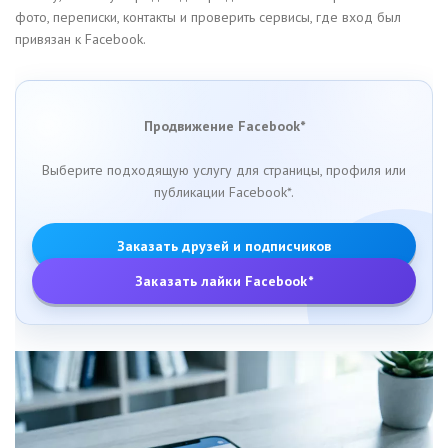
фото, переписки, контакты и проверить сервисы, где вход был
привязан к Facebook.
Продвижение Facebook*
Выберите подходящую услугу для страницы, профиля или
публикации Facebook*.
Заказать друзей и подписчиков
Заказать лайки Facebook*