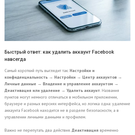
Быстрый ответ: как удалить аккаунт Facebook
навсегда
Самый короткий путь выглядит так:
Настройки и
конфиденциальность → Настройки → Центр аккаунтов →
Личные данные → Владение и управление аккаунтом →
Деактивация или удаление → Удалить аккаунт
. Названия
пунктов могут немного отличаться в мобильном приложении,
браузере и разных версиях интерфейса, но логика одна: удаление
аккаунта Facebook находится не в разделе безопасности, а в
управлении личными данными и профилем.
Важно не перепутать два действия.
Деактивация
временно