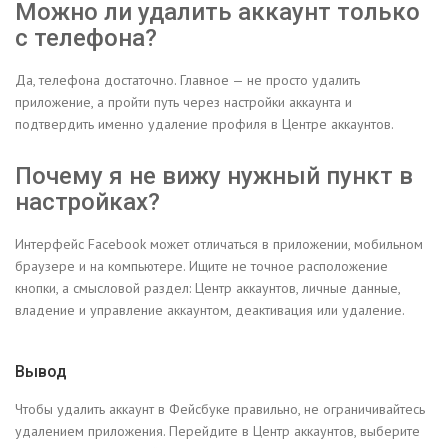
Можно ли удалить аккаунт только
с телефона?
Да, телефона достаточно. Главное — не просто удалить
приложение, а пройти путь через настройки аккаунта и
подтвердить именно удаление профиля в Центре аккаунтов.
Почему я не вижу нужный пункт в
настройках?
Интерфейс Facebook может отличаться в приложении, мобильном
браузере и на компьютере. Ищите не точное расположение
кнопки, а смысловой раздел: Центр аккаунтов, личные данные,
владение и управление аккаунтом, деактивация или удаление.
Вывод
Чтобы удалить аккаунт в Фейсбуке правильно, не ограничивайтесь
удалением приложения. Перейдите в Центр аккаунтов, выберите