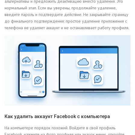
альтернативы и предложить деактивацию вместо удаления. Это
нормальный этап. Если вы уверены, продолжайте удаление,
введите пароль и подтвердите действие. Не закрывайте страницу
до финального подтверждения: простое удаление приложения с
телефона не удаляет аккаунт и не останавливает работу профиля.
Как удалить аккаунт Facebook с компьютера
На компьютере порядок похожий. Войдите в свой профиль
Facebook, нажмите на фото профиля или значок меню, откройте