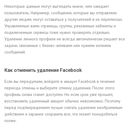
Некоторые данные могут выглядеть иначе, чем ожидает
пользователь. Например, сообщения, которые вы отправляли
другим людям, могут оставаться у получателей в их переписках.
Управляемые вами страницы, группы, рекламные кабинеты и
подключенные сервисы тоже нужно проверять отдельно.
Удаление личного профиля не всегда автоматически решает все
задачи, связанные с бизнес-активами или чужими копиями
сообщений.
Как отменить удаление Facebook
Если вы передумали, войдите в аккаунт Facebook в течение
периода отмены и выберите отмену удаления. После этого
профиль снова станет доступен. Но если срок уже прошел,
восстановить удаленный аккаунт обычно невозможно. Поэтому
перед подтверждением лучше считать удаление необратимым
действием и заранее сохранить все, что может понадобиться
позже.