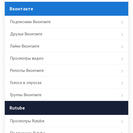
Вконтакте
Подписчики Вконтакте
Друзья Вконтакте
Лайки Вконтакте
Просмотры видео
Репосты Вконтакте
Голоса в опросах
Группы Вконтакте
Rutube
Просмотры Rutube