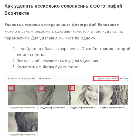
Как удалить несколько сохраненных фотографий
Вконтакте
Удалить несколько сохраненных фотографий Вконтакте
можно в самом альбоме с сохраненками, или в том, куда вы их
переместили. Для удаления снимков по одному:
Перейдите в область сохраненок. Откройте снимок, который
хотите стереть.
Внизу вы обнаружите ссылку для удаления.
Коснитесь ее. Фотка будет стерта.