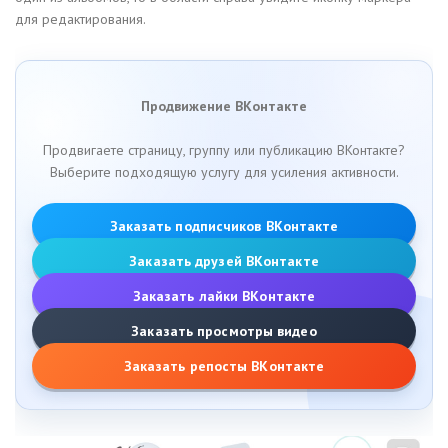
для редактирования.
Продвижение ВКонтакте
Продвигаете страницу, группу или публикацию ВКонтакте?
Выберите подходящую услугу для усиления активности.
Заказать подписчиков ВКонтакте
Заказать друзей ВКонтакте
Заказать лайки ВКонтакте
Заказать просмотры видео
Заказать репосты ВКонтакте