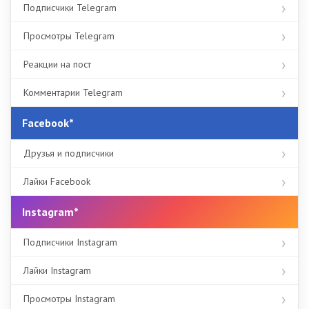
Подписчики Telegram
Просмотры Telegram
Реакции на пост
Комментарии Telegram
Facebook*
Друзья и подписчики
Лайки Facebook
Instagram*
Подписчики Instagram
Лайки Instagram
Просмотры Instagram