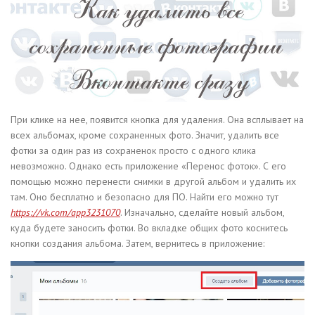
При клике на нее, появится кнопка для удаления. Она всплывает на
всех альбомах, кроме сохраненных фото. Значит, удалить все
фотки за один раз из сохраненок просто с одного клика
невозможно. Однако есть приложение «Перенос фоток». С его
помощью можно перенести снимки в другой альбом и удалить их
там. Оно бесплатно и безопасно для ПО. Найти его можно тут
https://vk.com/app3231070
. Изначально, сделайте новый альбом,
куда будете заносить фотки. Во вкладке общих фото коснитесь
кнопки создания альбома. Затем, вернитесь в приложение: