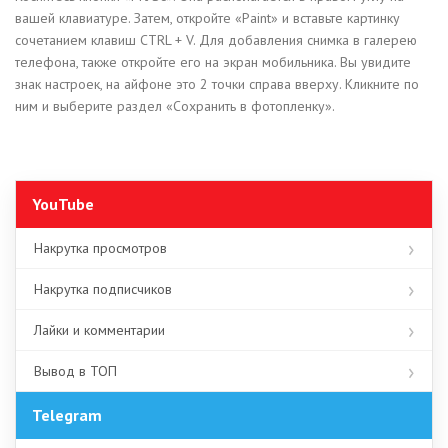
вашей клавиатуре. Затем, откройте «Paint» и вставьте картинку
сочетанием клавиш CTRL + V. Для добавления снимка в галерею
телефона, также откройте его на экран мобильника. Вы увидите
знак настроек, на айфоне это 2 точки справа вверху. Кликните по
ним и выберите раздел «Сохранить в фотопленку».
YouTube
Накрутка просмотров
Накрутка подписчиков
Лайки и комментарии
Вывод в ТОП
Telegram