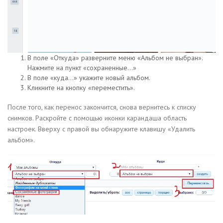
В поле «Откуда» разверните меню «Альбом не выбран».
Нажмите на пункт «сохраненные…»
В поле «куда…» укажите новый альбом.
Кликните на кнопку «переместить».
После того, как перенос закончится, снова вернитесь к списку
снимков. Раскройте с помощью иконки карандаша область
настроек. Вверху с правой вы обнаружите клавишу «Удалить
альбом».