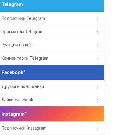
Telegram
Подписчики Telegram
Просмотры Telegram
Реакции на пост
Комментарии Telegram
Facebook*
Друзья и подписчики
Лайки Facebook
Instagram*
Подписчики Instagram