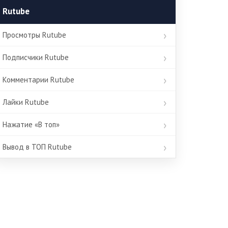
Rutube
Просмотры Rutube
Подписчики Rutube
Комментарии Rutube
Лайки Rutube
Нажатие «В топ»
Вывод в ТОП Rutube