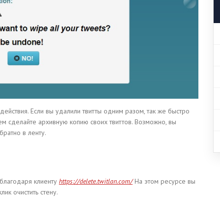
действия. Если вы удалили твитты одним разом, так же быстро
ем сделайте архивную копию своих твиттов. Возможно, вы
ратно в ленту.
благодаря клиенту
https://delete.twitlan.com/
На этом ресурсе вы
лик очистить стену.