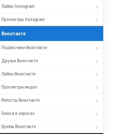
Лайки Instagram
Просмотры Instagram
Вконтакте
Подписчики Вконтакте
Друзья Вконтакте
Лайки Вконтакте
Просмотры видео
Репосты Вконтакте
Голоса в опросах
Группы Вконтакте