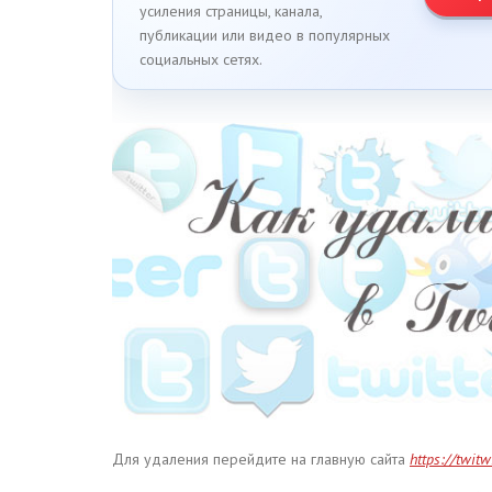
усиления страницы, канала,
публикации или видео в популярных
социальных сетях.
Для удаления перейдите на главную сайта
https://twit