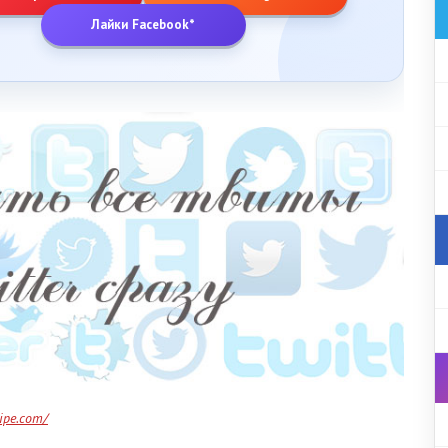
Лайки Facebook*
wipe.com/