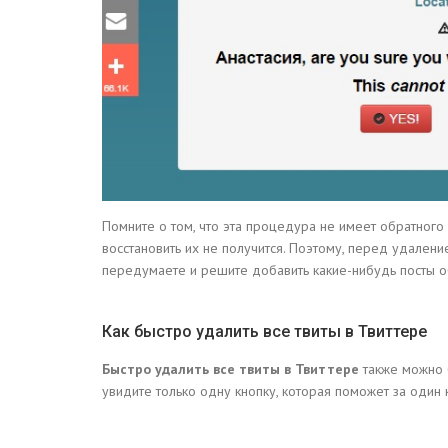
Помните о том, что эта процедура не имеет обратного 
восстановить их не получится. Поэтому, перед удалени
передумаете и решите добавить какие-нибудь посты об
Как быстро удалить все твиты в Твиттере
Быстро удалить все твиты в Твиттере
также можно 
увидите только одну кнопку, которая поможет за один к