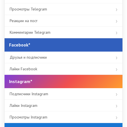
Просмотры Telegram
Реакции на пост
Комментарии Telegram
Facebook*
Друзья и подписчики
Лайки Facebook
Instagram*
Подписчики Instagram
Лайки Instagram
Просмотры Instagram