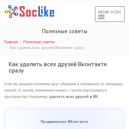
МЕНЮ УСЛУГ
Toggle
navigation
Полезные советы
Главная
Полезные советы
Как удалить всех друзей Вконтакте сразу
Как удалить всех друзей Вконтакте
сразу
Если вы решили поменять круг общения и избавиться от ненужных
связей, то начать изменения можно с чистки виртуального
пространства. Например,
удалить всех друзей в ВК.
Продвижение ВКонтакте