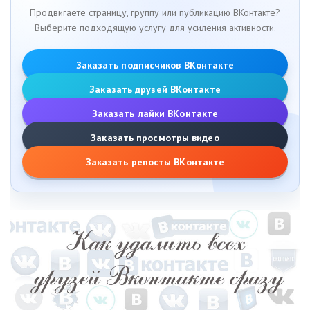
Продвигаете страницу, группу или публикацию ВКонтакте?
Выберите подходящую услугу для усиления активности.
Заказать подписчиков ВКонтакте
Заказать друзей ВКонтакте
Заказать лайки ВКонтакте
Заказать просмотры видео
Заказать репосты ВКонтакте