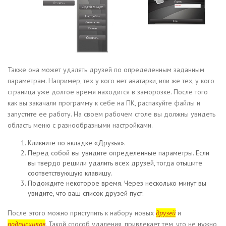
Также она может удалять друзей по определенным заданным
параметрам. Например, тех у кого нет аватарки, или же тех, у кого
страница уже долгое время находится в заморозке. После того
как вы закачали программу к себе на ПК, распакуйте файлы и
запустите ее работу. На своем рабочем столе вы должны увидеть
область меню с разнообразными настройками.
Кликните по вкладке «Друзья».
Перед собой вы увидите определенные параметры. Если
вы твердо решили удалить всех друзей, тогда отыщите
соответствующую клавишу.
Подождите некоторое время. Через несколько минут вы
увидите, что ваш список друзей пуст.
После этого можно приступить к набору новых
друзей
и
подписчиков
. Такой способ удаления, привлекает тем, что не нужно