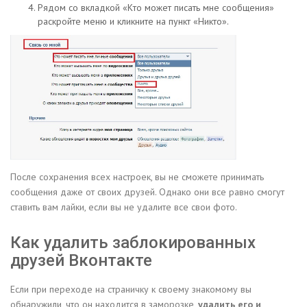
Рядом со вкладкой «Кто может писать мне сообщения»
раскройте меню и кликните на пункт «Никто».
После сохранения всех настроек, вы не сможете принимать
сообщения даже от своих друзей. Однако они все равно смогут
ставить вам лайки, если вы не удалите все свои фото.
Как удалить заблокированных
друзей Вконтакте
Если при переходе на страничку к своему знакомому вы
обнаружили, что он находится в заморозке,
удалить его и