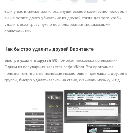
Если у вас в списке скопилось внушительное количество человек, и
вы не хотите долго убирать их из друзей, тогда для того чтобы
удалить всех сразу нужно воспользоваться специальными
приложениями.
Как быстро удалить друзей Вконтакте
Быстро удалить друзей ВК
поможет несколько приложений.
Одним из популярных является софт VKbot. Эта программа
полезна тем, что с ее помощью можно еще и приглашать друзей в
группы, быстро удалять записи на стене, скачивать музыку и т.д.