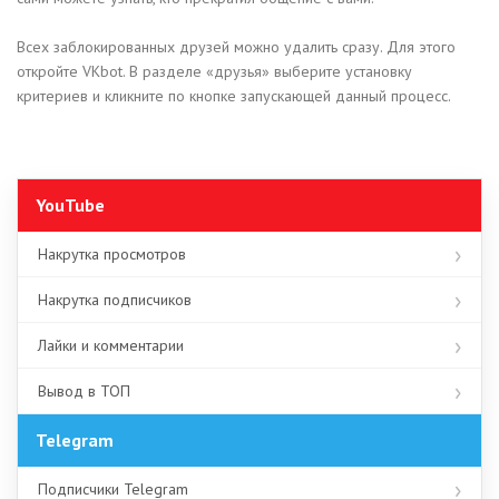
Всех заблокированных друзей можно удалить сразу. Для этого
откройте VKbot. В разделе «друзья» выберите установку
критериев и кликните по кнопке запускающей данный процесс.
YouTube
Накрутка просмотров
Накрутка подписчиков
Лайки и комментарии
Вывод в ТОП
Telegram
Подписчики Telegram