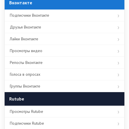
Вконтакте
Подписчики Вконтакте
Друзья Вконтакте
Лайки Вконтакте
Просмотры видео
Репосты Вконтакте
Голоса в опросах
Группы Вконтакте
Rutube
Просмотры Rutube
Подписчики Rutube