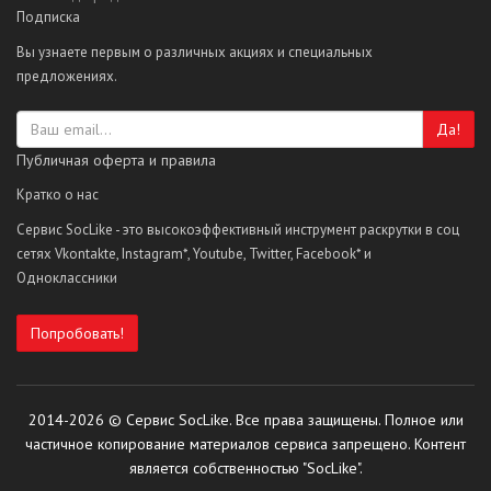
Подписка
Вы узнаете первым о различных акциях и специальных
предложениях.
Да!
Публичная оферта и правила
Кратко о нас
Сервис SocLike - это высокоэффективный инструмент раскрутки в соц
сетях Vkontakte, Instagram*, Youtube, Twitter, Facebook* и
Одноклассники
Попробовать!
2014-2026 © Сервис SocLike. Все права защищены. Полное или
частичное копирование материалов сервиса запрещено. Контент
является собственностью "SocLike".