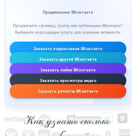
Продвижение ВКонтакте
Продвигаете страницу, группу или публикацию ВКонтакте?
Выберите подходящую услугу для усиления активности.
Заказать подписчиков ВКонтакте
Заказать друзей ВКонтакте
Заказать лайки ВКонтакте
Заказать просмотры видео
Заказать репосты ВКонтакте