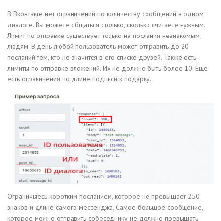
В Вконтакте нет ограничений по количеству сообщений в одном
диалоге. Вы можете общаться столько, сколько считаете нужным.
Лимит по отправке существует только на послания незнакомым
людям. В день любой пользователь может отправить до 20
посланий тем, кто не значится в его списке друзей. Также есть
лимиты по отправке вложений. Их не должно быть более 10. Еще
есть ограничения по длине подписи к подарку.
Ограничьтесь коротким посланием, которое не превышает 250
знаков и длине самого мессенджа. Самое большое сообщение,
которое можно отправить собеседнику не должно превышать