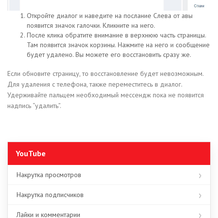
Откройте диалог и наведите на послание Слева от авы
появится значок галочки. Кликните на него.
После клика обратите внимание в верхнюю часть страницы.
Там появится значок корзины. Нажмите на него и сообщение
будет удалено. Вы можете его восстановить сразу же.
Если обновите страницу, то восстановление будет невозможным.
Для удаления с телефона, также переместитесь в диалог.
Удерживайте пальцем необходимый мессендж пока не появится
надпись “удалить”.
YouTube
Накрутка просмотров
Накрутка подписчиков
Лайки и комментарии