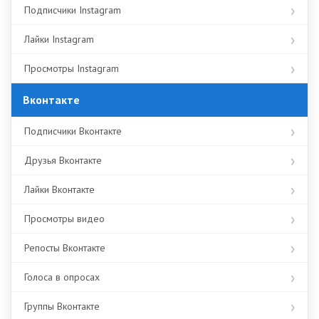
Подписчики Instagram
Лайки Instagram
Просмотры Instagram
Вконтакте
Подписчики Вконтакте
Друзья Вконтакте
Лайки Вконтакте
Просмотры видео
Репосты Вконтакте
Голоса в опросах
Группы Вконтакте