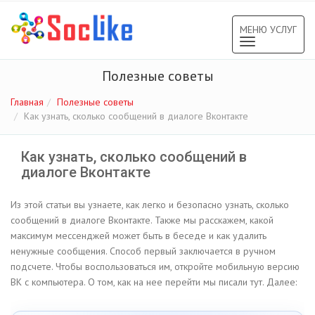
МЕНЮ УСЛУГ
Toggle
navigation
Полезные советы
Главная
Полезные советы
Как узнать, сколько сообщений в диалоге Вконтакте
Как узнать, сколько сообщений в
диалоге Вконтакте
Из этой статьи вы узнаете, как легко и безопасно узнать, сколько
сообщений в диалоге Вконтакте. Также мы расскажем, какой
максимум мессенджей может быть в беседе и как удалить
ненужные сообщения. Способ первый заключается в ручном
подсчете. Чтобы воспользоваться им, откройте мобильную версию
ВК с компьютера. О том, как на нее перейти мы писали тут. Далее: