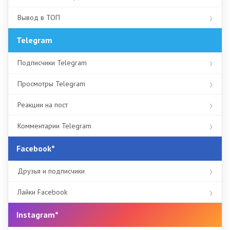
Вывод в ТОП
Telegram
Подписчики Telegram
Просмотры Telegram
Реакции на пост
Комментарии Telegram
Facebook*
Друзья и подписчики
Лайки Facebook
Instagram*