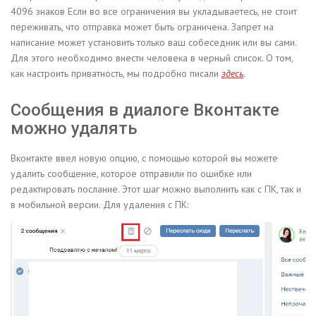
4096 знаков Если во все ограничения вы укладываетесь, не стоит
переживать, что отправка может быть ограничена. Запрет на
написание может установить только ваш собеседник или вы сами.
Для этого необходимо внести человека в черный список. О том,
как настроить приватность, мы подробно писали
здесь
.
Сообщения в диалоге Вконтакте
можно удалять
Вконтакте ввел новую опцию, с помощью которой вы можете
удалить сообщение, которое отправили по ошибке или
редактировать послание. Этот шаг можно выполнить как с ПК, так и
в мобильной версии. Для удаления с ПК: