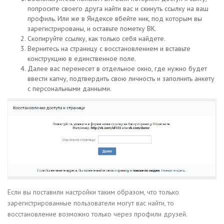
попросите своего друга найти вас и скинуть ссылку на ваш
профиль. Или же в Яндексе вбейте ник, под которым вы
зарегистрированы, и оставьте пометку ВК.
Скопируйте ссылку, как только себя найдете.
Вернитесь на страницу с восстановлением и вставьте
конструкцию в единственное поле.
Далее вас перенесет в отдельное окно, где нужно будет
ввести капчу, подтвердить свою личность и заполнить анкету
с персональными данными.
Если вы поставили настройки таким образом, что только
зарегистрированные пользователи могут вас найти, то
восстановление возможно только через профили друзей.