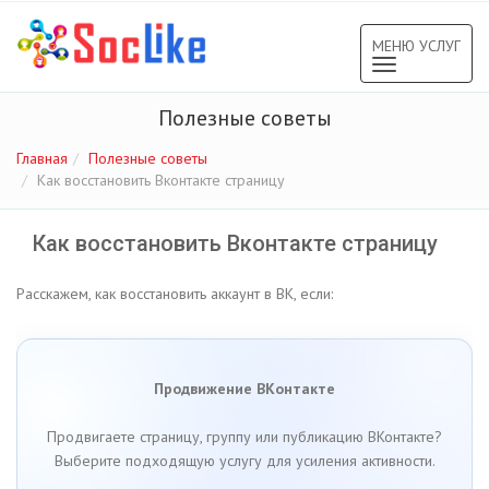
МЕНЮ УСЛУГ
Toggle
navigation
Полезные советы
Главная
Полезные советы
Как восстановить Вконтакте страницу
Как восстановить Вконтакте страницу
Расскажем, как восстановить аккаунт в ВК, если:
Продвижение ВКонтакте
Продвигаете страницу, группу или публикацию ВКонтакте?
Выберите подходящую услугу для усиления активности.