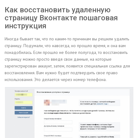
Как восстановить удаленную
страницу Вконтакте пошаговая
инструкция
Иногда бывает так, что по каким-то причинам вы решили удалить
страницу. Подумали, что навсегда, но прошло время, и она вам
понадобилась. Если прошло не более полугода, то восстановить
страницу можно просто введя свои данные, на которые
зарегистрирован аккаунт, затем, появится специальная ссылка для
восстановления. Вам нужно будет подтвердить свое право
использования. Это делается через номер телефона.