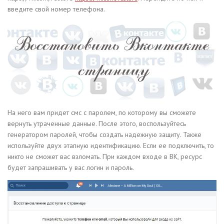
введите свой номер телефона.
На него вам придет смс с паролем, по которому вы сможете
вернуть утраченные данные. После этого, воспользуйтесь
генератором паролей, чтобы создать надежную защиту. Также
используйте двух этапную идентификацию. Если ее подключить, то
никто не сможет вас взломать. При каждом входе в ВК, ресурс
будет запрашивать у вас логин и пароль.