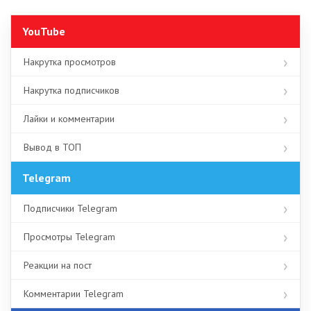
YouTube
Накрутка просмотров
Накрутка подписчиков
Лайки и комментарии
Вывод в ТОП
Telegram
Подписчики Telegram
Просмотры Telegram
Реакции на пост
Комментарии Telegram