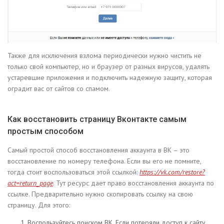
Также для исключения взлома периодически нужно чистить не
только свой компьютер, но и браузер от разных вирусов, удалять
устаревшие приложения и подключить надежную защиту, которая
оградит вас от сайтов со спамом.
Как восстановить страницу Вконтакте самым
простым способом
Самый простой способ восстановления аккаунта в ВК – это
восстановление по номеру телефона. Если вы его не помните,
тогда стоит воспользоваться этой ссылкой:
https://vk.com/restore?
act=return_page
. Тут ресурс дает право восстановления аккаунта по
ссылке. Предварительно нужно скопировать ссылку на свою
страницу. Для этого:
Воспользуйтесь поиском ВК. Если потеряли доступ к сайту,