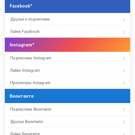
Facebook*
Друзья и подписчики
Лайки Facebook
Instagram*
Подписчики Instagram
Лайки Instagram
Просмотры Instagram
Вконтакте
Подписчики Вконтакте
Друзья Вконтакте
Лайки Вконтакте