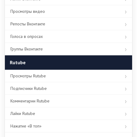
Просмотры видео
Репосты Вконтакте
Голоса в опросах
Группы Вконтакте
Rutube
Просмотры Rutube
Подписчики Rutube
Комментарии Rutube
Лайки Rutube
Нажатие «В топ»