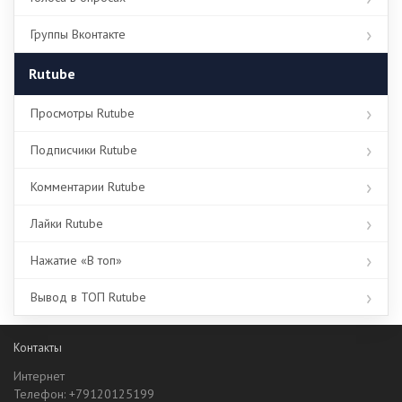
Группы Вконтакте
Rutube
Просмотры Rutube
Подписчики Rutube
Комментарии Rutube
Лайки Rutube
Нажатие «В топ»
Вывод в ТОП Rutube
Контакты
Интернет
Телефон: +79120125199