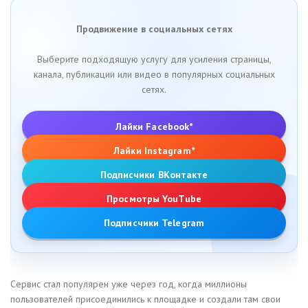
Продвижение в социальных сетях
Выберите подходящую услугу для усиления страницы,
канала, публикации или видео в популярных социальных
сетях.
Лайки Facebook*
Лайки Instagram*
Подписчики ВКонтакте
Просмотры YouTube
Подписчики Telegram
Сервис стал популярен уже через год, когда миллионы
пользователей присоединились к площадке и создали там свои