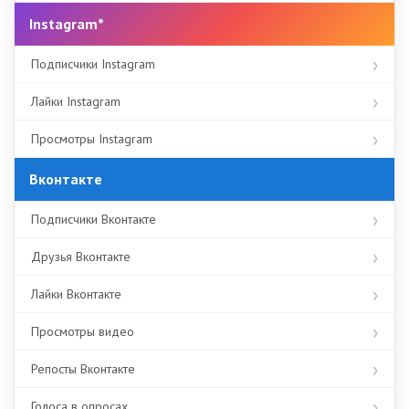
Instagram*
Подписчики Instagram
Лайки Instagram
Просмотры Instagram
Вконтакте
Подписчики Вконтакте
Друзья Вконтакте
Лайки Вконтакте
Просмотры видео
Репосты Вконтакте
Голоса в опросах