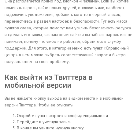
Она располагается прямо под кнопкой «Реклама». Если вы хотите
поменять пароль, найти новых друзей, отключить или, наоборот
подключить уведомления, добавить кого-то в черный список,
переместитесь в раздел настроек и безопасности. Тут есть масса
пунктов слева, которые помогут вам усилить безопасность ресурса
и сделать его таким, как вам хочется. Если вы забыли пароль или не
понимает, почему что-либо не работает, обратитесь в службу
поддержки. Для этого, в категории меню есть пункт «Справочный
центр» в нем можно выбрать соответствующий запрос и быстро
получить ответ на свою проблему.
Как выйти из Твиттера в
мобильной версии
Вы не найдете кнопку выхода на видном месте и в мобильной
версии Твиттера. Чтобы ее отыскать:
Откройте пункт настроек и конфиденциальности
Перейдите в учетную запись
В конце вы увидите нужную кнопку