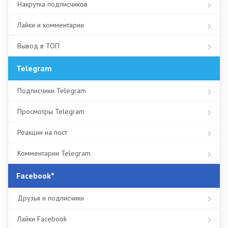
Накрутка подписчиков
Лайки и комментарии
Вывод в ТОП
Telegram
Подписчики Telegram
Просмотры Telegram
Реакции на пост
Комментарии Telegram
Facebook*
Друзья и подписчики
Лайки Facebook