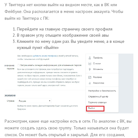
У Твиттера нет кнопки выйти на видном месте, как в ВК или
Фейбуке. Она располагается в меню настроек аккаунта. Чтобы
выйти из Твиттера с ПК:
Перейдите на главную страничку своего профиля
В правом углу отыщите изображение своей авы
Кликните по нему один раз. Вы увидите меню, а в конце
нужный пункт «Выйти»
Рассмотрим, какие еще настройки есть в сети. По аналогии с ВК, вы
можете создать здесь свою группу. Только называться она будет
список. Он может быть открытый и закрытый. Для его создания,