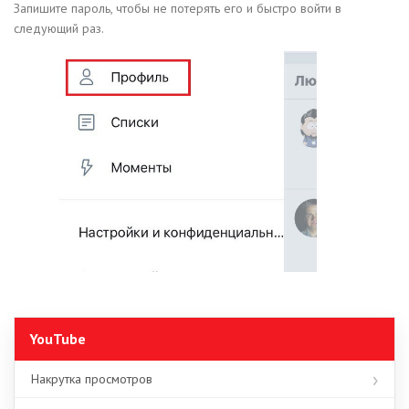
Запишите пароль, чтобы не потерять его и быстро войти в
следующий раз.
YouTube
Накрутка просмотров