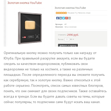
Оригинальную кнопку можно получить только как награду от
Ютуба. При правильной раскрутке аккаунта, если вы будете
следить за качеством видеороликов, публиковать свои
видеоролики не только на хостинге, а также на различных
площадках. После определенного периода вы сможете получить
как серебряную, так и золотую кнопку. Важно относиться к этой
работе серьезно. Посмотреть, список самых известных блогеров,
понять, что они снимают для своих подписчиков. Также оставайтесь
всегда в тренде. Если вы будете давать советы на темы, которые
сейчас популярны, то подписчики сами будут искать ваш канал.