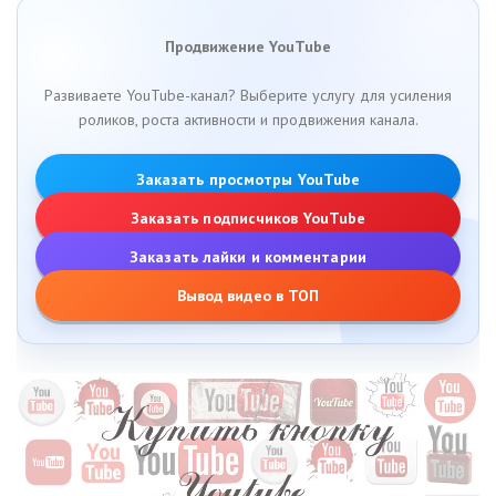
Продвижение YouTube
Развиваете YouTube-канал? Выберите услугу для усиления
роликов, роста активности и продвижения канала.
Заказать просмотры YouTube
Заказать подписчиков YouTube
Заказать лайки и комментарии
Вывод видео в ТОП