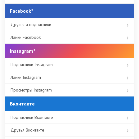
Facebook*
Друзья и подписчики
Лайки Facebook
Instagram*
Подписчики Instagram
Лайки Instagram
Просмотры Instagram
Вконтакте
Подписчики Вконтакте
Друзья Вконтакте