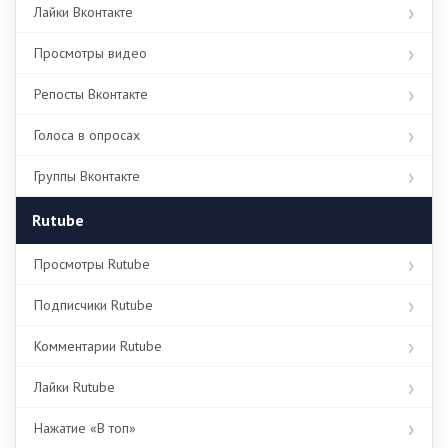
Лайки Вконтакте
Просмотры видео
Репосты Вконтакте
Голоса в опросах
Группы Вконтакте
Rutube
Просмотры Rutube
Подписчики Rutube
Комментарии Rutube
Лайки Rutube
Нажатие «В топ»