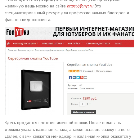
желанную вещь можно на сайте
https://fonyt.ru
Это
специализированный ресурс для профессиональных блогеров и
фанатов видеохостинга.
Здесь продается прототип именной кнопки. После оплаты вы
должны указать название канала, а также вставить ссылку на него.
Далее, с вами свяжется менеджер, и желанная кнопка окажется у