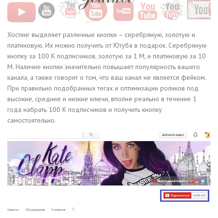
Хостинг выделяет различные кнопки – серебряную, золотую и
платиновую. Их можно получить от Ютуба в подарок. Серебряную
кнопку за 100 К подписчиков, золотую за 1 М, и платиновую за 10
М. Наличие кнопки значительно повышает популярность вашего
канала, а также говорит о том, что ваш канал не является фейком.
При правильно подобранных тегах и оптимизации роликов под
высокие, средние и низкие ключи, вполне реально в течение 1
года набрать 100 К подписчиков и получить кнопку
самостоятельно.