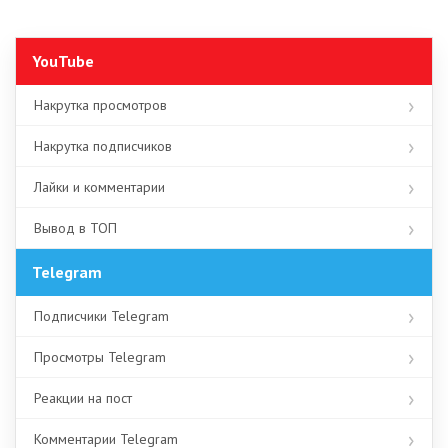
YouTube
Накрутка просмотров
Накрутка подписчиков
Лайки и комментарии
Вывод в ТОП
Telegram
Подписчики Telegram
Просмотры Telegram
Реакции на пост
Комментарии Telegram