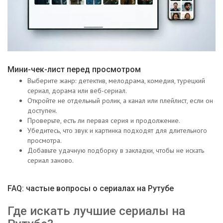
Мини-чек-лист перед просмотром
Выберите жанр: детектив, мелодрама, комедия, турецкий
сериал, дорама или веб-сериал.
Откройте не отдельный ролик, а канал или плейлист, если он
доступен.
Проверьте, есть ли первая серия и продолжение.
Убедитесь, что звук и картинка подходят для длительного
просмотра.
Добавьте удачную подборку в закладки, чтобы не искать
сериал заново.
FAQ: частые вопросы о сериалах на Рутубе
Где искать лучшие сериалы на