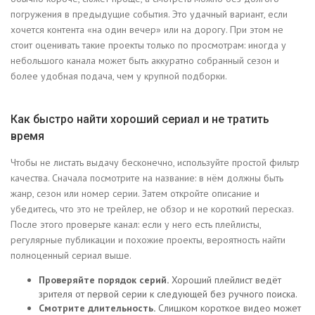
погружения в предыдущие события. Это удачный вариант, если
хочется контента «на один вечер» или на дорогу. При этом не
стоит оценивать такие проекты только по просмотрам: иногда у
небольшого канала может быть аккуратно собранный сезон и
более удобная подача, чем у крупной подборки.
Как быстро найти хороший сериал и не тратить
время
Чтобы не листать выдачу бесконечно, используйте простой фильтр
качества. Сначала посмотрите на название: в нём должны быть
жанр, сезон или номер серии. Затем откройте описание и
убедитесь, что это не трейлер, не обзор и не короткий пересказ.
После этого проверьте канал: если у него есть плейлисты,
регулярные публикации и похожие проекты, вероятность найти
полноценный сериал выше.
Проверяйте порядок серий.
Хороший плейлист ведёт
зрителя от первой серии к следующей без ручного поиска.
Смотрите длительность.
Слишком короткое видео может