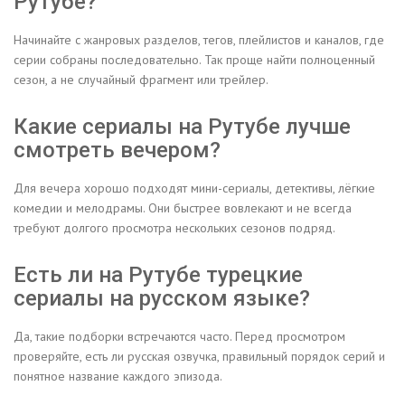
Рутубе?
Начинайте с жанровых разделов, тегов, плейлистов и каналов, где
серии собраны последовательно. Так проще найти полноценный
сезон, а не случайный фрагмент или трейлер.
Какие сериалы на Рутубе лучше
смотреть вечером?
Для вечера хорошо подходят мини-сериалы, детективы, лёгкие
комедии и мелодрамы. Они быстрее вовлекают и не всегда
требуют долгого просмотра нескольких сезонов подряд.
Есть ли на Рутубе турецкие
сериалы на русском языке?
Да, такие подборки встречаются часто. Перед просмотром
проверяйте, есть ли русская озвучка, правильный порядок серий и
понятное название каждого эпизода.