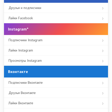
Друзья и подписчики
Лайки Facebook
Instagram*
Подписчики Instagram
Лайки Instagram
Просмотры Instagram
Вконтакте
Подписчики Вконтакте
Друзья Вконтакте
Лайки Вконтакте