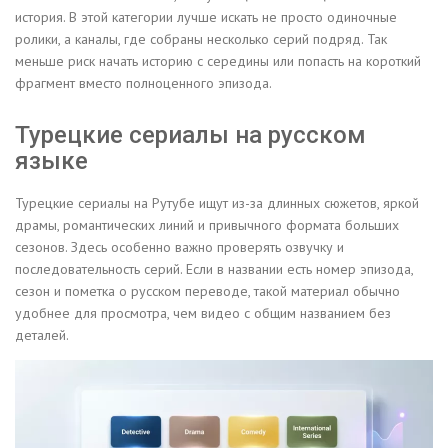
история. В этой категории лучше искать не просто одиночные
ролики, а каналы, где собраны несколько серий подряд. Так
меньше риск начать историю с середины или попасть на короткий
фрагмент вместо полноценного эпизода.
Турецкие сериалы на русском
языке
Турецкие сериалы на Рутубе ищут из-за длинных сюжетов, яркой
драмы, романтических линий и привычного формата больших
сезонов. Здесь особенно важно проверять озвучку и
последовательность серий. Если в названии есть номер эпизода,
сезон и пометка о русском переводе, такой материал обычно
удобнее для просмотра, чем видео с общим названием без
деталей.