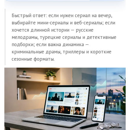
Быстрый ответ: если нужен сериал на вечер,
выбирайте мини-сериалы и веб-сериалы; если
хочется длинной истории — русские
мелодрамы, турецкие сериалы и детективные
подборки; если важна динамика —
криминальные драмы, триллеры и короткие
сезонные форматы.