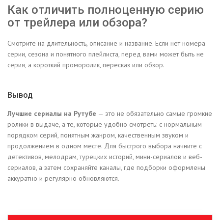
Как отличить полноценную серию
от трейлера или обзора?
Смотрите на длительность, описание и название. Если нет номера
серии, сезона и понятного плейлиста, перед вами может быть не
серия, а короткий проморолик, пересказ или обзор.
Вывод
Лучшие сериалы на Рутубе
— это не обязательно самые громкие
ролики в выдаче, а те, которые удобно смотреть: с нормальным
порядком серий, понятным жанром, качественным звуком и
продолжением в одном месте. Для быстрого выбора начните с
детективов, мелодрам, турецких историй, мини-сериалов и веб-
сериалов, а затем сохраняйте каналы, где подборки оформлены
аккуратно и регулярно обновляются.