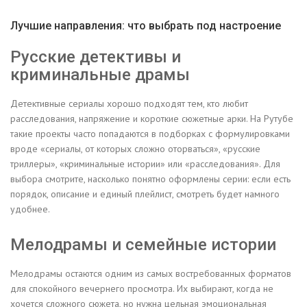
Лучшие направления: что выбрать под настроение
Русские детективы и
криминальные драмы
Детективные сериалы хорошо подходят тем, кто любит
расследования, напряжение и короткие сюжетные арки. На Рутубе
такие проекты часто попадаются в подборках с формулировками
вроде «сериалы, от которых сложно оторваться», «русские
триллеры», «криминальные истории» или «расследования». Для
выбора смотрите, насколько понятно оформлены серии: если есть
порядок, описание и единый плейлист, смотреть будет намного
удобнее.
Мелодрамы и семейные истории
Мелодрамы остаются одним из самых востребованных форматов
для спокойного вечернего просмотра. Их выбирают, когда не
хочется сложного сюжета, но нужна цельная эмоциональная