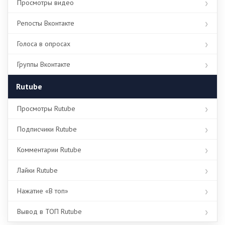
Просмотры видео
Репосты Вконтакте
Голоса в опросах
Группы Вконтакте
Rutube
Просмотры Rutube
Подписчики Rutube
Комментарии Rutube
Лайки Rutube
Нажатие «В топ»
Вывод в ТОП Rutube