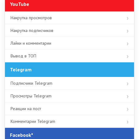
YouTube
Накрутка просмотров
Накрутка подписчиков
Лайки и комментарии
Вывод в ТОП
Telegram
Подписчики Telegram
Просмотры Telegram
Реакции на пост
Комментарии Telegram
Facebook*