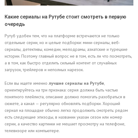
Какие сериалы на Рутубе стоит смотреть в первую
очередь
Рутуб удобен тем, что на платформе встречаются не только
отдельные серии, но и целые подборки: мини-сериалы, веб-
сериалы, детективы, комедии, мелодрамы, азиатские и турецкие
истории. Поэтому главный вопрос не в том, есть ли что посмотреть,
а в том, как быстро отделить сильный контент от случайных
загрузок, трейлеров и неполных нарезок.
Если вы ищете именно
лучшие сериалы на Рутубе
,
ориентируйтесь на три признака: серия должна быть частью
понятного плейлиста, описание должно помогать разобраться в
сюжете, а канал — регулярно обновлять подборки. Хороший
сериал на площадке обычно легко продолжить смотреть: рядом
есть следующие эпизоды, в названии указан сезон или номер
серии, а качество картинки не мешает просмотру на телефоне,
телевизоре или компьютере.