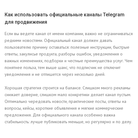
Как использовать официальные каналы Telegram
для продвижения
Если вы ведете канал от имени компании, важно не ограничиваться
редкими новостями. Официальный канал должен давать
пользователю причину оставаться: полезные инструкции, быстрые
ответы, закулисье продукта, разборы ошибок, уведомления о
важных изменениях, подборки и честные преимущества услуг. Чем
понятнее польза, тем выше шанс, что подписчик не отключит
уведомления и не отпишется через несколько дней.
Хорошая стратегия строится на балансе. Слишком много рекламы
снижает доверие, слишком мало конкретики делает канал пустым.
Оптимально чередовать новости, практические посты, ответы на
вопросы, кейсы, короткие объявления и мягкие коммерческие
предложения. Для официального канала особенно важна
стабильность: лучше публиковать меньше, но регулярно и по делу.