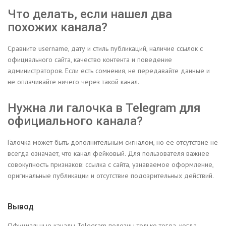
Что делать, если нашел два
похожих канала?
Сравните username, дату и стиль публикаций, наличие ссылок с
официального сайта, качество контента и поведение
администраторов. Если есть сомнения, не передавайте данные и
не оплачивайте ничего через такой канал.
Нужна ли галочка в Telegram для
официального канала?
Галочка может быть дополнительным сигналом, но ее отсутствие не
всегда означает, что канал фейковый. Для пользователя важнее
совокупность признаков: ссылка с сайта, узнаваемое оформление,
оригинальные публикации и отсутствие подозрительных действий.
Вывод
Официальные каналы Telegram полезны только тогда, когда