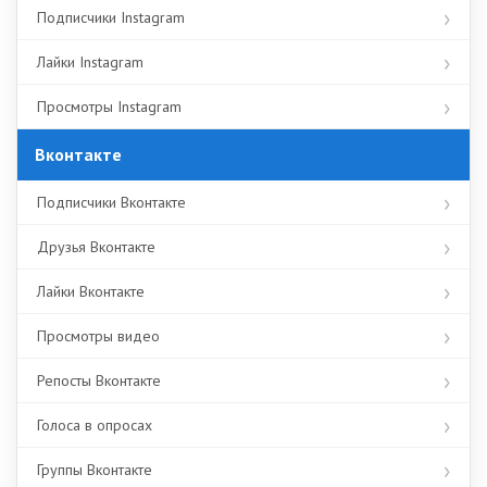
Подписчики Instagram
Лайки Instagram
Просмотры Instagram
Вконтакте
Подписчики Вконтакте
Друзья Вконтакте
Лайки Вконтакте
Просмотры видео
Репосты Вконтакте
Голоса в опросах
Группы Вконтакте