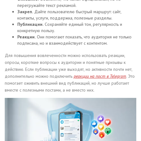
перегружайте текст рекламой.
Закреп.
Дайте пользователю быстрый маршрут: сайт,
контакты, услуги, поддержка, полезные разделы.
Публикации.
Сохраняйте единый тон, регулярность и
конкретную пользу.
Реакции.
Они помогают показать, что аудитория не только
подписана, но и взаимодействует с контентом.
Для повышения вовлеченности можно использовать реакции,
опросы, короткие вопросы к аудитории и понятные призывы к
действию. Если публикации уже выходят, но активности почти нет,
дополнительно можно подключить
реакции на пост в Telegram
. Это
помогает оживить внешний вид публикаций, но лучше работает
вместе с полезными постами, а не вместо них.