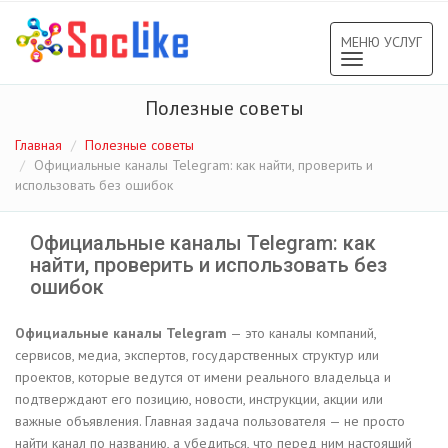
МЕНЮ УСЛУГ
Toggle
navigation
Полезные советы
Главная
Полезные советы
Официальные каналы Telegram: как найти, проверить и
использовать без ошибок
Официальные каналы Telegram: как
найти, проверить и использовать без
ошибок
Официальные каналы Telegram
— это каналы компаний,
сервисов, медиа, экспертов, государственных структур или
проектов, которые ведутся от имени реального владельца и
подтверждают его позицию, новости, инструкции, акции или
важные объявления. Главная задача пользователя — не просто
найти канал по названию, а убедиться, что перед ним настоящий