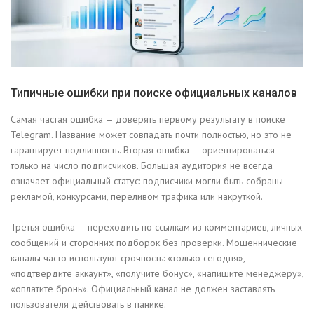
Типичные ошибки при поиске официальных каналов
Самая частая ошибка — доверять первому результату в поиске
Telegram. Название может совпадать почти полностью, но это не
гарантирует подлинность. Вторая ошибка — ориентироваться
только на число подписчиков. Большая аудитория не всегда
означает официальный статус: подписчики могли быть собраны
рекламой, конкурсами, переливом трафика или накруткой.
Третья ошибка — переходить по ссылкам из комментариев, личных
сообщений и сторонних подборок без проверки. Мошеннические
каналы часто используют срочность: «только сегодня»,
«подтвердите аккаунт», «получите бонус», «напишите менеджеру»,
«оплатите бронь». Официальный канал не должен заставлять
пользователя действовать в панике.