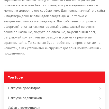
пользователь может быстро понять, кому принадлежит канал и
можно ли доверять его сообщениям. Для поиска начинайте с сайта
и подтвержденных площадок владельца, а не только с
внутреннего поиска мессенджера. Для собственного проекта
оформляйте канал как полноценный официальный источник:
понятное название, аккуратное описание, закрепленный пост,
регулярный контент, живые реакции и ссылки на реальные
страницы сайта. Тогда канал будет работать не просто как лента
новостей, а как устойчивый инструмент доверия, коммуникации и
продвижения.
YouTube
Накрутка просмотров
Накрутка подписчиков
Лайки и комментарии