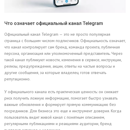
Что означает официальный канал Telegram
Официальный канал Telegram — это не просто популярная
страница с большим числом подписчиков. Официальность означает,
что канал контролирует сам бренд, команда проекта, публичная
персона, организация или уполномоченный представитель. Через
такой канал публикуют новости, изменения в сервисе, инструкции,
релизы, предупреждения, акции, ответы на частые вопросы и
другие сообщения, за которые владелец готов отвечать
репутационно.
У официального канала есть практическая ценность: он снижает
риск получить ложную информацию, помогает быстро узнавать
важные обновления и формирует прямую коммуникацию без
посредников. Для бизнеса это еще и инструмент доверия. Когда
пользователь видит живой канал с понятным описанием,
регулярными публикациями и реакциями аудитории, бренд