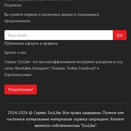
Подписка
Вы узнаете первым о различных акциях и специальных
предложениях.
Да!
Публичная оферта и правила
Кратко о нас
Сервис SocLike - это высокоэффективный инструмент раскрутки в соц
сетях Vkontakte, Instagram*, Youtube, Twitter, Facebook* и
Одноклассники
Попробовать!
2014-2026 © Сервис SocLike. Все права защищены. Полное или
частичное копирование материалов сервиса запрещено. Контент
является собственностью "SocLike".