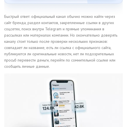
Быстрый ответ: официальный канал обычно можно найти через
сайт бренда, раздел контактов, закрепленные ссылки в других
соцсетях, поиск внутри Telegram и прямые упоминания в
рассылках или материалах компании. Но окончательно доверять
каналу стоит только после проверки нескольких признаков:
совпадает ли название, есть ли ссылка с официального сайта,
публикуются ли оригинальные новости, нет ли подозрительных
просьб перевести деньги, перейти по сомнительной ссылке или
сообщить личные данные.