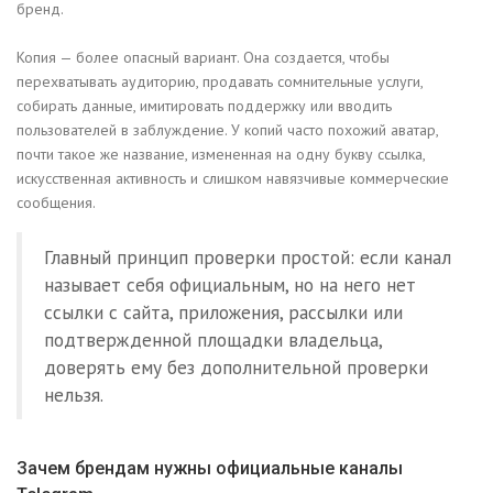
бренд.
Копия — более опасный вариант. Она создается, чтобы
перехватывать аудиторию, продавать сомнительные услуги,
собирать данные, имитировать поддержку или вводить
пользователей в заблуждение. У копий часто похожий аватар,
почти такое же название, измененная на одну букву ссылка,
искусственная активность и слишком навязчивые коммерческие
сообщения.
Главный принцип проверки простой: если канал
называет себя официальным, но на него нет
ссылки с сайта, приложения, рассылки или
подтвержденной площадки владельца,
доверять ему без дополнительной проверки
нельзя.
Зачем брендам нужны официальные каналы