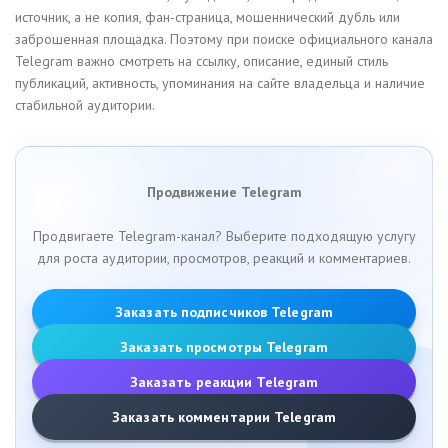
источник, а не копия, фан-страница, мошеннический дубль или
заброшенная площадка. Поэтому при поиске официального канала
Telegram важно смотреть на ссылку, описание, единый стиль
публикаций, активность, упоминания на сайте владельца и наличие
стабильной аудитории.
Продвижение Telegram
Продвигаете Telegram-канал? Выберите подходящую услугу
для роста аудитории, просмотров, реакций и комментариев.
Заказать подписчиков Telegram
Заказать просмотры Telegram
Заказать реакции Telegram
Заказать комментарии Telegram