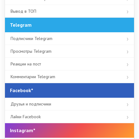
Вывод в ТОП
Telegram
Подписчики Telegram
Просмотры Telegram
Реакции на пост
Комментарии Telegram
Facebook*
Друзья и подписчики
Лайки Facebook
Instagram*