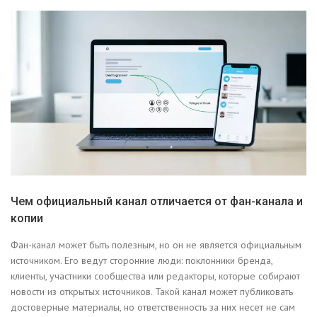
Чем официальный канал отличается от фан-канала и
копии
Фан-канал может быть полезным, но он не является официальным
источником. Его ведут сторонние люди: поклонники бренда,
клиенты, участники сообщества или редакторы, которые собирают
новости из открытых источников. Такой канал может публиковать
достоверные материалы, но ответственность за них несет не сам