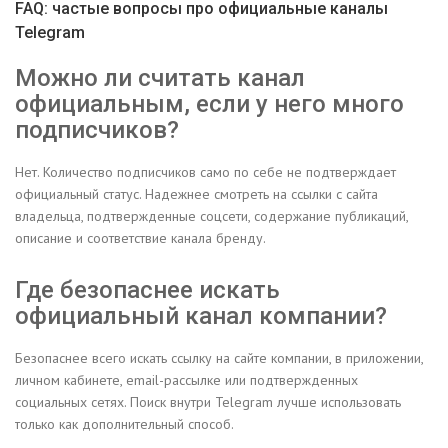
FAQ: частые вопросы про официальные каналы
Telegram
Можно ли считать канал
официальным, если у него много
подписчиков?
Нет. Количество подписчиков само по себе не подтверждает
официальный статус. Надежнее смотреть на ссылки с сайта
владельца, подтвержденные соцсети, содержание публикаций,
описание и соответствие канала бренду.
Где безопаснее искать
официальный канал компании?
Безопаснее всего искать ссылку на сайте компании, в приложении,
личном кабинете, email-рассылке или подтвержденных
социальных сетях. Поиск внутри Telegram лучше использовать
только как дополнительный способ.