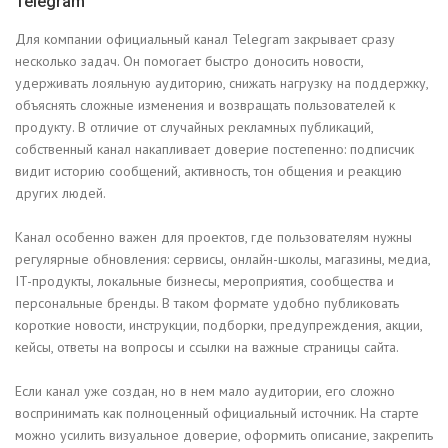
Telegram
Для компании официальный канал Telegram закрывает сразу
несколько задач. Он помогает быстро доносить новости,
удерживать лояльную аудиторию, снижать нагрузку на поддержку,
объяснять сложные изменения и возвращать пользователей к
продукту. В отличие от случайных рекламных публикаций,
собственный канал накапливает доверие постепенно: подписчик
видит историю сообщений, активность, тон общения и реакцию
других людей.
Канал особенно важен для проектов, где пользователям нужны
регулярные обновления: сервисы, онлайн-школы, магазины, медиа,
IT-продукты, локальные бизнесы, мероприятия, сообщества и
персональные бренды. В таком формате удобно публиковать
короткие новости, инструкции, подборки, предупреждения, акции,
кейсы, ответы на вопросы и ссылки на важные страницы сайта.
Если канал уже создан, но в нем мало аудитории, его сложно
воспринимать как полноценный официальный источник. На старте
можно усилить визуальное доверие, оформить описание, закрепить