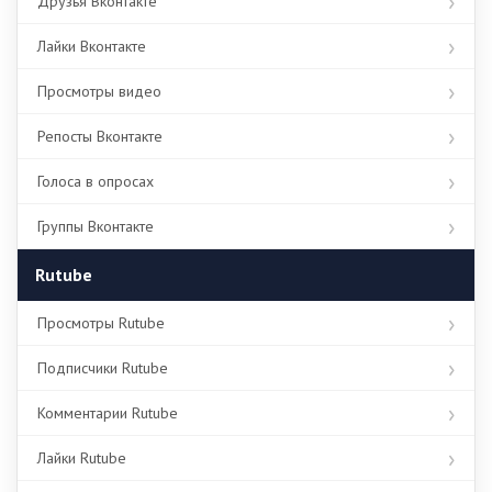
Друзья Вконтакте
Лайки Вконтакте
Просмотры видео
Репосты Вконтакте
Голоса в опросах
Группы Вконтакте
Rutube
Просмотры Rutube
Подписчики Rutube
Комментарии Rutube
Лайки Rutube