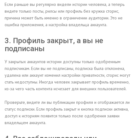
Если раньше вы регулярно видели истории человека, а теперь
видите только посты, рилсы или профиль без кружка сторис,
причина может быть именно в ограничении аудитории. Это не
ошибка приложения, а настройка владельца аккаунта.
3. Профиль закрыт, а вы не
подписаны
У закрытых аккаунтов истории доступны только одобренным
подписчикам. Если вы не подписаны, подписка была отклонена,
удалена или аккаунт изменил настройки приватности, сторис могут
стать недоступны. Иногда человек закрывает профиль временно,
из-за чего часть контента исчезает для внешних пользователей.
Проверьте, видите ли вы публикации профиля и отображается ли
статус подписки. Если профиль закрыт и кнопка подписки активна,
доступ к историям появится только после одобрения заявки
владельцем аккаунта.