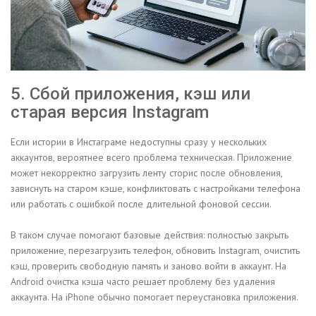
5. Сбой приложения, кэш или
старая версия Instagram
Если истории в Инстаграме недоступны сразу у нескольких
аккаунтов, вероятнее всего проблема техническая. Приложение
может некорректно загрузить ленту сторис после обновления,
зависнуть на старом кэше, конфликтовать с настройками телефона
или работать с ошибкой после длительной фоновой сессии.
В таком случае помогают базовые действия: полностью закрыть
приложение, перезагрузить телефон, обновить Instagram, очистить
кэш, проверить свободную память и заново войти в аккаунт. На
Android очистка кэша часто решает проблему без удаления
аккаунта. На iPhone обычно помогает переустановка приложения.