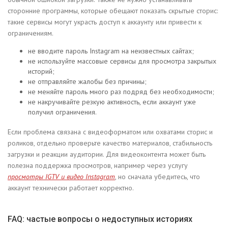
сторонние программы, которые обещают показать скрытые сторис:
такие сервисы могут украсть доступ к аккаунту или привести к
ограничениям.
не вводите пароль Instagram на неизвестных сайтах;
не используйте массовые сервисы для просмотра закрытых
историй;
не отправляйте жалобы без причины;
не меняйте пароль много раз подряд без необходимости;
не накручивайте резкую активность, если аккаунт уже
получил ограничения.
Если проблема связана с видеоформатом или охватами сторис и
роликов, отдельно проверьте качество материалов, стабильность
загрузки и реакции аудитории. Для видеоконтента может быть
полезна поддержка просмотров, например через услугу
просмотры IGTV и видео Instagram
, но сначала убедитесь, что
аккаунт технически работает корректно.
FAQ: частые вопросы о недоступных историях