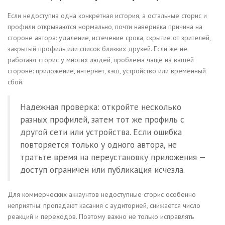
Если недоступна одна конкретная история, а остальные сторис и
профили открываются нормально, почти наверняка причина на
стороне автора: удаление, истечение срока, скрытие от зрителей,
закрытый профиль или список близких друзей. Если же не
работают сторис у многих людей, проблема чаще на вашей
стороне: приложение, интернет, кэш, устройство или временный
сбой.
Надежная проверка: откройте несколько
разных профилей, затем тот же профиль с
другой сети или устройства. Если ошибка
повторяется только у одного автора, не
тратьте время на переустановку приложения —
доступ ограничен или публикация исчезла.
Для коммерческих аккаунтов недоступные сторис особенно
неприятны: пропадают касания с аудиторией, снижается число
реакций и переходов. Поэтому важно не только исправлять