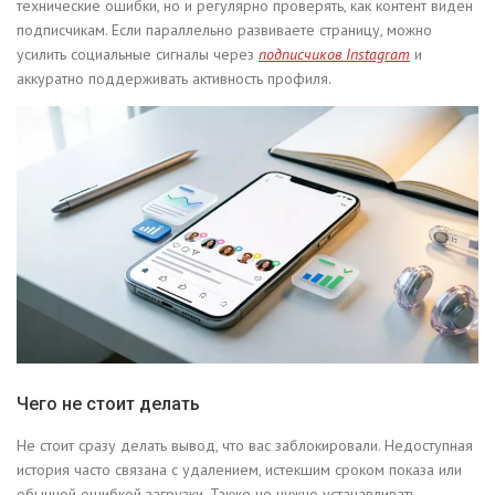
технические ошибки, но и регулярно проверять, как контент виден
подписчикам. Если параллельно развиваете страницу, можно
усилить социальные сигналы через
подписчиков Instagram
и
аккуратно поддерживать активность профиля.
Чего не стоит делать
Не стоит сразу делать вывод, что вас заблокировали. Недоступная
история часто связана с удалением, истекшим сроком показа или
обычной ошибкой загрузки. Также не нужно устанавливать