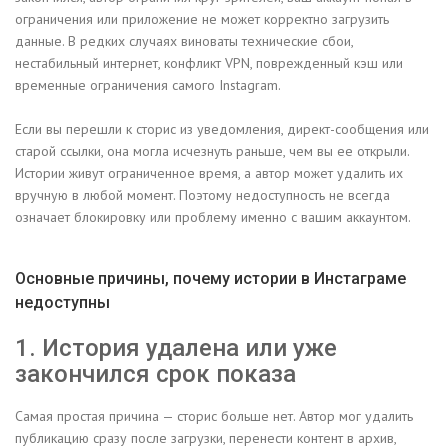
ограничения или приложение не может корректно загрузить
данные. В редких случаях виноваты технические сбои,
нестабильный интернет, конфликт VPN, поврежденный кэш или
временные ограничения самого Instagram.
Если вы перешли к сторис из уведомления, директ-сообщения или
старой ссылки, она могла исчезнуть раньше, чем вы ее открыли.
Истории живут ограниченное время, а автор может удалить их
вручную в любой момент. Поэтому недоступность не всегда
означает блокировку или проблему именно с вашим аккаунтом.
Основные причины, почему истории в Инстаграме
недоступны
1. История удалена или уже
закончился срок показа
Самая простая причина — сторис больше нет. Автор мог удалить
публикацию сразу после загрузки, перенести контент в архив,