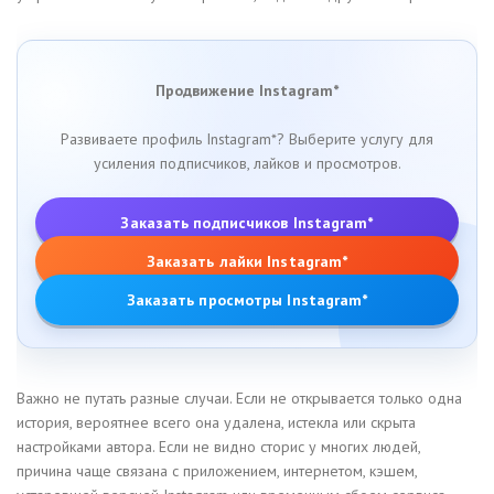
Продвижение Instagram*
Развиваете профиль Instagram*? Выберите услугу для
усиления подписчиков, лайков и просмотров.
Заказать подписчиков Instagram*
Заказать лайки Instagram*
Заказать просмотры Instagram*
Важно не путать разные случаи. Если не открывается только одна
история, вероятнее всего она удалена, истекла или скрыта
настройками автора. Если не видно сторис у многих людей,
причина чаще связана с приложением, интернетом, кэшем,