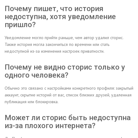
Почему пишет, что история
недоступна, хотя уведомление
пришло?
Уведомление могло прийти раньше, чем автор удалил сторис.
Также история могла закончиться по времени или стать
недоступной из-за изменения настроек приватности.
Почему не видно сторис только у
одного человека?
Обычно это связано с настройками конкретного профиля: закрытый
аккаунт, скрытие историй от вас, список близких друзей, удаленная
публикация или блокировка.
Может ли сторис быть недоступна
из-за плохого интернета?