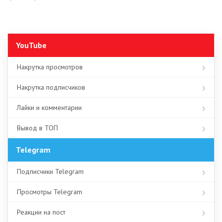
YouTube
Накрутка просмотров
Накрутка подписчиков
Лайки и комментарии
Вывод в ТОП
Telegram
Подписчики Telegram
Просмотры Telegram
Реакции на пост