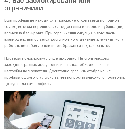
4. Вас заблокировали или
ограничили
Если профиль не находится в поиске, не открывается по прямой
ссылке, исчезла переписка или недоступны и сторис, и публикации,
возможна блокировка. При ограничении ситуация мягче: часть
взаимодействий остается доступной, но отдельные элементы могут
работать нестабильно или не отображаться так, как раньше.
Проверять блокировку лучше аккуратно. Не стоит массово
заходить с разных аккаунтов или пытаться обходить личные
настройки пользователя. Достаточно сравнить отображение
профиля с другого устройства или попросить знакомого проверить,
доступен ли сам профиль.