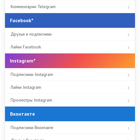
Комментарии Telegram
Facebook*
Друзья и подписчики
Лайки Facebook
Instagram*
Подписчики Instagram
Лайки Instagram
Просмотры Instagram
Вконтакте
Подписчики Вконтакте