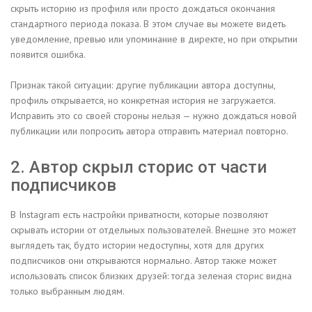
скрыть историю из профиля или просто дождаться окончания
стандартного периода показа. В этом случае вы можете видеть
уведомление, превью или упоминание в директе, но при открытии
появится ошибка.
Признак такой ситуации: другие публикации автора доступны,
профиль открывается, но конкретная история не загружается.
Исправить это со своей стороны нельзя — нужно дождаться новой
публикации или попросить автора отправить материал повторно.
2. Автор скрыл сторис от части
подписчиков
В Instagram есть настройки приватности, которые позволяют
скрывать истории от отдельных пользователей. Внешне это может
выглядеть так, будто истории недоступны, хотя для других
подписчиков они открываются нормально. Автор также может
использовать список близких друзей: тогда зеленая сторис видна
только выбранным людям.