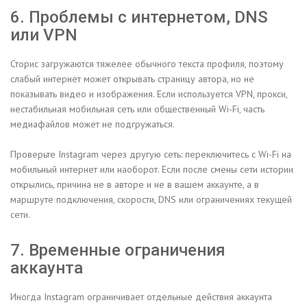
6. Проблемы с интернетом, DNS
или VPN
Сторис загружаются тяжелее обычного текста профиля, поэтому
слабый интернет может открывать страницу автора, но не
показывать видео и изображения. Если используется VPN, прокси,
нестабильная мобильная сеть или общественный Wi-Fi, часть
медиафайлов может не подгружаться.
Проверьте Instagram через другую сеть: переключитесь с Wi-Fi на
мобильный интернет или наоборот. Если после смены сети истории
открылись, причина не в авторе и не в вашем аккаунте, а в
маршруте подключения, скорости, DNS или ограничениях текущей
сети.
7. Временные ограничения
аккаунта
Иногда Instagram ограничивает отдельные действия аккаунта