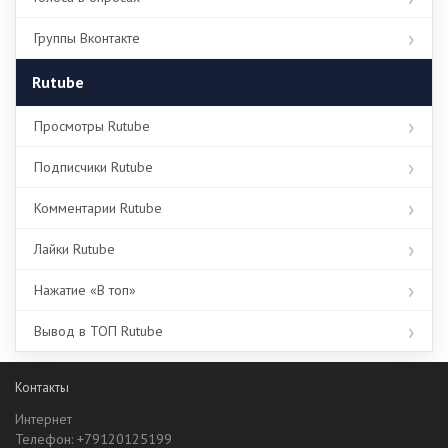
Группы Вконтакте
Rutube
Просмотры Rutube
Подписчики Rutube
Комментарии Rutube
Лайки Rutube
Нажатие «В топ»
Вывод в ТОП Rutube
Контакты
Интернет
Телефон: +79120125199