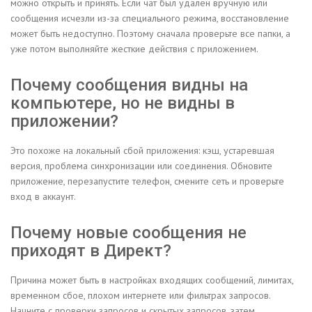
можно открыть и принять. Если чат был удален вручную или
сообщения исчезли из-за специального режима, восстановление
может быть недоступно. Поэтому сначала проверьте все папки, а
уже потом выполняйте жесткие действия с приложением.
Почему сообщения видны на
компьютере, но не видны в
приложении?
Это похоже на локальный сбой приложения: кэш, устаревшая
версия, проблема синхронизации или соединения. Обновите
приложение, перезапустите телефон, смените сеть и проверьте
вход в аккаунт.
Почему новые сообщения не
приходят в Директ?
Причина может быть в настройках входящих сообщений, лимитах,
временном сбое, плохом интернете или фильтрах запросов.
Начните с проверки запросов и скрытых запросов, затем