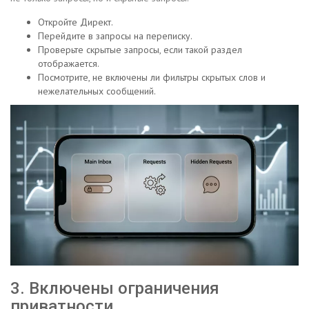
Откройте Директ.
Перейдите в запросы на переписку.
Проверьте скрытые запросы, если такой раздел
отображается.
Посмотрите, не включены ли фильтры скрытых слов и
нежелательных сообщений.
3. Включены ограничения
приватности