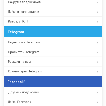
Накрутка подписчиков
Лайки и комментарии
Вывод в ТОП
Telegram
Подписчики Telegram
Просмотры Telegram
Реакции на пост
Комментарии Telegram
Facebook*
Друзья и подписчики
Лайки Facebook