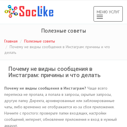
МЕНЮ УСЛУГ
Toggle
navigation
Полезные советы
Главная
Полезные советы
Почему не видны сообщения в Инстаграм: причины и что
делать
Почему не видны сообщения в
Инстаграм: причины и что делать
Почему не видны сообщения в Инстаграм?
Чаще всего
переписка не пропала, а попала в запросы, скрытые запросы,
другую папку Директа, архивированные или заблокированные
чаты, либо временно не отображается из-за сбоя приложения.
Начните с простого: проверьте папки входящих, настройки
сообщений, интернет, обновление приложения и вход в нужный
аккаунт.