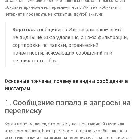
ограниченными или заблокированными пользователями. Затем
обновите приложение, переключитесь с Wi-Fi на мобильный
интернет и проверьте, не открыт ли другой аккаунт.
Коротко:
сообщения в Инстаграм чаще всего
не видны не из-за удаления, а из-за фильтрации,
сортировки по папкам, ограничений
приватности, исчезающих сообщений или
технического сбоя.
Основные причины, почему не видны сообщения в
Инстаграм
1. Сообщение попало в запросы на
переписку
Когда пишет человек, с которым у вас нет взаимной связи или
активного диалога, Инстаграм может отправить сообщение не в
основную папку, а в
запросы на переписку
. Из-за этого кажется,