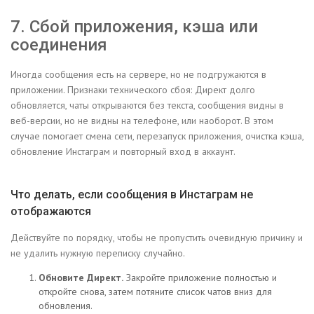
7. Сбой приложения, кэша или
соединения
Иногда сообщения есть на сервере, но не подгружаются в
приложении. Признаки технического сбоя: Директ долго
обновляется, чаты открываются без текста, сообщения видны в
веб-версии, но не видны на телефоне, или наоборот. В этом
случае помогает смена сети, перезапуск приложения, очистка кэша,
обновление Инстаграм и повторный вход в аккаунт.
Что делать, если сообщения в Инстаграм не
отображаются
Действуйте по порядку, чтобы не пропустить очевидную причину и
не удалить нужную переписку случайно.
Обновите Директ.
Закройте приложение полностью и
откройте снова, затем потяните список чатов вниз для
обновления.