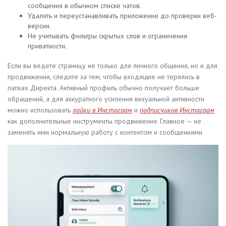
сообщения в обычном списке чатов.
Удалять и переустанавливать приложение до проверки веб-
версии.
Не учитывать фильтры скрытых слов и ограничения
приватности.
Если вы ведете страницу не только для личного общения, но и для
продвижения, следите за тем, чтобы входящие не терялись в
папках Директа. Активный профиль обычно получает больше
обращений, а для аккуратного усиления визуальной активности
можно использовать
лайки в Инстаграм
и
подписчиков Инстаграм
как дополнительные инструменты продвижения. Главное — не
заменять ими нормальную работу с контентом и сообщениями.