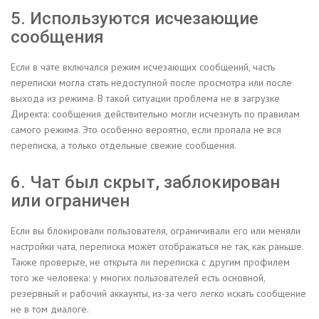
5. Используются исчезающие
сообщения
Если в чате включался режим исчезающих сообщений, часть
переписки могла стать недоступной после просмотра или после
выхода из режима. В такой ситуации проблема не в загрузке
Директа: сообщения действительно могли исчезнуть по правилам
самого режима. Это особенно вероятно, если пропала не вся
переписка, а только отдельные свежие сообщения.
6. Чат был скрыт, заблокирован
или ограничен
Если вы блокировали пользователя, ограничивали его или меняли
настройки чата, переписка может отображаться не так, как раньше.
Также проверьте, не открыта ли переписка с другим профилем
того же человека: у многих пользователей есть основной,
резервный и рабочий аккаунты, из-за чего легко искать сообщение
не в том диалоге.