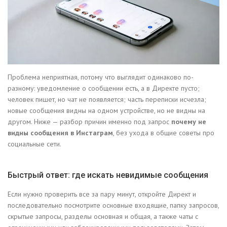
Проблема неприятная, потому что выглядит одинаково по-
разному: уведомление о сообщении есть, а в Директе пусто;
человек пишет, но чат не появляется; часть переписки исчезла;
новые сообщения видны на одном устройстве, но не видны на
другом. Ниже — разбор причин именно под запрос
почему не
видны сообщения в Инстаграм
, без ухода в общие советы про
социальные сети.
Быстрый ответ: где искать невидимые сообщения
Если нужно проверить все за пару минут, откройте Директ и
последовательно посмотрите основные входящие, папку запросов,
скрытые запросы, разделы основная и общая, а также чаты с