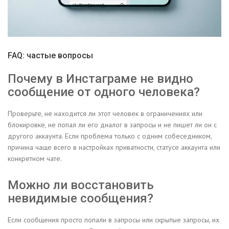
FAQ: частые вопросы
Почему в Инстаграме не видно
сообщение от одного человека?
Проверьте, не находится ли этот человек в ограничениях или
блокировке, не попал ли его диалог в запросы и не пишет ли он с
другого аккаунта. Если проблема только с одним собеседником,
причина чаще всего в настройках приватности, статусе аккаунта или
конкретном чате.
Можно ли восстановить
невидимые сообщения?
Если сообщения просто попали в запросы или скрытые запросы, их