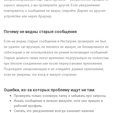
одного аккаунта, а вы проверяете другой. Если уведомления
повторяются, а сообщения не видно, откройте Директ на другом
устройстве или через браузер.
Почему не видны старые сообщения
Если не видны старые сообщения в Инстаграм, проверьте, не был
ли удален чат вручную, не менялся ли аккаунт, не блокировался ли
собеседник и не использовался ли режим исчезающих сообщений.
Старые диалоги также могут временно подгружаться не полностью
при плохом соединении или после переустановки приложения.
Подождите синхронизацию и не очищайте данные приложения,
если не уверены, что вход в аккаунт сохранен.
Ошибки, из-за которых проблему ищут не там
Проверять только основную папку и забывать про запросы.
Искать сообщение в личном аккаунте, хотя оно пришло в
рабочий профиль.
Считать, что уведомление всегда означает наличие