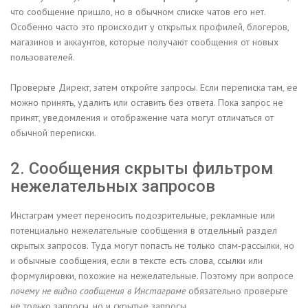
что сообщение пришло, но в обычном списке чатов его нет.
Особенно часто это происходит у открытых профилей, блогеров,
магазинов и аккаунтов, которые получают сообщения от новых
пользователей.
Проверьте Директ, затем откройте запросы. Если переписка там, ее
можно принять, удалить или оставить без ответа. Пока запрос не
принят, уведомления и отображение чата могут отличаться от
обычной переписки.
2. Сообщения скрыты фильтром
нежелательных запросов
Инстаграм умеет переносить подозрительные, рекламные или
потенциально нежелательные сообщения в отдельный раздел
скрытых запросов. Туда могут попасть не только спам-рассылки, но
и обычные сообщения, если в тексте есть слова, ссылки или
формулировки, похожие на нежелательные. Поэтому при вопросе
почему не видно сообщения в Инстаграме
обязательно проверьте
не только запросы, но и скрытые запросы.