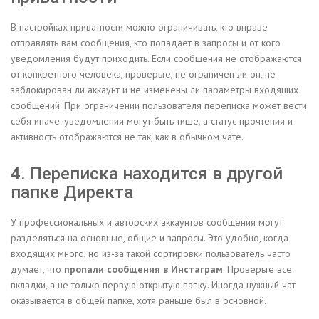
В настройках приватности можно ограничивать, кто вправе
отправлять вам сообщения, кто попадает в запросы и от кого
уведомления будут приходить. Если сообщения не отображаются
от конкретного человека, проверьте, не ограничен ли он, не
заблокирован ли аккаунт и не изменены ли параметры входящих
сообщений. При ограничении пользователя переписка может вести
себя иначе: уведомления могут быть тише, а статус прочтения и
активность отображаются не так, как в обычном чате.
4. Переписка находится в другой
папке Директа
У профессиональных и авторских аккаунтов сообщения могут
разделяться на основные, общие и запросы. Это удобно, когда
входящих много, но из-за такой сортировки пользователь часто
думает, что
пропали сообщения в Инстаграм
. Проверьте все
вкладки, а не только первую открытую папку. Иногда нужный чат
оказывается в общей папке, хотя раньше был в основной.