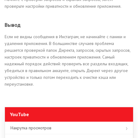
проверьте настройки приватности и обновление приложения.
Вывод
Если не видны сообщения в Инстаграм, не начинайте с паники и
удаления приложения. В большинстве случаев проблема
решается проверкой папок Директа, запросов, скрытых запросов,
настроек приватности и обновлением приложения. Самый
надежный порядок действий: проверить все разделы входящих,
убедиться в правильном аккаунте, открыть Директ через другое
устройство и только потом переходить к очистке кэша или
переустановке.
YouTube
Накрутка просмотров