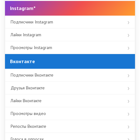
Instagram*
Подписчики Instagram
Лайки Instagram
Просмотры Instagram
Вконтакте
Подписчики Вконтакте
Друзья Вконтакте
Лайки Вконтакте
Просмотры видео
Репосты Вконтакте
Голоса в опросах