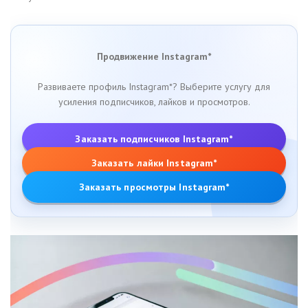
Продвижение Instagram*
Развиваете профиль Instagram*? Выберите услугу для
усиления подписчиков, лайков и просмотров.
Заказать подписчиков Instagram*
Заказать лайки Instagram*
Заказать просмотры Instagram*