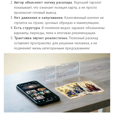
Автор объясняет логику расклада.
Хороший таролог
показывает, что означает позиция карты, а не просто
произносит готовый вывод.
Нет давления и запугивания.
Качественный контент не
строится на страхе, срочных обрядах и манипуляциях.
Есть структура.
В понятном видео заранее обозначены
варианты, периоды, тема и итоговая рекомендация.
Трактовка звучит реалистично.
Полезный расклад
оставляет пространство для решения человека, а не
подменяет жизнь категоричным предсказанием.