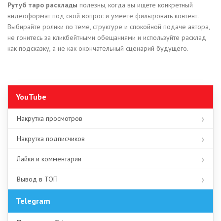
Рутуб таро расклады
полезны, когда вы ищете конкретный
видеоформат под свой вопрос и умеете фильтровать контент.
Выбирайте ролики по теме, структуре и спокойной подаче автора,
не гонитесь за кликбейтными обещаниями и используйте расклад
как подсказку, а не как окончательный сценарий будущего.
YouTube
Накрутка просмотров
Накрутка подписчиков
Лайки и комментарии
Вывод в ТОП
Telegram