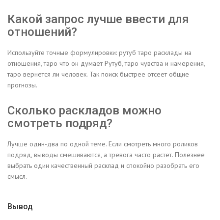
Какой запрос лучше ввести для
отношений?
Используйте точные формулировки: рутуб таро расклады на
отношения, таро что он думает Рутуб, таро чувства и намерения,
таро вернется ли человек. Так поиск быстрее отсеет общие
прогнозы.
Сколько раскладов можно
смотреть подряд?
Лучше один-два по одной теме. Если смотреть много роликов
подряд, выводы смешиваются, а тревога часто растет. Полезнее
выбрать один качественный расклад и спокойно разобрать его
смысл.
Вывод