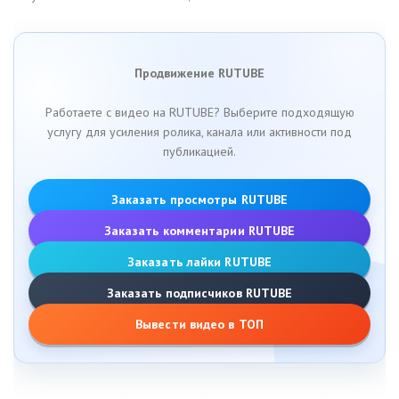
Продвижение RUTUBE
Работаете с видео на RUTUBE? Выберите подходящую
услугу для усиления ролика, канала или активности под
публикацией.
Заказать просмотры RUTUBE
Заказать комментарии RUTUBE
Заказать лайки RUTUBE
Заказать подписчиков RUTUBE
Вывести видео в ТОП