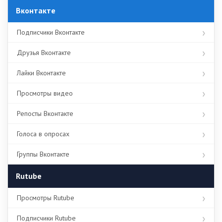
Вконтакте
Подписчики Вконтакте
Друзья Вконтакте
Лайки Вконтакте
Просмотры видео
Репосты Вконтакте
Голоса в опросах
Группы Вконтакте
Rutube
Просмотры Rutube
Подписчики Rutube