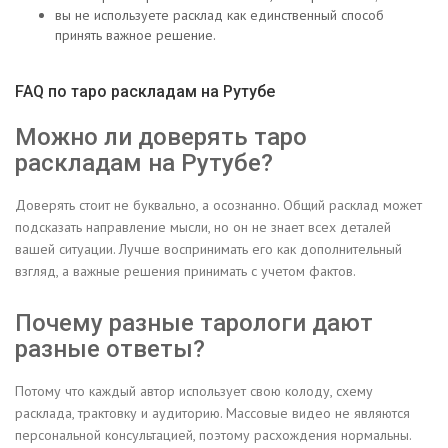
вы не используете расклад как единственный способ
принять важное решение.
FAQ по таро раскладам на Рутубе
Можно ли доверять таро
раскладам на Рутубе?
Доверять стоит не буквально, а осознанно. Общий расклад может
подсказать направление мысли, но он не знает всех деталей
вашей ситуации. Лучше воспринимать его как дополнительный
взгляд, а важные решения принимать с учетом фактов.
Почему разные тарологи дают
разные ответы?
Потому что каждый автор использует свою колоду, схему
расклада, трактовку и аудиторию. Массовые видео не являются
персональной консультацией, поэтому расхождения нормальны.