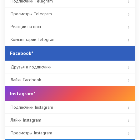
Подписчики Telegram
Просмотры Telegram
Реакции на пост
Комментарии Telegram
Facebook*
Друзья и подписчики
Лайки Facebook
Instagram*
Подписчики Instagram
Лайки Instagram
Просмотры Instagram