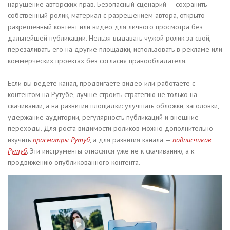
нарушение авторских прав. Безопасный сценарий — сохранить
собственный ролик, материал с разрешением автора, открыто
разрешенный контент или видео для личного просмотра без
дальнейшей публикации. Нельзя выдавать чужой ролик за свой,
перезаливать его на другие площадки, использовать в рекламе или
коммерческих проектах без согласия правообладателя.
Если вы ведете канал, продвигаете видео или работаете с
контентом на Рутубе, лучше строить стратегию не только на
скачивании, а на развитии площадки: улучшать обложки, заголовки,
удержание аудитории, регулярность публикаций и внешние
переходы. Для роста видимости роликов можно дополнительно
изучить
просмотры Рутуб
, а для развития канала —
подписчиков
Рутуб
. Эти инструменты относятся уже не к скачиванию, а к
продвижению опубликованного контента.