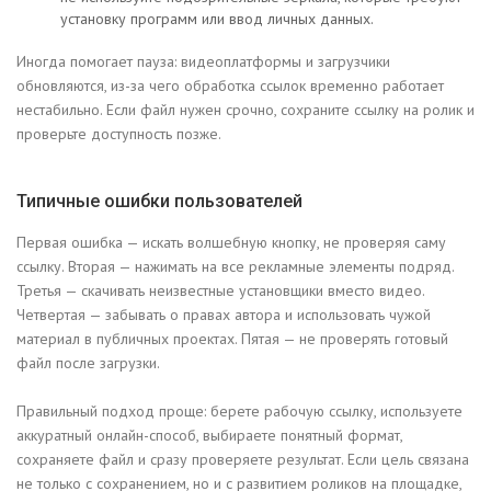
установку программ или ввод личных данных.
Иногда помогает пауза: видеоплатформы и загрузчики
обновляются, из-за чего обработка ссылок временно работает
нестабильно. Если файл нужен срочно, сохраните ссылку на ролик и
проверьте доступность позже.
Типичные ошибки пользователей
Первая ошибка — искать волшебную кнопку, не проверяя саму
ссылку. Вторая — нажимать на все рекламные элементы подряд.
Третья — скачивать неизвестные установщики вместо видео.
Четвертая — забывать о правах автора и использовать чужой
материал в публичных проектах. Пятая — не проверять готовый
файл после загрузки.
Правильный подход проще: берете рабочую ссылку, используете
аккуратный онлайн-способ, выбираете понятный формат,
сохраняете файл и сразу проверяете результат. Если цель связана
не только с сохранением, но и с развитием роликов на площадке,