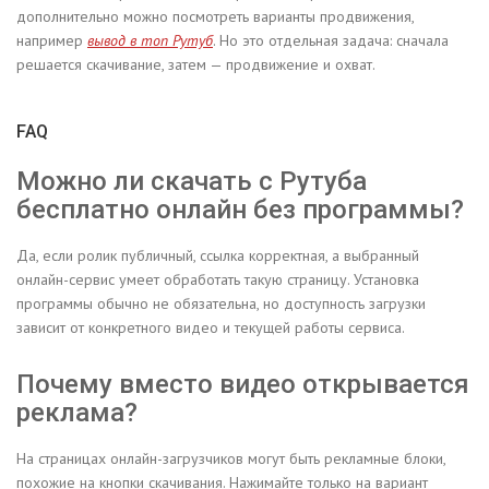
дополнительно можно посмотреть варианты продвижения,
например
вывод в топ Рутуб
. Но это отдельная задача: сначала
решается скачивание, затем — продвижение и охват.
FAQ
Можно ли скачать с Рутуба
бесплатно онлайн без программы?
Да, если ролик публичный, ссылка корректная, а выбранный
онлайн-сервис умеет обработать такую страницу. Установка
программы обычно не обязательна, но доступность загрузки
зависит от конкретного видео и текущей работы сервиса.
Почему вместо видео открывается
реклама?
На страницах онлайн-загрузчиков могут быть рекламные блоки,
похожие на кнопки скачивания. Нажимайте только на вариант