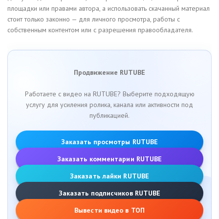
площадки или правами автора, а использовать скачанный материал
стоит только законно — для личного просмотра, работы с
собственным контентом или с разрешения правообладателя.
Продвижение RUTUBE
Работаете с видео на RUTUBE? Выберите подходящую
услугу для усиления ролика, канала или активности под
публикацией.
Заказать просмотры RUTUBE
Заказать комментарии RUTUBE
Заказать лайки RUTUBE
Заказать подписчиков RUTUBE
Вывести видео в ТОП