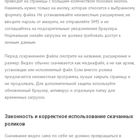
приводит на страницы с большим количеством похожих кнопок.
Нажимать нужно только на кнопку, которая относится к выбранному
формату файла. Не устанавливайте неизвестные расширения, не
вводите пароль от аккаунта, не отправляйте SMS и не
соглашайтесь на подозрительные уведомления браузера.
Нормальная онлайн-загрузка не должна требовать доступ к
личным данным.
Перед сохранением файла смотрите на название, расширение и
размер. Видео обычно скачивается как медиафайл, а не как архив,
установщик или исполняемый файл. Если вместо ролика
предлагается неизвестная программа, лучше закрыть страницу и
не продолжать. Для дополнительной защиты используйте
обновленный браузер, антивирус и отдельную папку для
временных загрузок.
Законность и корректное использование скачанных
роликов
Скачивание видео само по себе не должно превращаться в