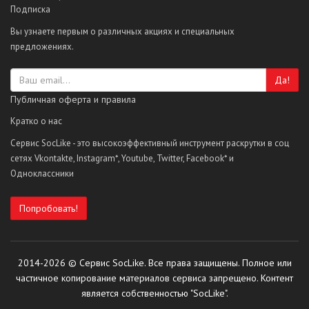
Подписка
Вы узнаете первым о различных акциях и специальных
предложениях.
Да!
Публичная оферта и правила
Кратко о нас
Сервис SocLike - это высокоэффективный инструмент раскрутки в соц
сетях Vkontakte, Instagram*, Youtube, Twitter, Facebook* и
Одноклассники
Попробовать!
2014-2026 © Сервис SocLike. Все права защищены. Полное или
частичное копирование материалов сервиса запрещено. Контент
является собственностью "SocLike".