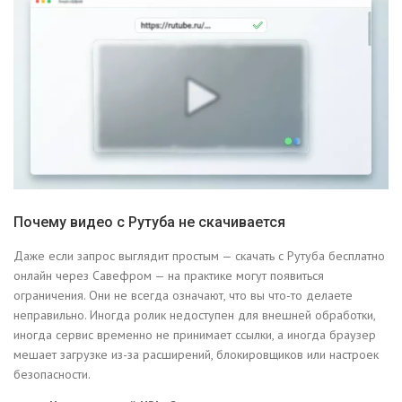
Почему видео с Рутуба не скачивается
Даже если запрос выглядит простым — скачать с Рутуба бесплатно
онлайн через Савефром — на практике могут появиться
ограничения. Они не всегда означают, что вы что-то делаете
неправильно. Иногда ролик недоступен для внешней обработки,
иногда сервис временно не принимает ссылки, а иногда браузер
мешает загрузке из-за расширений, блокировщиков или настроек
безопасности.