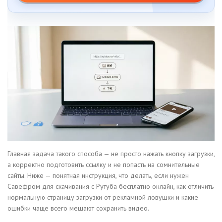
Главная задача такого способа — не просто нажать кнопку загрузки,
а корректно подготовить ссылку и не попасть на сомнительные
сайты. Ниже — понятная инструкция, что делать, если нужен
Савефром для скачивания с Рутуба бесплатно онлайн, как отличить
нормальную страницу загрузки от рекламной ловушки и какие
ошибки чаще всего мешают сохранить видео.