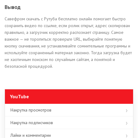
Вывод
Савефром скачать с Рутуба бесплатно онлайн помогает быстро
сохранить видео по ссылке, если ролик открыт, адрес скопирован
правильно, а загрузчик корректно распознает страницу. Самое
важное — не торопиться: проверьте URL, выбирайте понятную
кнопку скачивания, не устанавливайте сомнительные программы и
используйте сохраненный материал законно. Тогда загрузка будет
не хаотичным поиском по случайным сайтам, а понятной и
безопасной процедурой.
YouTube
Накрутка просмотров
Накрутка подписчиков
Лайки и комментарии