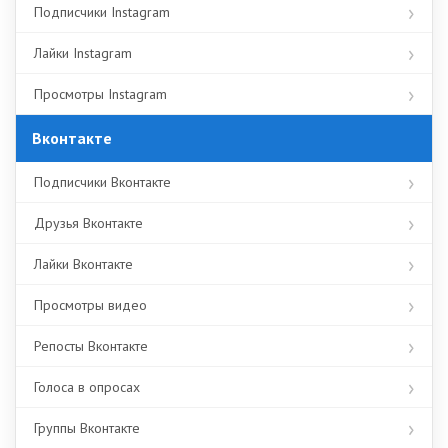
Подписчики Instagram
Лайки Instagram
Просмотры Instagram
Вконтакте
Подписчики Вконтакте
Друзья Вконтакте
Лайки Вконтакте
Просмотры видео
Репосты Вконтакте
Голоса в опросах
Группы Вконтакте