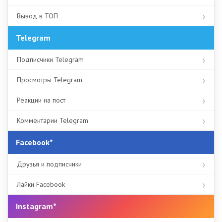
Вывод в ТОП
Telegram
Подписчики Telegram
Просмотры Telegram
Реакции на пост
Комментарии Telegram
Facebook*
Друзья и подписчики
Лайки Facebook
Instagram*