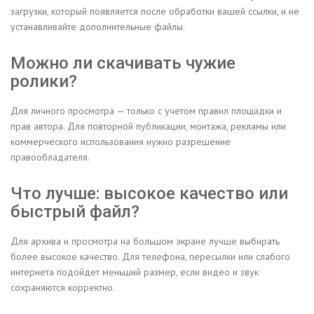
загрузки, который появляется после обработки вашей ссылки, и не
устанавливайте дополнительные файлы.
Можно ли скачивать чужие
ролики?
Для личного просмотра — только с учетом правил площадки и
прав автора. Для повторной публикации, монтажа, рекламы или
коммерческого использования нужно разрешение
правообладателя.
Что лучше: высокое качество или
быстрый файл?
Для архива и просмотра на большом экране лучше выбирать
более высокое качество. Для телефона, пересылки или слабого
интернета подойдет меньший размер, если видео и звук
сохраняются корректно.