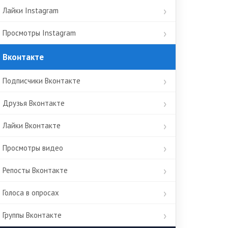
Лайки Instagram
Просмотры Instagram
Вконтакте
Подписчики Вконтакте
Друзья Вконтакте
Лайки Вконтакте
Просмотры видео
Репосты Вконтакте
Голоса в опросах
Группы Вконтакте