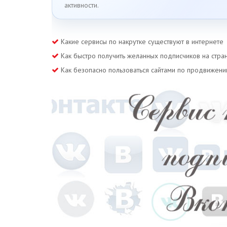
активности.
Какие сервисы по накрутке существуют в интернете
Как быстро получить желанных подписчиков на стран
Как безопасно пользоваться сайтами по продвижени