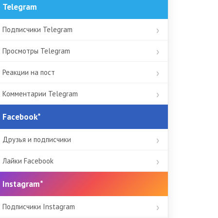
Telegram
Подписчики Telegram
Просмотры Telegram
Реакции на пост
Комментарии Telegram
Facebook*
Друзья и подписчики
Лайки Facebook
Instagram*
Подписчики Instagram