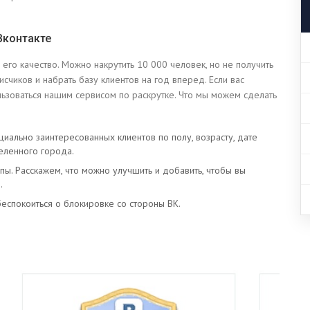
Вконтакте
 его качество. Можно накрутить 10 000 человек, но не получить
исчиков и набрать базу клиентов на год вперед. Если вас
ьзоваться нашим сервисом по раскрутке. Что мы можем сделать
ально заинтересованных клиентов по полу, возрасту, дате
еленного города.
. Расскажем, что можно улучшить и добавить, чтобы вы
.
беспокоиться о блокировке со стороны ВК.