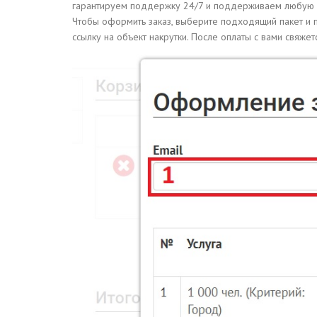
гарантируем поддержку 24/7 и поддерживаем любую си
Чтобы оформить заказ, выберите подходящий пакет и п
ссылку на объект накрутки. После оплаты с вами свяжет