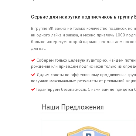
Сервис для накрутки подписчиков в группу 
В группе ВК важно не только количество подписок, но и
ни одного лайка и заказа, и можно привлечь 1000 подп
больше интересует второй вариант, предлагаем воспол
для вас:
Соберем только целевую аудиторию. Найдем потенци
рождения или приведем подписчиков только из опред
Дадим советы по эффективному продвижению группы
получили максимальные результаты от рекламной акции
Гарантируем безопасность. С нами вам не придется 