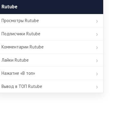
Rutube
Просмотры Rutube
Подписчики Rutube
Комментарии Rutube
Лайки Rutube
Нажатие «В топ»
Вывод в ТОП Rutube