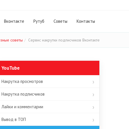
Вконтакте
Рутуб
Cоветы
Контакты
зные советы
Сервис накрутки подписчиков Вконтакте
YouTube
Накрутка просмотров
Накрутка подписчиков
Лайки и комментарии
Вывод в ТОП