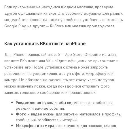
Если приложение не находится в одном магазине, проверьте
другой официальный каталог. Это особенно актуально для разных
моделей телефонов: на одних устройствах удобнее использовать
Google Play, на других — RuStore или магазин производителя.
Как установить ВКонтакте на iPhone
Для iPhone правильный способ — App Store. Откройте магазин,
введите ВКонтакте или VK, найдите официальное приложение и
установите его. После установки система может запросить
разрешения на уведомления, доступ к фото, микрофону или
камере. Не обязательно разрешать все сразу: часть доступов
можно включить позже, когда понадобится отправить фото,
записать голосовое сообщение или принять звонок.
Уведомления
нужны, чтобы видеть новые сообщения,
реакции и важные события.
Фото и видео
нужны для загрузки материалов в профиль,
сообщения, сообщества и истории.
Микрофон и камера
используются для звонков, клипов,