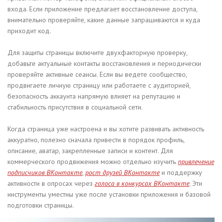
входа. Если приложение предлагает восстановление доступа,
внимательно проверяйте, какие данные запрашиваются и куда
приходит код.
Для защиты страницы включите двухфакторную проверку,
добавьте актуальные контакты восстановления и периодически
проверяйте активные сеансы. Если вы ведете сообщество,
продвигаете личную страницу или работаете с аудиторией,
безопасность аккаунта напрямую влияет на репутацию и
стабильность присутствия в социальной сети.
Когда страница уже настроена и вы хотите развивать активность
аккуратно, полезно сначала привести в порядок профиль,
описание, аватар, закрепленные записи и контент. Для
коммерческого продвижения можно отдельно изучить
привлечение
подписчиков ВКонтакте
,
рост друзей ВКонтакте
и поддержку
активности в опросах через
голоса в конкурсах ВКонтакте
. Эти
инструменты уместны уже после установки приложения и базовой
подготовки страницы.