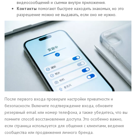
видеосообщений и съемки внутри приложения.
Контакты
помогают быстрее находить знакомых, но это
разрешение можно не выдавать, если оно не нужно.
После первого входа проверьте настройки приватности и
безопасности. Включите подтверждение входа, обновите
резервный email или номер телефона, а также убедитесь, что вы
помните способ восстановления доступа. Это особенно важно,
если страница используется для общения с клиентами, ведения
сообщества или продвижения личного бренда.