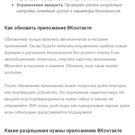
Ограничения аккаунта.
Проверьте регион, возрастные
настройки, семейный доступ и параметры безопасности.
Как обновить приложение ВКонтакте
Обновление лучше включить автоматически в магазине
приложений. Так вы будете получать исправления ошибок, новые
функции и улучшения безопасности без ручного поиска. Если
автообновление отключено, откройте карточку приложения
ВКонтакте в магазине и нажмите Обновить, если такая кнопка
доступна.
После обновления приложение может попросить войти повторно
или подтвердить устройство. Это нормальная защитная мера. Не
вводите код подтверждения на чужих сайтах и никому не
отправляйте SMS-коды, push-коды или одноразовые пароли, даже
если собеседник представляется поддержкой.
Какие разрешения нужны приложению ВКонтакте