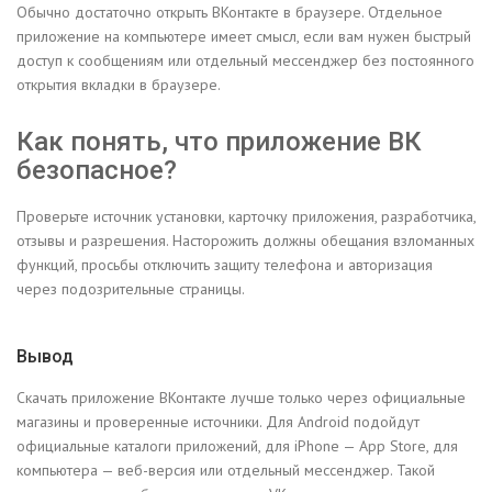
Обычно достаточно открыть ВКонтакте в браузере. Отдельное
приложение на компьютере имеет смысл, если вам нужен быстрый
доступ к сообщениям или отдельный мессенджер без постоянного
открытия вкладки в браузере.
Как понять, что приложение ВК
безопасное?
Проверьте источник установки, карточку приложения, разработчика,
отзывы и разрешения. Насторожить должны обещания взломанных
функций, просьбы отключить защиту телефона и авторизация
через подозрительные страницы.
Вывод
Скачать приложение ВКонтакте лучше только через официальные
магазины и проверенные источники. Для Android подойдут
официальные каталоги приложений, для iPhone — App Store, для
компьютера — веб-версия или отдельный мессенджер. Такой