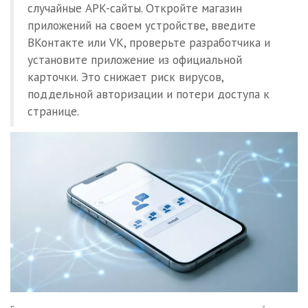
случайные APK-сайты. Откройте магазин
приложений на своем устройстве, введите
ВКонтакте или VK, проверьте разработчика и
установите приложение из официальной
карточки. Это снижает риск вирусов,
поддельной авторизации и потери доступа к
странице.