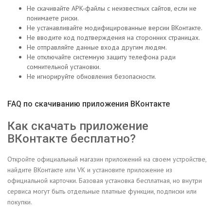
Не скачивайте APK-файлы с неизвестных сайтов, если не
понимаете риски.
Не устанавливайте модифицированные версии ВКонтакте.
Не вводите код подтверждения на сторонних страницах.
Не отправляйте данные входа другим людям.
Не отключайте системную защиту телефона ради
сомнительной установки.
Не игнорируйте обновления безопасности.
FAQ по скачиванию приложения ВКонтакте
Как скачать приложение
ВКонтакте бесплатно?
Откройте официальный магазин приложений на своем устройстве,
найдите ВКонтакте или VK и установите приложение из
официальной карточки. Базовая установка бесплатная, но внутри
сервиса могут быть отдельные платные функции, подписки или
покупки.