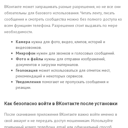
ВКонтакте может запрашивать разные разрешения, но не все они
обязательны для базового использования. Читать ленту, писать
сообщения и смотреть сообщества можно без полного доступа ко
всем функциям телефона. Разрешения стоит выдавать по мере
необходимости.
Камера
нужна для фото, видео, клипов, историй и
видеозвонков.
Микрофон
нужен для звонков и голосовых сообщений.
Фото и файлы
нужны для отправки изображений,
документов и загрузки материалов.
Геолокация
может использоваться для отметок мест,
рекомендаций и некоторых сервисов.
Уведомления
помогают не пропускать сообщения и
реакции.
Как безопасно войти в ВКонтакте после установки
После скачивания приложения ВКонтакте важно войти именно в
свой аккаунт и не передать доступ мошенникам. Используйте
привычный номер телефона, email или официальный способ