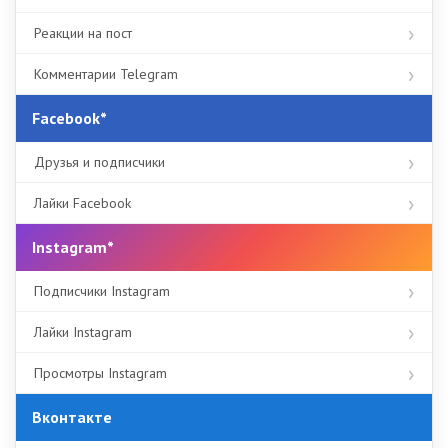
Реакции на пост
Комментарии Telegram
Facebook*
Друзья и подписчики
Лайки Facebook
Instagram*
Подписчики Instagram
Лайки Instagram
Просмотры Instagram
Вконтакте