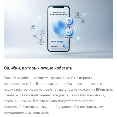
Ошибки, которых лучше избегать
Главная ошибка — скачивать приложение ВК с первого
попавшегося сайта. Вторая частая ошибка — вводить логин и
пароль на страницах, которые только внешне похожи на ВКонтакте.
Третья — давать приложению все разрешения без понимания,
зачем они нужны. Все это можно предотвратить простой
проверкой источника, аккуратной установкой и внимательным
отношением к авторизации.