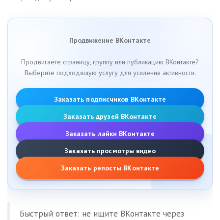
Продвижение ВКонтакте
Продвигаете страницу, группу или публикацию ВКонтакте?
Выберите подходящую услугу для усиления активности.
Заказать подписчиков ВКонтакте
Заказать друзей ВКонтакте
Заказать лайки ВКонтакте
Заказать просмотры видео
Заказать репосты ВКонтакте
Быстрый ответ: не ищите ВКонтакте через