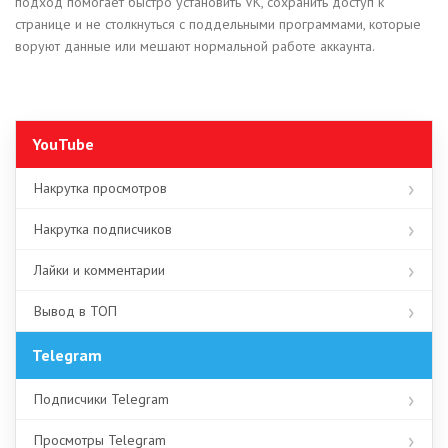
подход помогает быстро установить VK, сохранить доступ к
странице и не столкнуться с поддельными программами, которые
воруют данные или мешают нормальной работе аккаунта.
YouTube
Накрутка просмотров
Накрутка подписчиков
Лайки и комментарии
Вывод в ТОП
Telegram
Подписчики Telegram
Просмотры Telegram