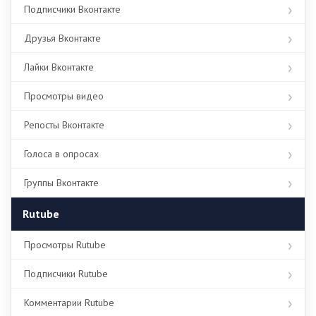
Подписчики Вконтакте
Друзья Вконтакте
Лайки Вконтакте
Просмотры видео
Репосты Вконтакте
Голоса в опросах
Группы Вконтакте
Rutube
Просмотры Rutube
Подписчики Rutube
Комментарии Rutube