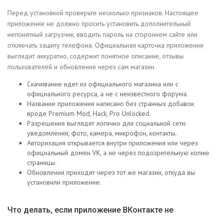
Перед установкой проверьте несколько признаков. Настоящее
приложение не должно просить установить дополнительный
непонятный загрузчик, вводить пароль на стороннем сайте или
отключать защиту телефона. Официальная карточка приложения
выглядит аккуратно, содержит понятное описание, отзывы
пользователей и обновления через сам магазин.
Скачивание идет из официального магазина или с
официального ресурса, а не с неизвестного форума.
Название приложения написано без странных добавок
вроде Premium Mod, Hack, Pro Unlocked.
Разрешения выглядят логично для социальной сети:
уведомления, фото, камера, микрофон, контакты.
Авторизация открывается внутри приложения или через
официальный домен VK, а не через подозрительную копию
страницы.
Обновления приходят через тот же магазин, откуда вы
установили приложение.
Что делать, если приложение ВКонтакте не