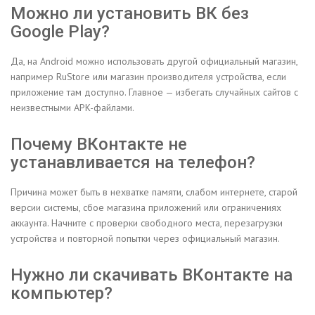
Можно ли установить ВК без
Google Play?
Да, на Android можно использовать другой официальный магазин,
например RuStore или магазин производителя устройства, если
приложение там доступно. Главное — избегать случайных сайтов с
неизвестными APK-файлами.
Почему ВКонтакте не
устанавливается на телефон?
Причина может быть в нехватке памяти, слабом интернете, старой
версии системы, сбое магазина приложений или ограничениях
аккаунта. Начните с проверки свободного места, перезагрузки
устройства и повторной попытки через официальный магазин.
Нужно ли скачивать ВКонтакте на
компьютер?