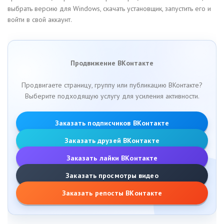
выбрать версию для Windows, скачать установщик, запустить его и
войти в свой аккаунт.
Продвижение ВКонтакте
Продвигаете страницу, группу или публикацию ВКонтакте?
Выберите подходящую услугу для усиления активности.
Заказать подписчиков ВКонтакте
Заказать друзей ВКонтакте
Заказать лайки ВКонтакте
Заказать просмотры видео
Заказать репосты ВКонтакте