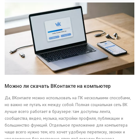
Можно ли скачать ВКонтакте на компьютер
Да, ВКонтакте можно использовать на ПК несколькими способами,
но важно не путать их между собой. Полная социальная сеть ВК
лучше всего работает в браузере: там доступны лента,
сообщества, видео, музыка, настройки профиля, публикации и
большинство функций. Отдельное приложение для компьютера
чаще всего нужно тем, кто хочет удобную переписку, звонки и
уведомления без постоянно открытой вкладки браузера.