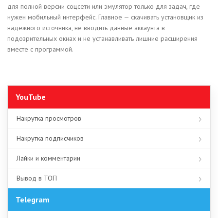
для полной версии соцсети или эмулятор только для задач, где
нужен мобильный интерфейс. Главное — скачивать установщик из
надежного источника, не вводить данные аккаунта в
подозрительных окнах и не устанавливать лишние расширения
вместе с программой.
YouTube
Накрутка просмотров
Накрутка подписчиков
Лайки и комментарии
Вывод в ТОП
Telegram