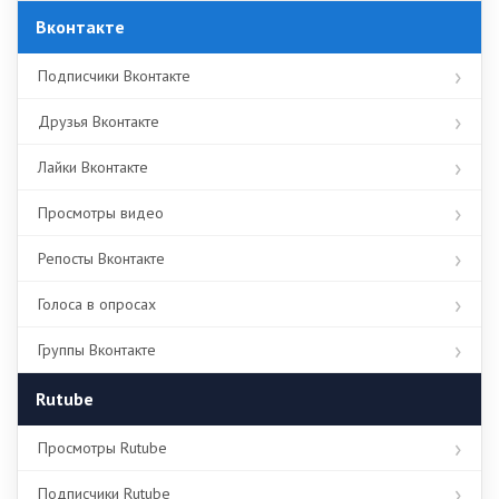
Вконтакте
Подписчики Вконтакте
Друзья Вконтакте
Лайки Вконтакте
Просмотры видео
Репосты Вконтакте
Голоса в опросах
Группы Вконтакте
Rutube
Просмотры Rutube
Подписчики Rutube