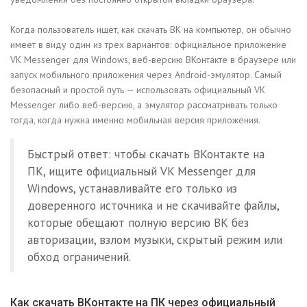
Когда пользователь ищет, как скачать ВК на компьютер, он обычно
имеет в виду один из трех вариантов: официальное приложение
VK Messenger для Windows, веб-версию ВКонтакте в браузере или
запуск мобильного приложения через Android-эмулятор. Самый
безопасный и простой путь — использовать официальный VK
Messenger либо веб-версию, а эмулятор рассматривать только
тогда, когда нужна именно мобильная версия приложения.
Быстрый ответ: чтобы скачать ВКонтакте на
ПК, ищите официальный VK Messenger для
Windows, устанавливайте его только из
доверенного источника и не скачивайте файлы,
которые обещают полную версию ВК без
авторизации, взлом музыки, скрытый режим или
обход ограничений.
Как скачать ВКонтакте на ПК через официальный