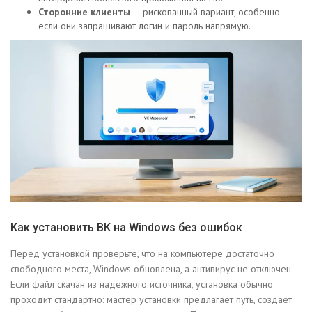
Сторонние клиенты
— рискованный вариант, особенно
если они запрашивают логин и пароль напрямую.
Как установить ВК на Windows без ошибок
Перед установкой проверьте, что на компьютере достаточно
свободного места, Windows обновлена, а антивирус не отключен.
Если файл скачан из надежного источника, установка обычно
проходит стандартно: мастер установки предлагает путь, создает