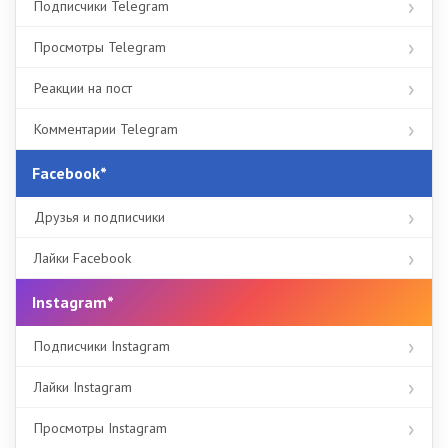
Подписчики Telegram
Просмотры Telegram
Реакции на пост
Комментарии Telegram
Facebook*
Друзья и подписчики
Лайки Facebook
Instagram*
Подписчики Instagram
Лайки Instagram
Просмотры Instagram