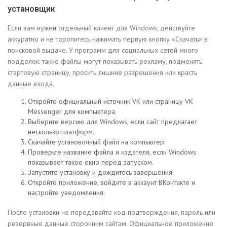
установщик
Если вам нужен отдельный клиент для Windows, действуйте
аккуратно и не торопитесь нажимать первую кнопку «Скачать» в
поисковой выдаче. У программ для социальных сетей много
подделок: такие файлы могут показывать рекламу, подменять
стартовую страницу, просить лишние разрешения или красть
данные входа.
Откройте официальный источник VK или страницу VK
Messenger для компьютера.
Выберите версию для Windows, если сайт предлагает
несколько платформ.
Скачайте установочный файл на компьютер.
Проверьте название файла и издателя, если Windows
показывает такое окно перед запуском.
Запустите установку и дождитесь завершения.
Откройте приложение, войдите в аккаунт ВКонтакте и
настройте уведомления.
После установки не передавайте код подтверждения, пароль или
резервные данные сторонним сайтам. Официальное приложение