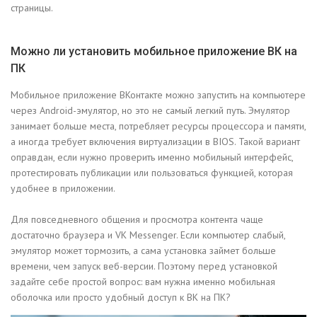
страницы.
Можно ли установить мобильное приложение ВК на
ПК
Мобильное приложение ВКонтакте можно запустить на компьютере
через Android-эмулятор, но это не самый легкий путь. Эмулятор
занимает больше места, потребляет ресурсы процессора и памяти,
а иногда требует включения виртуализации в BIOS. Такой вариант
оправдан, если нужно проверить именно мобильный интерфейс,
протестировать публикации или пользоваться функцией, которая
удобнее в приложении.
Для повседневного общения и просмотра контента чаще
достаточно браузера и VK Messenger. Если компьютер слабый,
эмулятор может тормозить, а сама установка займет больше
времени, чем запуск веб-версии. Поэтому перед установкой
задайте себе простой вопрос: вам нужна именно мобильная
оболочка или просто удобный доступ к ВК на ПК?