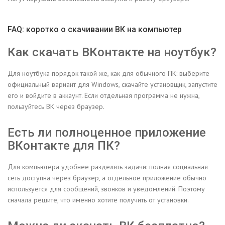
FAQ: коротко о скачивании ВК на компьютер
Как скачать ВКонтакте на ноутбук?
Для ноутбука порядок такой же, как для обычного ПК: выберите
официальный вариант для Windows, скачайте установщик, запустите
его и войдите в аккаунт. Если отдельная программа не нужна,
пользуйтесь ВК через браузер.
Есть ли полноценное приложение
ВКонтакте для ПК?
Для компьютера удобнее разделять задачи: полная социальная
сеть доступна через браузер, а отдельное приложение обычно
используется для сообщений, звонков и уведомлений. Поэтому
сначала решите, что именно хотите получить от установки.