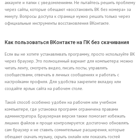
аккаунте и папки с уведомлениями. Не пытайтесь решить проблему
через сайты, которые обещают «восстановить ВК без номера» за
минуту. Вопросы доступа к странице нужно решать только через
официальные инструменты восстановления ВКонтакте.
Как пользоваться ВКонтакте на ПК без скачивания
Если вы не хотите устанавливать программу, просто используйте ВК
через браузер. Это полноценный вариант для компьютера: можно
читать ленту, смотреть видео, писать посты, управлять
сообществами, отвечать в личных сообщениях и работать с
настройками профиля. Для удобства закрепите вкладку или
создайте ярлык сайта на рабочем столе.
Такой способ особенно удобен на рабочем или учебном
компьютере, где установка программ ограничена правами
администратора. Браузерная версия также помогает избежать
лишних файлов и проще контролируется: достаточно обновлять
сам браузер и не ставить сомнительные расширения, которые
обещают скачать музыку, скрыть онлайн или показать гостей