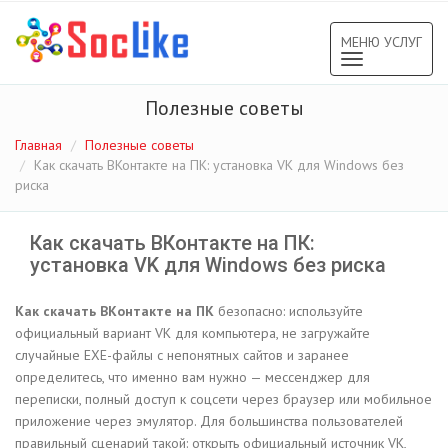
МЕНЮ УСЛУГ
Toggle
navigation
Полезные советы
Главная
Полезные советы
Как скачать ВКонтакте на ПК: установка VK для Windows без
риска
Как скачать ВКонтакте на ПК:
установка VK для Windows без риска
Как скачать ВКонтакте на ПК
безопасно: используйте
официальный вариант VK для компьютера, не загружайте
случайные EXE-файлы с непонятных сайтов и заранее
определитесь, что именно вам нужно — мессенджер для
переписки, полный доступ к соцсети через браузер или мобильное
приложение через эмулятор. Для большинства пользователей
правильный сценарий такой: открыть официальный источник VK,