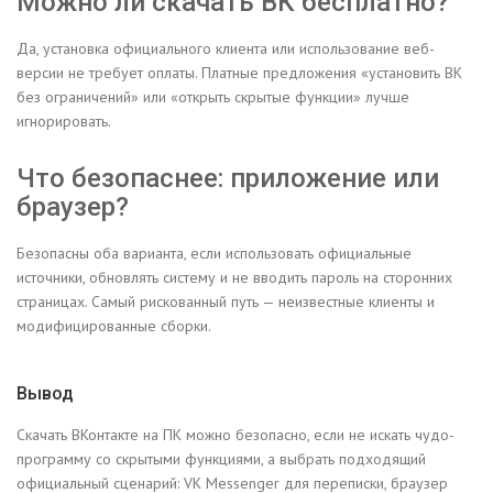
Можно ли скачать ВК бесплатно?
Да, установка официального клиента или использование веб-
версии не требует оплаты. Платные предложения «установить ВК
без ограничений» или «открыть скрытые функции» лучше
игнорировать.
Что безопаснее: приложение или
браузер?
Безопасны оба варианта, если использовать официальные
источники, обновлять систему и не вводить пароль на сторонних
страницах. Самый рискованный путь — неизвестные клиенты и
модифицированные сборки.
Вывод
Скачать ВКонтакте на ПК можно безопасно, если не искать чудо-
программу со скрытыми функциями, а выбрать подходящий
официальный сценарий: VK Messenger для переписки, браузер