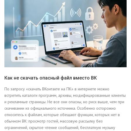
Как не скачать опасный файл вместо ВК
По запросу «скачать ВКонтакте на ПК» в интернете можно
встретить каталоги программ, архивы, модифицированные клиенты
и рекламные страницы. Не все они опасны, но риск выше, чем при
скачивании из официального источника. Особенно осторожно
относитесь к файлам, которые обещают функции, которых нет в
обычном ВК: просмотр гостей, массовую рассылку без
ограничений, скрытое чтение сообщений, бесплатную музыку