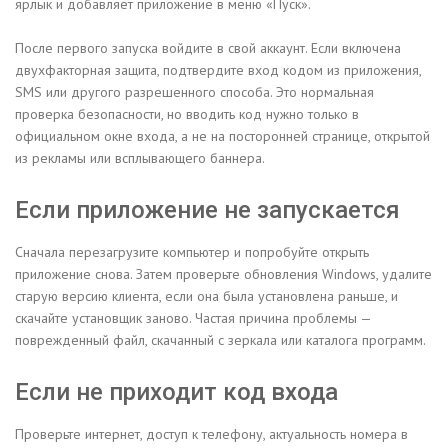
ярлык и добавляет приложение в меню «Пуск».
После первого запуска войдите в свой аккаунт. Если включена
двухфакторная защита, подтвердите вход кодом из приложения,
SMS или другого разрешенного способа. Это нормальная
проверка безопасности, но вводить код нужно только в
официальном окне входа, а не на посторонней странице, открытой
из рекламы или всплывающего баннера.
Если приложение не запускается
Сначала перезагрузите компьютер и попробуйте открыть
приложение снова. Затем проверьте обновления Windows, удалите
старую версию клиента, если она была установлена раньше, и
скачайте установщик заново. Частая причина проблемы —
поврежденный файл, скачанный с зеркала или каталога программ.
Если не приходит код входа
Проверьте интернет, доступ к телефону, актуальность номера в