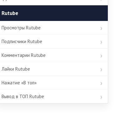
Rutube
Просмотры Rutube
Подписчики Rutube
Комментарии Rutube
Лайки Rutube
Нажатие «В топ»
Вывод в ТОП Rutube