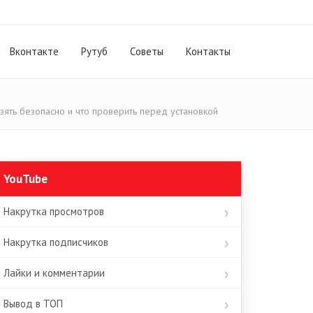
Вконтакте
Рутуб
Cоветы
Контакты
взять безопасно и что проверить перед установкой
YouTube
Накрутка просмотров
Накрутка подписчиков
Лайки и комментарии
Вывод в ТОП