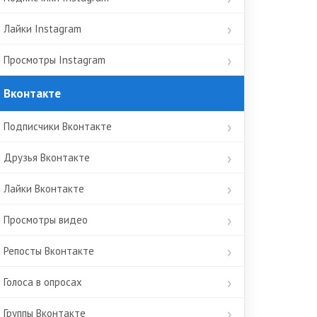
Лайки Instagram
Просмотры Instagram
Вконтакте
Подписчики Вконтакте
Друзья Вконтакте
Лайки Вконтакте
Просмотры видео
Репосты Вконтакте
Голоса в опросах
Группы Вконтакте