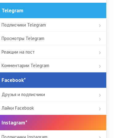
Telegram
Подписчики Telegram
Просмотры Telegram
Реакции на пост
Комментарии Telegram
Facebook*
Друзья и подписчики
Лайки Facebook
Instagram*
Подписчики Instagram