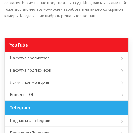
согласия. Иначе на вас могут подать в суд. Итак, как мы видим в Вк
тоже достаточно возможностей заработать на видео со скрытой
камеры. Какую из них выбрать решать только вам.
YouTube
Накрутка просмотров
Накрутка подписчиков
Лайки и комментарии
Вывод в ТОП
Telegram
Подписчики Telegram
Просмотры Telegram