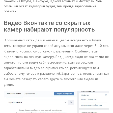
сюжеты на Ютубе, Фейсбуке, Одноклассниках и Инстаграм. Чем
бОльший охват аудитории будет, тем проще заработать на
роликах.
Видео Вконтакте со скрытых
камер набирают популярность
В социальных сетях да и в жизни в целом, всегда есть и будут
темы, которые не утратят своей актуальности даже через 5-10 лет.
К таким относятся: юмор, секс и развлечения. Особенно если
видео сняты на скрытую камеру. Ведь, когда люди не знают, что их
снимают, то они ведут себя естественно. Если вы решили
зарабатывать на видео со скрытых камер, рекомендуем вам
выбрать тему юмора и развлечений. Заранее подготовьте план, как
вы можете разыграть своего друга, знакомого или людей на
улице.