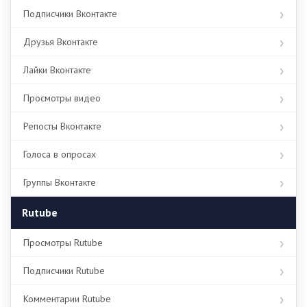
Подписчики Вконтакте
Друзья Вконтакте
Лайки Вконтакте
Просмотры видео
Репосты Вконтакте
Голоса в опросах
Группы Вконтакте
Rutube
Просмотры Rutube
Подписчики Rutube
Комментарии Rutube