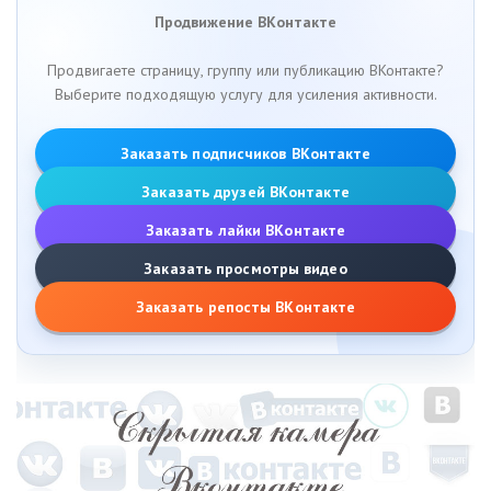
Продвижение ВКонтакте
Продвигаете страницу, группу или публикацию ВКонтакте?
Выберите подходящую услугу для усиления активности.
Заказать подписчиков ВКонтакте
Заказать друзей ВКонтакте
Заказать лайки ВКонтакте
Заказать просмотры видео
Заказать репосты ВКонтакте