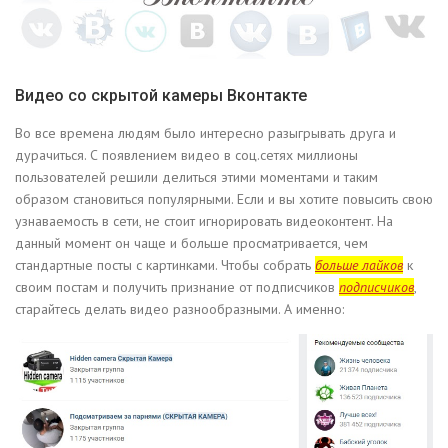
Видео со скрытой камеры Вконтакте
Во все времена людям было интересно разыгрывать друга и
дурачиться. С появлением видео в соц.сетях миллионы
пользователей решили делиться этими моментами и таким
образом становиться популярными. Если и вы хотите повысить свою
узнаваемость в сети, не стоит игнорировать видеоконтент. На
данный момент он чаще и больше просматривается, чем
стандартные посты с картинками. Чтобы собрать
больше лайков
к
своим постам и получить признание от подписчиков
подписчиков
,
старайтесь делать видео разнообразными. А именно: