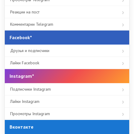
Реакции на пост
Комментарии Telegram
Facebook*
Друзья и подписчики
Лайки Facebook
Instagram*
Подписчики Instagram
Лайки Instagram
Просмотры Instagram
Вконтакте