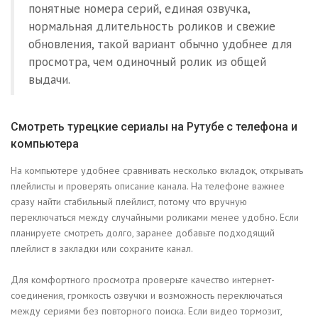
понятные номера серий, единая озвучка,
нормальная длительность роликов и свежие
обновления, такой вариант обычно удобнее для
просмотра, чем одиночный ролик из общей
выдачи.
Смотреть турецкие сериалы на Рутубе с телефона и
компьютера
На компьютере удобнее сравнивать несколько вкладок, открывать
плейлисты и проверять описание канала. На телефоне важнее
сразу найти стабильный плейлист, потому что вручную
переключаться между случайными роликами менее удобно. Если
планируете смотреть долго, заранее добавьте подходящий
плейлист в закладки или сохраните канал.
Для комфортного просмотра проверьте качество интернет-
соединения, громкость озвучки и возможность переключаться
между сериями без повторного поиска. Если видео тормозит,