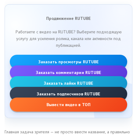
Продвижение RUTUBE
Работаете с видео на RUTUBE? Выберите подходящую
услугу для усиления ролика, канала или активности под
публикацией.
Заказать просмотры RUTUBE
Заказать комментарии RUTUBE
Заказать лайки RUTUBE
Заказать подписчиков RUTUBE
Вывести видео в ТОП
Главная задача зрителя — не просто ввести название, а правильно