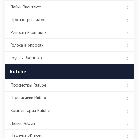
Лайки Вконтакте
Просмотры видео
Репосты Вконтакте
Голоса в опросах
Группы Вконтакте
Rutube
Просмотры Rutube
Подписчики Rutube
Комментарии Rutube
Лайки Rutube
Нажатие «В топ»