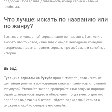
подборки. Проверяйте длительность, номер серии и наличие
плейлиста.
Что лучше: искать по названию или
по жанру?
Если знаете конкретный сериал, ищите по названию. Если хотите
выбрать что-то новое, начинайте с жанра: мелодрама, комедия,
историческая драма, новинки, сериалы про любовь или семейные
истории.
Вывод
Турецкие сериалы на Рутубе
проще смотреть, если искать не
случайные ролики, а полноценные каналы и плейлисты с понятной
структурой. Уточняйте запрос, проверяйте язык озвучки, порядок
серий, длительность видео и обновления. Тогда вместо долгого
перебора выдачи вы быстрее найдете подходящий сериал и
сможете спокойно смотреть его онлайн.