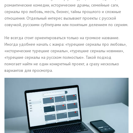
романтические комедии, исторические драмы, семейные саги,
сериалы про любовь, месть, бизнес, тайны прошлого и сложные
отношения. Отдельный интерес вызывают проекты с русской
озвучкой, русскими субтитрами или понятным делением по сериям.
Не всегда стоит ориентироваться только на громкое название.
Иногда удобнее начать с жанра: «турецкие сериалы про любовь»,
«исторические турецкие сериалы», «турецкие сериалы новинки»,
«турецкие сериалы на русском полностью». Такой подход
помогает найти не один конкретный проект, а сразу несколько
вариантов для просмотра.