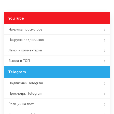
YouTube
Накрутка просмотров
Накрутка подписчиков
Лайки и комментарии
Вывод в ТОП
Telegram
Подписчики Telegram
Просмотры Telegram
Реакции на пост