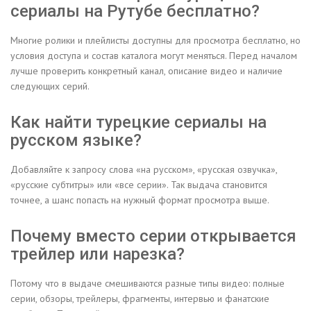
сериалы на Рутубе бесплатно?
Многие ролики и плейлисты доступны для просмотра бесплатно, но
условия доступа и состав каталога могут меняться. Перед началом
лучше проверить конкретный канал, описание видео и наличие
следующих серий.
Как найти турецкие сериалы на
русском языке?
Добавляйте к запросу слова «на русском», «русская озвучка»,
«русские субтитры» или «все серии». Так выдача становится
точнее, а шанс попасть на нужный формат просмотра выше.
Почему вместо серии открывается
трейлер или нарезка?
Потому что в выдаче смешиваются разные типы видео: полные
серии, обзоры, трейлеры, фрагменты, интервью и фанатские