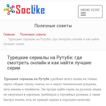
МЕНЮ УСЛУГ
Toggle
navigation
Полезные советы
Главная
Полезные советы
Турецкие сериалы на Рутубе: где смотреть онлайн и как найти
лучшие серии
Турецкие сериалы на Рутубе: где
смотреть онлайн и как найти лучшие
серии
Турецкие сериалы на Рутубе
удобнее всего искать не только
через общую строку поиска, но и через тематические разделы,
теги, каналы и плейлисты. Так проще найти серии на русском языке,
не запутаться в нарезках, трейлерах и случайных роликах, а также
быстро понять, есть ли нужный сериал в хорошем качестве.