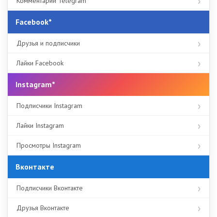
Комментарии Telegram
Facebook*
Друзья и подписчики
Лайки Facebook
Instagram*
Подписчики Instagram
Лайки Instagram
Просмотры Instagram
Вконтакте
Подписчики Вконтакте
Друзья Вконтакте