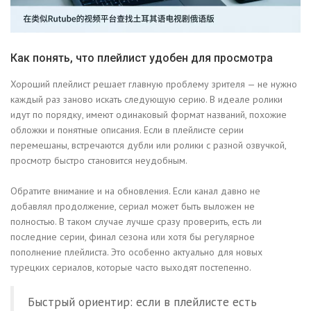
Как понять, что плейлист удобен для просмотра
Хороший плейлист решает главную проблему зрителя — не нужно
каждый раз заново искать следующую серию. В идеале ролики
идут по порядку, имеют одинаковый формат названий, похожие
обложки и понятные описания. Если в плейлисте серии
перемешаны, встречаются дубли или ролики с разной озвучкой,
просмотр быстро становится неудобным.
Обратите внимание и на обновления. Если канал давно не
добавлял продолжение, сериал может быть выложен не
полностью. В таком случае лучше сразу проверить, есть ли
последние серии, финал сезона или хотя бы регулярное
пополнение плейлиста. Это особенно актуально для новых
турецких сериалов, которые часто выходят постепенно.
Быстрый ориентир: если в плейлисте есть