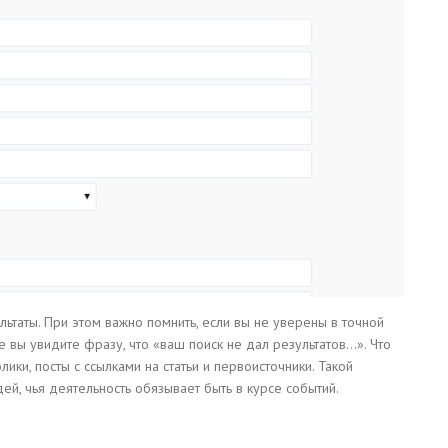
ьтаты. При этом важно помнить, если вы не уверены в точной
е вы увидите фразу, что «ваш поиск не дал результатов…». Что
ки, посты с ссылками на статьи и первоисточники. Такой
й, чья деятельность обязывает быть в курсе событий.