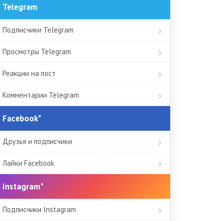
Telegram
Подписчики Telegram
Просмотры Telegram
Реакции на пост
Комментарии Telegram
Facebook*
Друзья и подписчики
Лайки Facebook
Instagram*
Подписчики Instagram