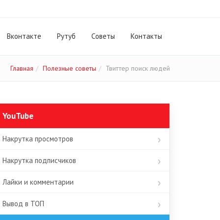
Вконтакте
Рутуб
Cоветы
Контакты
Главная
Полезные советы
Твиттер поиск людей
YouTube
Накрутка просмотров
Накрутка подписчиков
Лайки и комментарии
Вывод в ТОП