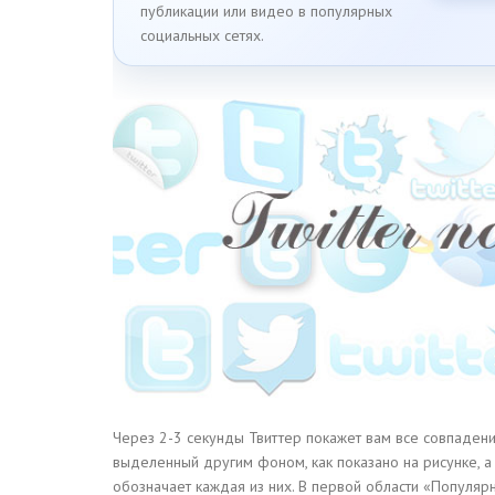
публикации или видео в популярных
социальных сетях.
Через 2-3 секунды Твиттер покажет вам все совпадения
выделенный другим фоном, как показано на рисунке, а
обозначает каждая из них. В первой области «Популярн