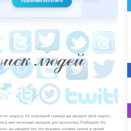
Подписчики ВКонтакте
 по запросу. На отдельной станице вы увидите свой запрос,
 под ним несколько вкладок для просмотра. Разберем, что
ое», вы увидите тех, кто недавно оставил записи в своем