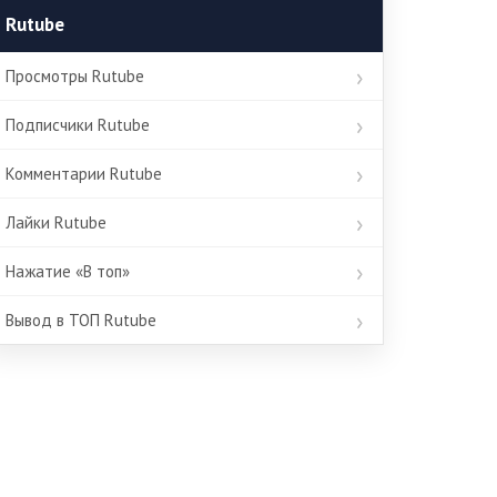
Rutube
Просмотры Rutube
Подписчики Rutube
Комментарии Rutube
Лайки Rutube
Нажатие «В топ»
Вывод в ТОП Rutube