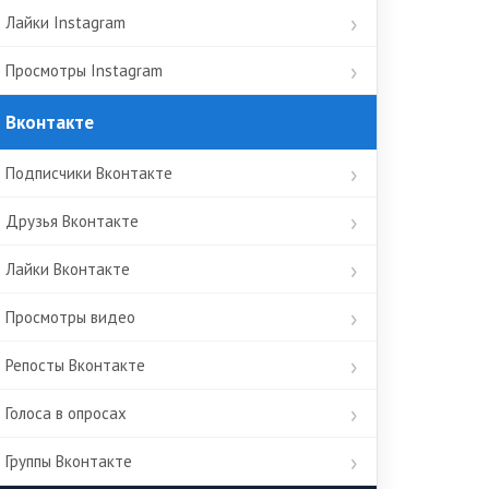
Лайки Instagram
Просмотры Instagram
Вконтакте
Подписчики Вконтакте
Друзья Вконтакте
Лайки Вконтакте
Просмотры видео
Репосты Вконтакте
Голоса в опросах
Группы Вконтакте