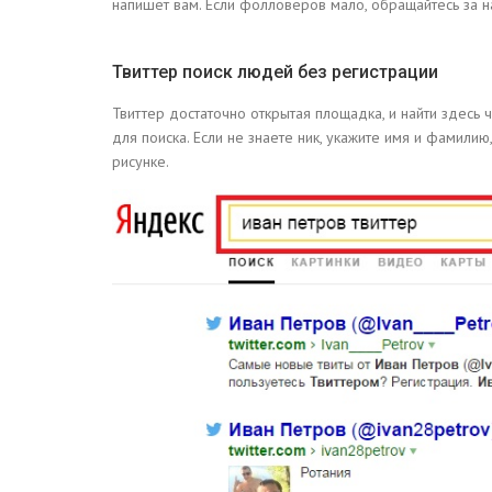
напишет вам. Если фолловеров мало, обращайтесь за на
Твиттер поиск людей без регистрации
Твиттер достаточно открытая площадка, и найти здесь 
для поиска. Если не знаете ник, укажите имя и фамилию
рисунке.