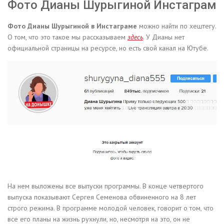
Фото Дианы Шурыгиной Инстаграм
Фото Дианы Шурыгиной в Инстаграме
можно найти по хештегу.
О том, что это такое мы рассказываем
здесь
. У Дианы нет
официальной страницы на ресурсе, но есть свой канал на Ютубе.
На нем выложены все выпуски программы. В конце четвертого
выпуска показывают Сергея Семенова обвиненного на 8 лет
строго режима. В программе молодой человек, говорит о том, что
все его планы на жизнь рухнули, но, несмотря на это, он не