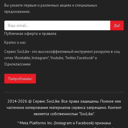
Вы узнаете первым о различных акциях и специальных
предложениях.
Да!
Публичная оферта и правила
Кратко о нас
Сервис SocLike - это высокоэффективный инструмент раскрутки в соц
сетях Vkontakte, Instagram*, Youtube, Twitter, Facebook* и
Одноклассники
Попробовать!
2014-2026 © Сервис SocLike. Все права защищены. Полное или
частичное копирование материалов сервиса запрещено. Контент
является собственностью "SocLike".
* Meta Platforms Inc. (Instagram и Facebook) признана