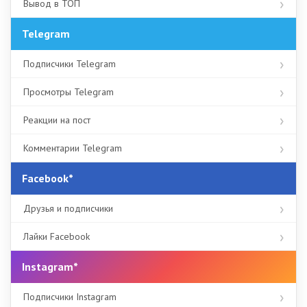
Вывод в ТОП
Telegram
Подписчики Telegram
Просмотры Telegram
Реакции на пост
Комментарии Telegram
Facebook*
Друзья и подписчики
Лайки Facebook
Instagram*
Подписчики Instagram