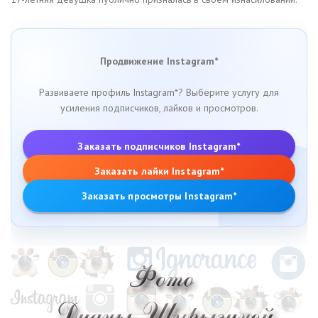
Продвижение Instagram*
Развиваете профиль Instagram*? Выберите услугу для
усиления подписчиков, лайков и просмотров.
Заказать подписчиков Instagram*
Заказать лайки Instagram*
Заказать просмотры Instagram*