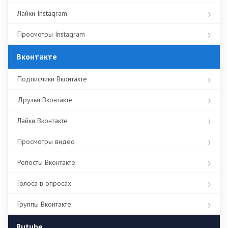
Лайки Instagram
Просмотры Instagram
Вконтакте
Подписчики Вконтакте
Друзья Вконтакте
Лайки Вконтакте
Просмотры видео
Репосты Вконтакте
Голоса в опросах
Группы Вконтакте
Rutube