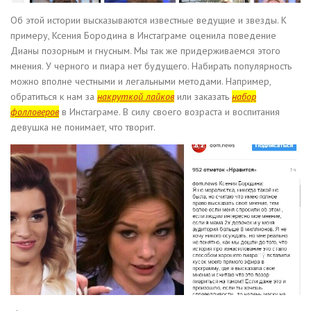
Об этой истории высказываются известные ведущие и звезды. К
примеру, Ксения Бородина в Инстаграме оценила поведение
Дианы позорным и гнусным. Мы так же придерживаемся этого
мнения. У черного и пиара нет будущего. Набирать популярность
можно вполне честными и легальными методами. Например,
обратиться к нам за
накруткой лайков
или заказать
набор
фолловеров
в Инстаграме. В силу своего возраста и воспитания
девушка не понимает, что творит.