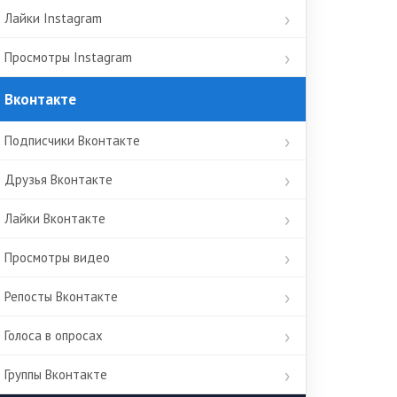
Лайки Instagram
Просмотры Instagram
Вконтакте
Подписчики Вконтакте
Друзья Вконтакте
Лайки Вконтакте
Просмотры видео
Репосты Вконтакте
Голоса в опросах
Группы Вконтакте