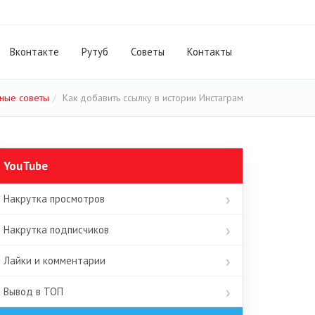
Вконтакте
Рутуб
Cоветы
Контакты
ные советы
Как добавить ссылку в истории Инстаграм
YouTube
Накрутка просмотров
Накрутка подписчиков
Лайки и комментарии
Вывод в ТОП