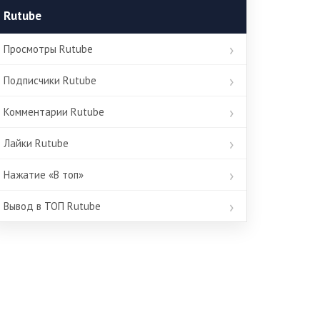
Rutube
Просмотры Rutube
Подписчики Rutube
Комментарии Rutube
Лайки Rutube
Нажатие «В топ»
Вывод в ТОП Rutube