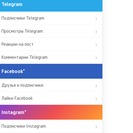
Telegram
Подписчики Telegram
Просмотры Telegram
Реакции на пост
Комментарии Telegram
Facebook*
Друзья и подписчики
Лайки Facebook
Instagram*
Подписчики Instagram