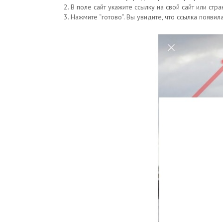
В поле сайт укажите ссылку на свой сайт или стр
Нажмите “готово”. Вы увидите, что ссылка появил