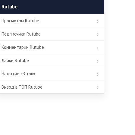
Rutube
Просмотры Rutube
Подписчики Rutube
Комментарии Rutube
Лайки Rutube
Нажатие «В топ»
Вывод в ТОП Rutube