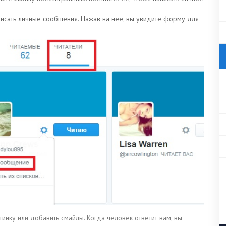
исать личные сообщения. Нажав на нее, вы увидите форму для
ртинку или добавить смайлы. Когда человек ответит вам, вы