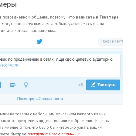
имеры
 в повседневном общении, поэтому,
что написать в Твиттере
могут стать вирусными, может быть указание ссылки на
цитата, которая вас зацепила.
ссылки на товары с небольшим описанием каждого из них.
ы можете прикрепить видео, гиф или изображение. Если вы
ать мнение о том, что было бы интересно узнать вашим
можете быстрее
раскрутить свою страницу
.