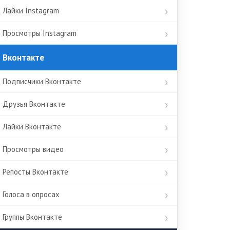
Лайки Instagram
Просмотры Instagram
Вконтакте
Подписчики Вконтакте
Друзья Вконтакте
Лайки Вконтакте
Просмотры видео
Репосты Вконтакте
Голоса в опросах
Группы Вконтакте