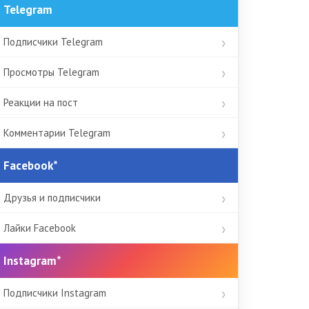
Telegram
Подписчики Telegram
Просмотры Telegram
Реакции на пост
Комментарии Telegram
Facebook*
Друзья и подписчики
Лайки Facebook
Instagram*
Подписчики Instagram