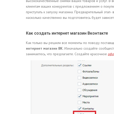
высококачественные снимки ваших товаров и услуг. В в
клиентам ваших конкурентов с предложением о покупке
приступать к запуску магазина. Предварительный этап-
насколько качественно вы подготовитесь будет зависет
Как создать интернет магазин Вконтакте
Как только вы решили все моменты по поводу поставщи
интернет магазин ВК.
Изначально создайте сообществ
занимаетесь, что предлагаете. Создайте красочное
офо