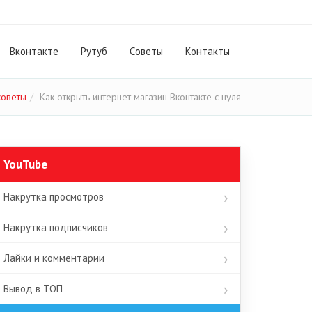
Вконтакте
Рутуб
Cоветы
Контакты
советы
Как открыть интернет магазин Вконтакте с нуля
YouTube
Накрутка просмотров
Накрутка подписчиков
Лайки и комментарии
Вывод в ТОП