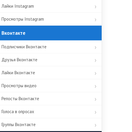
Лайки Instagram
Просмотры Instagram
Вконтакте
Подписчики Вконтакте
Друзья Вконтакте
Лайки Вконтакте
Просмотры видео
Репосты Вконтакте
Голоса в опросах
Группы Вконтакте