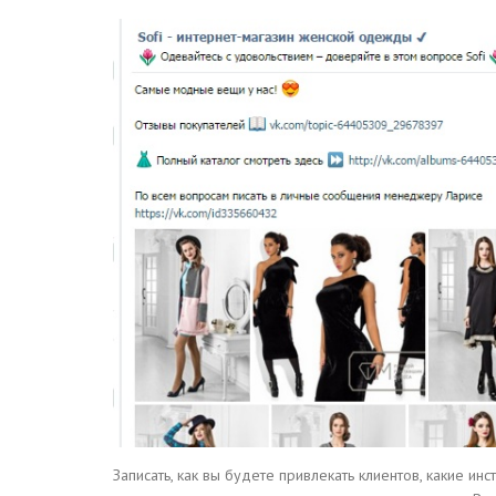
Записать, как вы будете привлекать клиентов, какие и