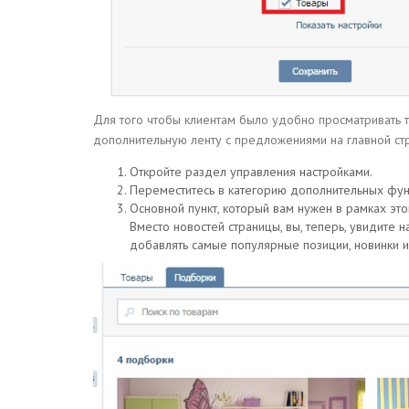
Для того чтобы клиентам было удобно просматривать то
дополнительную ленту с предложениями на главной с
Откройте раздел управления настройками.
Переместитесь в категорию дополнительных фун
Основной пункт, который вам нужен в рамках это
Вместо новостей страницы, вы, теперь, увидите 
добавлять самые популярные позиции, новинки ил