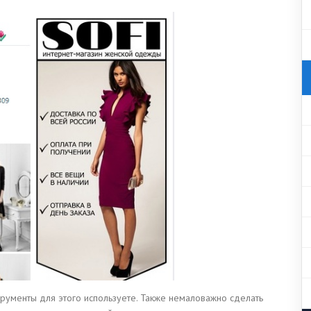
нструменты для этого используете. Также немаловажно сделать