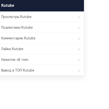
Rutube
Просмотры Rutube
Подписчики Rutube
Комментарии Rutube
Лайки Rutube
Нажатие «В топ»
Вывод в ТОП Rutube