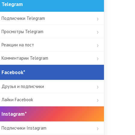
Telegram
Подписчики Telegram
Просмотры Telegram
Реакции на пост
Комментарии Telegram
Facebook*
Друзья и подписчики
Лайки Facebook
Instagram*
Подписчики Instagram