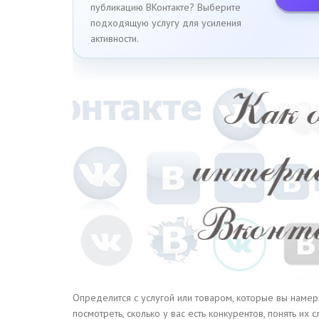
публикацию ВКонтакте? Выберите
подходящую услугу для усиления
активности.
Определится с услугой или товаром, которые вы намер
посмотреть, сколько у вас есть конкурентов, понять их 