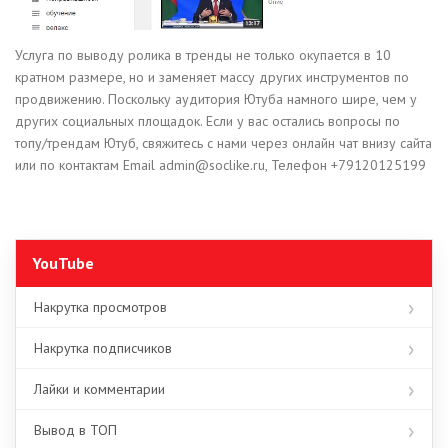
Услуга по выводу ролика в тренды не только окупается в 10
кратном размере, но и заменяет массу других инструментов по
продвижению. Поскольку аудитория Ютуба намного шире, чем у
других социальных площадок. Если у вас остались вопросы по
топу/трендам Ютуб, свяжитесь с нами через онлайн чат внизу сайта
или по контактам Email admin@soclike.ru, Телефон +79120125199
YouTube
Накрутка просмотров
Накрутка подписчиков
Лайки и комментарии
Вывод в ТОП