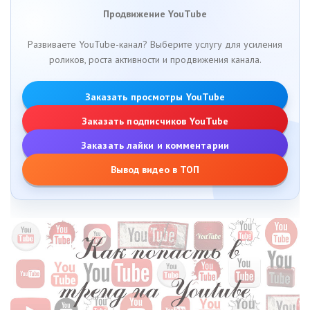
Продвижение YouTube
Развиваете YouTube-канал? Выберите услугу для усиления
роликов, роста активности и продвижения канала.
Заказать просмотры YouTube
Заказать подписчиков YouTube
Заказать лайки и комментарии
Вывод видео в ТОП