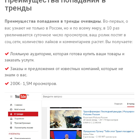
тренды
Преимущества попадания в тренды очевидны.
Во-первых, о
вас узнают не только в России, но и по всему миру, в 10 раз
увеличивается суточное число просмотров, ваш ролик постят в
соц.сети, количество лайков и комментариев растет. Вы получаете:
Лояльную аудиторию, которая готова купить ваши товары и
заказать услуги.
Заказы и предложения от известных компаний, которые не
знали о вас.
200К- 1,5М просмотров.