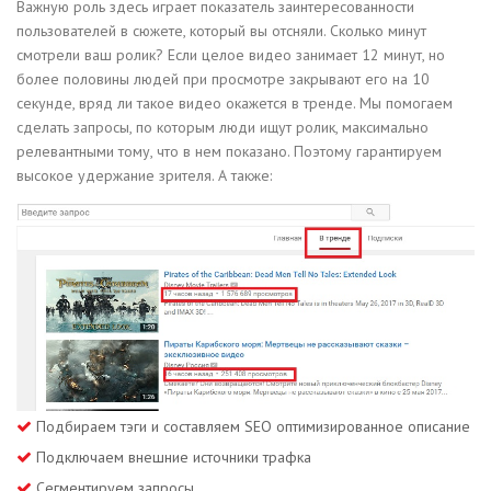
Важную роль здесь играет показатель заинтересованности
пользователей в сюжете, который вы отсняли. Сколько минут
смотрели ваш ролик? Если целое видео занимает 12 минут, но
более половины людей при просмотре закрывают его на 10
секунде, вряд ли такое видео окажется в тренде. Мы помогаем
сделать запросы, по которым люди ищут ролик, максимально
релевантными тому, что в нем показано. Поэтому гарантируем
высокое удержание зрителя. А также:
Подбираем тэги и составляем SEO оптимизированное описание
Подключаем внешние источники трафка
Сегментируем запросы.