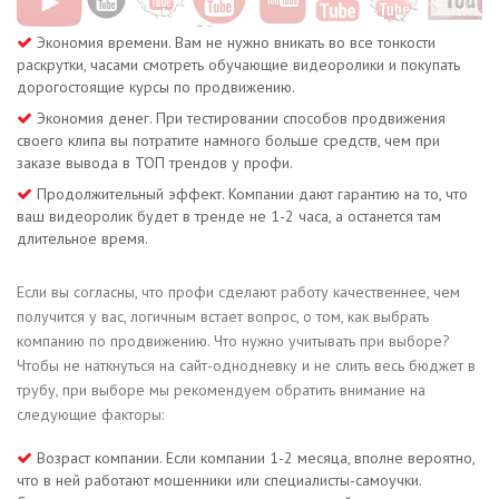
Экономия времени. Вам не нужно вникать во все тонкости
раскрутки, часами смотреть обучающие видеоролики и покупать
дорогостоящие курсы по продвижению.
Экономия денег. При тестировании способов продвижения
своего клипа вы потратите намного больше средств, чем при
заказе вывода в ТОП трендов у профи.
Продолжительный эффект. Компании дают гарантию на то, что
ваш видеоролик будет в тренде не 1-2 часа, а останется там
длительное время.
Если вы согласны, что профи сделают работу качественнее, чем
получится у вас, логичным встает вопрос, о том, как выбрать
компанию по продвижению. Что нужно учитывать при выборе?
Чтобы не наткнуться на сайт-однодневку и не слить весь бюджет в
трубу, при выборе мы рекомендуем обратить внимание на
следующие факторы:
Возраст компании. Если компании 1-2 месяца, вполне вероятно,
что в ней работают мошенники или специалисты-самоучки.