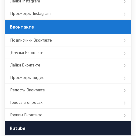
Лайки Instagram
Просмотры Instagram
Вконтакте
Подписчики Вконтакте
Друзья Вконтакте
Лайки Вконтакте
Просмотры видео
Репосты Вконтакте
Голоса в опросах
Группы Вконтакте
Rutube