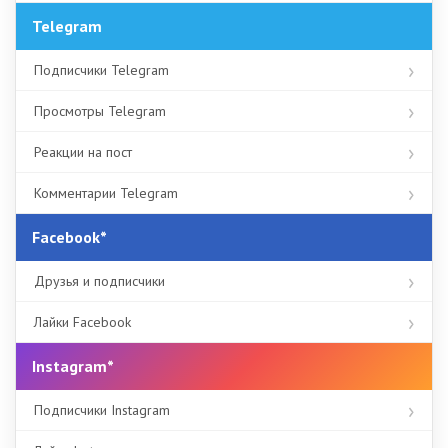
Telegram
Подписчики Telegram
Просмотры Telegram
Реакции на пост
Комментарии Telegram
Facebook*
Друзья и подписчики
Лайки Facebook
Instagram*
Подписчики Instagram