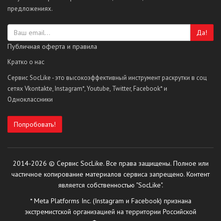
предложениях.
Да!
Публичная оферта и правила
Кратко о нас
Сервис SocLike - это высокоэффективный инструмент раскрутки в соц
сетях Vkontakte, Instagram*, Youtube, Twitter, Facebook* и
Одноклассники
Попробовать!
2014-2026 © Сервис SocLike. Все права защищены. Полное или
частичное копирование материалов сервиса запрещено. Контент
является собственностью "SocLike".
* Meta Platforms Inc. (Instagram и Facebook) признана
экстремистской организацией на территории Российской