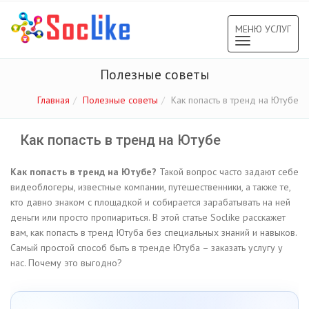
МЕНЮ УСЛУГ
Toggle
navigation
Полезные советы
Главная
Полезные советы
Как попасть в тренд на Ютубе
Как попасть в тренд на Ютубе
Как попасть в тренд на Ютубе?
Такой вопрос часто задают себе
видеоблогеры, известные компании, путешественники, а также те,
кто давно знаком с площадкой и собирается зарабатывать на ней
деньги или просто пропиариться. В этой статье Soclike расскажет
вам, как попасть в тренд Ютуба без специальных знаний и навыков.
Самый простой способ быть в тренде Ютуба – заказать услугу у
нас. Почему это выгодно?