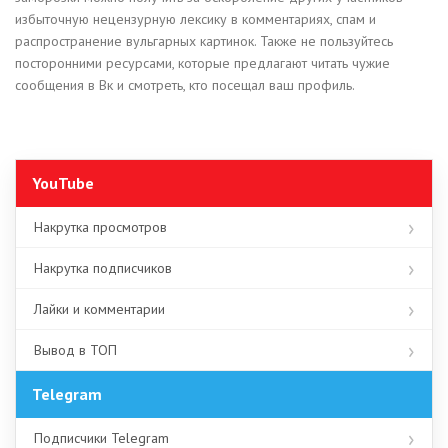
избыточную нецензурную лексику в комментариях, спам и
распространение вульгарных картинок. Также не пользуйтесь
посторонними ресурсами, которые предлагают читать чужие
сообщения в Вк и смотреть, кто посещал ваш профиль.
YouTube
Накрутка просмотров
Накрутка подписчиков
Лайки и комментарии
Вывод в ТОП
Telegram
Подписчики Telegram