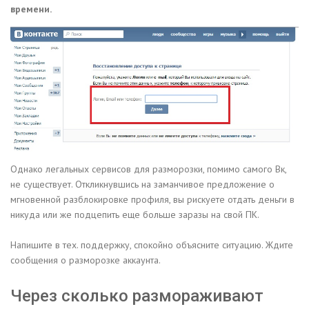
времени.
Однако легальных сервисов для разморозки, помимо самого Вк,
не существует. Откликнувшись на заманчивое предложение о
мгновенной разблокировке профиля, вы рискуете отдать деньги в
никуда или же подцепить еще больше заразы на свой ПК.
Напишите в тех. поддержку, спокойно объясните ситуацию. Ждите
сообщения о разморозке аккаунта.
Через сколько размораживают