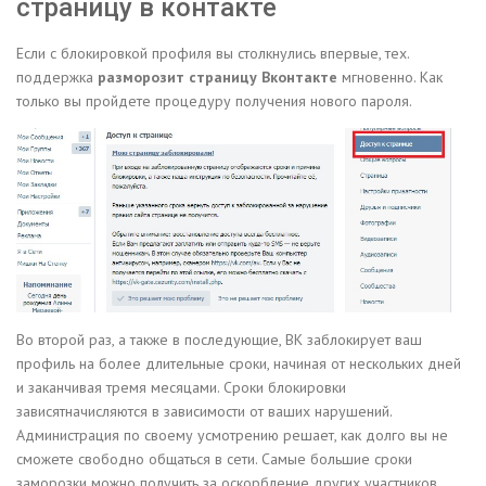
страницу в контакте
Если с блокировкой профиля вы столкнулись впервые, тех.
поддержка
разморозит страницу Вконтакте
мгновенно. Как
только вы пройдете процедуру получения нового пароля.
Во второй раз, а также в последующие, ВК заблокирует ваш
профиль на более длительные сроки, начиная от нескольких дней
и заканчивая тремя месяцами. Сроки блокировки
зависятначисляются в зависимости от ваших нарушений.
Администрация по своему усмотрению решает, как долго вы не
сможете свободно общаться в сети. Самые большие сроки
заморозки можно получить за оскорбление других участников