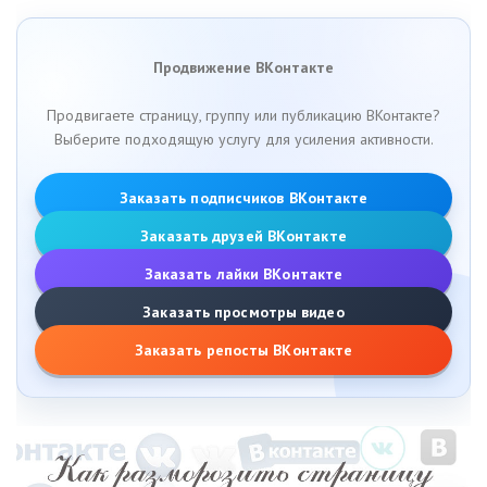
Продвижение ВКонтакте
Продвигаете страницу, группу или публикацию ВКонтакте?
Выберите подходящую услугу для усиления активности.
Заказать подписчиков ВКонтакте
Заказать друзей ВКонтакте
Заказать лайки ВКонтакте
Заказать просмотры видео
Заказать репосты ВКонтакте