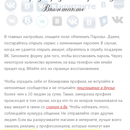
В главных настройках, отыщите поле «Изменить Пароль». Далее,
постарайтесь открыть сервис с измененным паролем. В случае,
когда не удается открыть аккаунт, обратитесь в службу поддерки
ВК. Заполните форму для того, чтобы восстановить пароль. Через
некоторое количество времени, на ваш телефон или емайл
придет код. Вбейте его на странице восстановления.
Чтобы оградить себя от блокировки профиля, не вступайте в
непонятные сообщества и не отсылайте
приглашения в друзья
более чем к 20 людям за сутки. Также, заморозка профиля
происходит в том случае, когда кто-то из юзеров пожаловался на
ваш аккаунт в связи со
спамом в Вк
. Чтобы избежать этого,
соблюдайте культура общения. Не отправляйте спам другим
людям. Если вы раскручиваете магазин в интернете, лучше всего
заказать рекламу у профессионалов, которые помогут вам