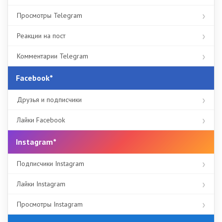
Просмотры Telegram
Реакции на пост
Комментарии Telegram
Facebook*
Друзья и подписчики
Лайки Facebook
Instagram*
Подписчики Instagram
Лайки Instagram
Просмотры Instagram