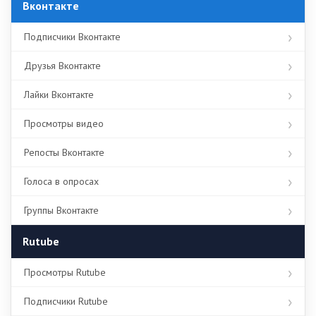
Вконтакте
Подписчики Вконтакте
Друзья Вконтакте
Лайки Вконтакте
Просмотры видео
Репосты Вконтакте
Голоса в опросах
Группы Вконтакте
Rutube
Просмотры Rutube
Подписчики Rutube