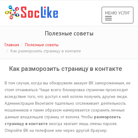
МЕНЮ УСЛУГ
Toggle
navigation
Полезные советы
Главная
Полезные советы
Как разморозить страницу в контакте
Как разморозить страницу в контакте
В том случае, когда вы обнаружили аккаунт ВК замороженным, не
стоит отчаиваться. Чаще всего блокировка странички происходит
вследствие того, что доступ к ней хотели получить другие люди.
Администрация Вконтакте тщательно отслеживает деятельность
мошенников и таким образом намеревается сохранить личные
данные владельцев страниц от взлома. Чтобы
разморозить
страницу в контакте
иногда хватает лишь смены пароля.
Откройте ВК на телефоне или через другой браузер.