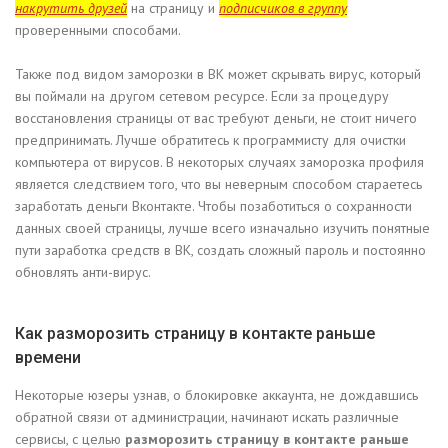
накрутить друзей
на страницу и
подписчиков в группу
проверенными способами.
Также под видом заморозки в ВК может скрывать вирус, который
вы поймали на другом сетевом ресурсе. Если за процедуру
восстановления страницы от вас требуют деньги, не стоит ничего
предпринимать. Лучше обратитесь к программисту для очистки
компьютера от вирусов. В некоторых случаях заморозка профиля
является следствием того, что вы неверным способом стараетесь
заработать деньги Вконтакте. Чтобы позаботиться о сохранности
данных своей страницы, лучше всего изначально изучить понятные
пути заработка средств в ВК, создать сложный пароль и постоянно
обновлять анти-вирус.
Как разморозить страницу в контакте раньше
времени
Некоторые юзеры узнав, о блокировке аккаунта, не дождавшись
обратной связи от администрации, начинают искать различные
сервисы, с целью
разморозить страницу в контакте раньше