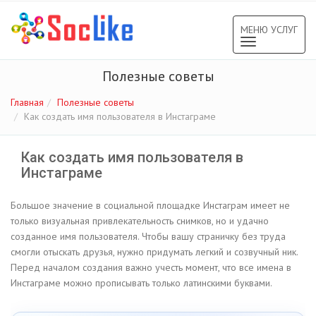
МЕНЮ УСЛУГ
Toggle
navigation
Полезные советы
Главная
Полезные советы
Как создать имя пользователя в Инстаграме
Как создать имя пользователя в
Инстаграме
Большое значение в социальной площадке Инстаграм имеет не
только визуальная привлекательность снимков, но и удачно
созданное имя пользователя. Чтобы вашу страничку без труда
смогли отыскать друзья, нужно придумать легкий и созвучный ник.
Перед началом создания важно учесть момент, что все имена в
Инстаграме можно прописывать только латинскими буквами.