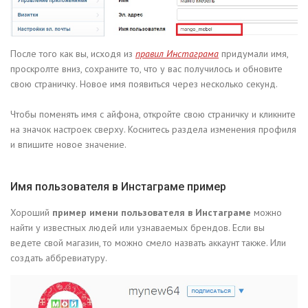
После того как вы, исходя из
правил Инстаграма
придумали имя,
проскролте вниз, сохраните то, что у вас получилось и обновите
свою страничку. Новое имя появиться через несколько секунд.
Чтобы поменять имя с айфона, откройте свою страничку и кликните
на значок настроек сверху. Коснитесь раздела изменения профиля
и впишите новое значение.
Имя пользователя в Инстаграме пример
Хороший
пример имени пользователя в Инстаграме
можно
найти у известных людей или узнаваемых брендов. Если вы
ведете свой магазин, то можно смело назвать аккаунт также. Или
создать аббревиатуру.