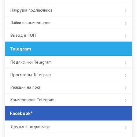
Накрутка подписчиков
Лайки и комментарии
Вывод в ТОП
Telegram
Подписчики Telegram
Просмотры Telegram
Реакции на пост
Комментарии Telegram
Facebook*
Друзья и подписчики