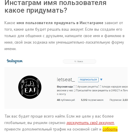
Инстаграм имя пользователя
какое придумать?
Какое
имя пользователя придумать в Инстаграме
зависит от
того, какие цели будет решать ваш аккаунт. Если вы создали его
только для общения с друзьями, напишите свое имя и фамилию в
нике, свой знак зодиака или уменьшительно-ласкательную форму
имени.
Так вас будет проще всего найти. Если же цели у вас более
глобальные, вы решили серьезно
раскрутить свой аккаунт
,
привести дополнительный трафик на основной сайт и
собрать