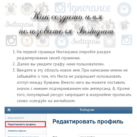
На первой странице Инстаграма откройте раздел
редактирования своей странички.
Далее вы увидите графу «имя пользователя».
Введите в эту область новое имя. При написании имени не
забывайте о том, что Инста не разрешает использовать
отступ между буквами. Вместо него вы можете поставить
значок с нижним подчеркиванием или амперсанд &. Кроме
того, популярный ресурс запрещает в юзернейме прописать
слово «следуй» на английском.