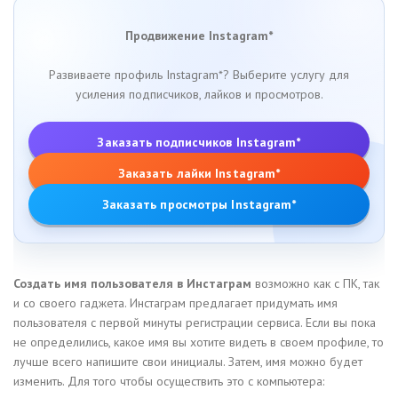
Продвижение Instagram*
Развиваете профиль Instagram*? Выберите услугу для
усиления подписчиков, лайков и просмотров.
Заказать подписчиков Instagram*
Заказать лайки Instagram*
Заказать просмотры Instagram*
Создать имя пользователя в Инстаграм
возможно как с ПК, так
и со своего гаджета. Инстаграм предлагает придумать имя
пользователя с первой минуты регистрации сервиса. Если вы пока
не определились, какое имя вы хотите видеть в своем профиле, то
лучше всего напишите свои инициалы. Затем, имя можно будет
изменить. Для того чтобы осуществить это с компьютера: