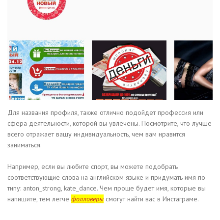
Для названия профиля, также отлично подойдет профессия или
сфера деятельности, которой вы увлечены. Посмотрите, что лучше
всего отражает вашу индивидуальность, чем вам нравится
заниматься.
Например, если вы любите спорт, вы можете подобрать
соответствующие слова на английском языке и придумать имя по
типу: anton_strong, kate_dance. Чем проще будет имя, которые вы
напишите, тем легче
фолловеры
смогут найти вас в Инстаграме.