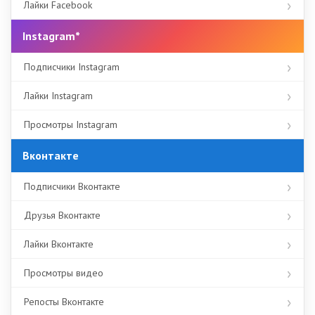
Лайки Facebook
Instagram*
Подписчики Instagram
Лайки Instagram
Просмотры Instagram
Вконтакте
Подписчики Вконтакте
Друзья Вконтакте
Лайки Вконтакте
Просмотры видео
Репосты Вконтакте