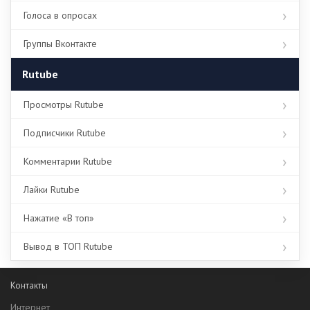
Голоса в опросах
Группы Вконтакте
Rutube
Просмотры Rutube
Подписчики Rutube
Комментарии Rutube
Лайки Rutube
Нажатие «В топ»
Вывод в ТОП Rutube
Контакты
Интернет