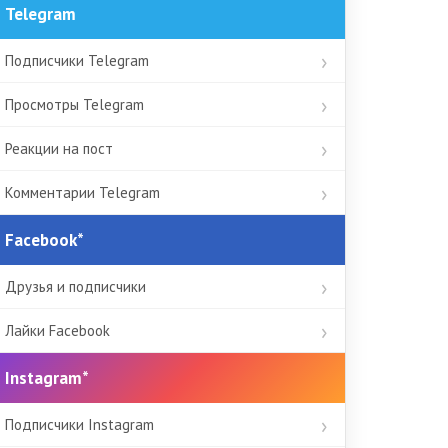
Telegram
Подписчики Telegram
Просмотры Telegram
Реакции на пост
Комментарии Telegram
Facebook*
Друзья и подписчики
Лайки Facebook
Instagram*
Подписчики Instagram