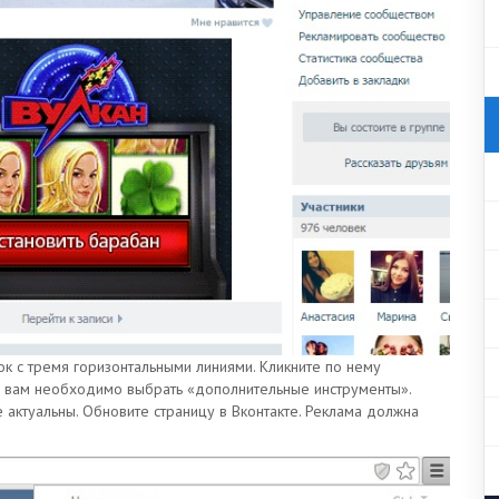
ок с тремя горизонтальными линиями. Кликните по нему
а вам необходимо выбрать «дополнительные инструменты».
 актуальны. Обновите страницу в Вконтакте. Реклама должна