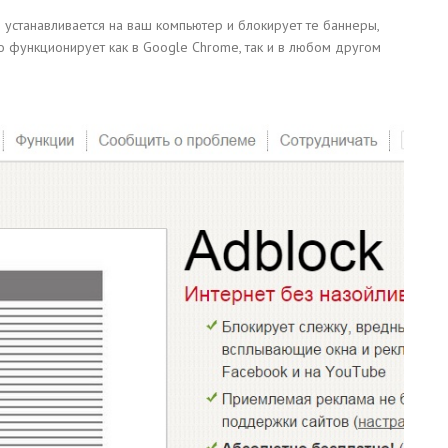
устанавливается на ваш компьютер и блокирует те баннеры,
о функционирует как в Google Chrome, так и в любом другом