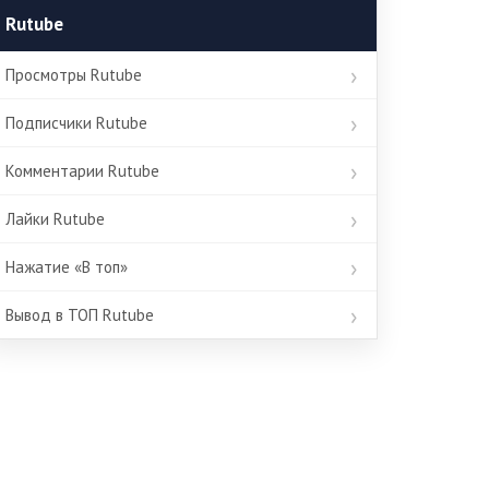
Rutube
Просмотры Rutube
Подписчики Rutube
Комментарии Rutube
Лайки Rutube
Нажатие «В топ»
Вывод в ТОП Rutube