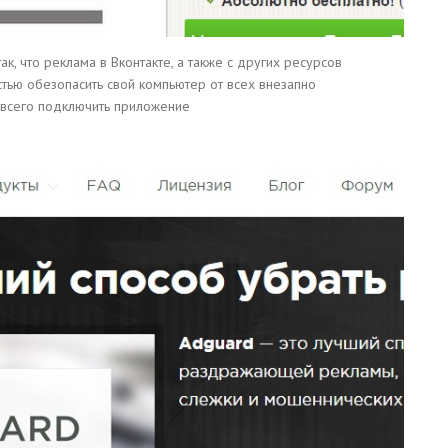
ак, что реклама в Вконтакте, а также с других ресурсов
стью обезопасить свой компьютер от всех внезапно
 всего подключить приложение