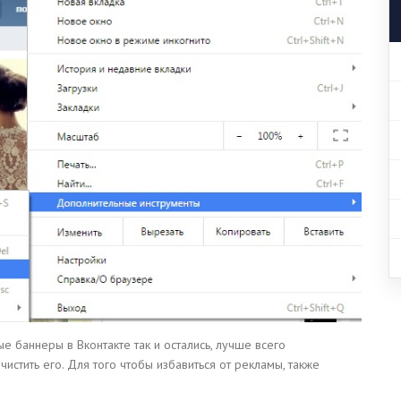
 баннеры в Вконтакте так и остались, лучше всего
истить его. Для того чтобы избавиться от рекламы, также