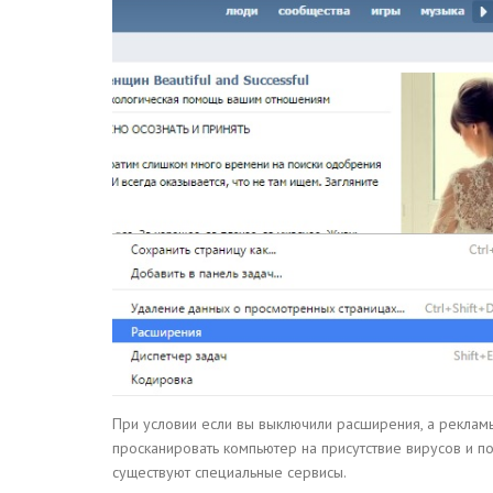
При условии если вы выключили расширения, а рекламые
просканировать компьютер на присутствие вирусов и поч
существуют специальные сервисы.