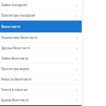
Лайки Instagram
Просмотры Instagram
Вконтакте
Подписчики Вконтакте
Друзья Вконтакте
Лайки Вконтакте
Просмотры видео
Репосты Вконтакте
Голоса в опросах
Группы Вконтакте