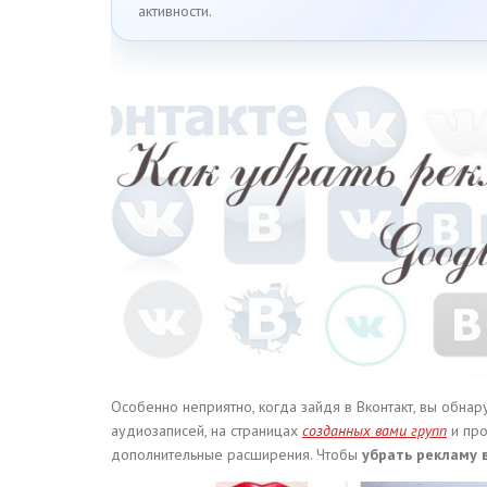
активности.
Особенно неприятно, когда зайдя в Вконтакт, вы обнар
аудиозаписей, на страницах
созданных вами групп
и про
дополнительные расширения. Чтобы
убрать рекламу 