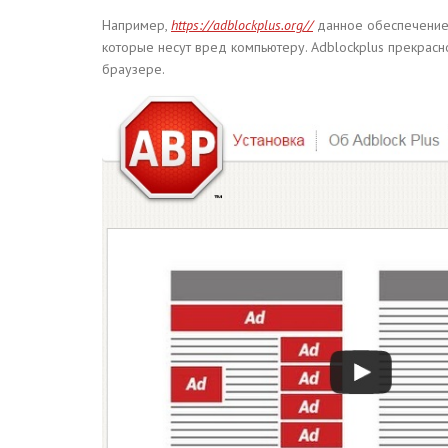
Например,
https://adblockplus.org//
данное обеспечение 
которые несут вред компьютеру. Adblockplus прекрасн
браузере.