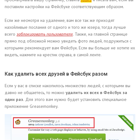
поставили настройки на Фейсбуке соответствующим образом.
Если же несмотря на удаление, вам все так же приходят
назойливые послания от одного и того же юзера, тогда лучше
всего
заблокировать пользователя
. Также, на главной странице
прямо под обложкой можно увидеть фото людей, подружиться с
которыми рекомендует вам Фейсбук. Если вы больше не хотите их
видеть, нажмите на крестик справа, в самой ленте.
Как удалить всех друзей в Фейсбук разом
Если у вас в списке накопилось множество людей, с которыми вы
давно не общаетесь, то можно
удалить их всех в Фейсбук за
один раз.
Для этого вам нужно будет установить специальное
приложение Greasemonkey.