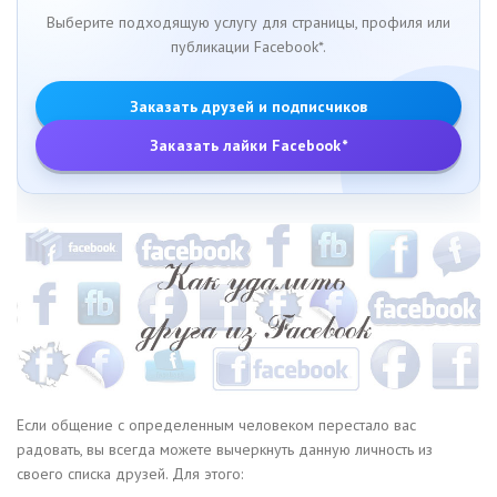
Выберите подходящую услугу для страницы, профиля или
публикации Facebook*.
Заказать друзей и подписчиков
Заказать лайки Facebook*
Если общение с определенным человеком перестало вас
радовать, вы всегда можете вычеркнуть данную личность из
своего списка друзей. Для этого: