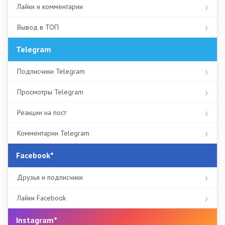
Лайки и комментарии
Вывод в ТОП
Telegram
Подписчики Telegram
Просмотры Telegram
Реакции на пост
Комментарии Telegram
Facebook*
Друзья и подписчики
Лайки Facebook
Instagram*