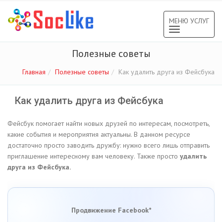
МЕНЮ УСЛУГ
Toggle
navigation
Полезные советы
Главная
Полезные советы
Как удалить друга из Фейсбука
Как удалить друга из Фейсбука
Фейсбук помогает найти новых друзей по интересам, посмотреть,
какие события и мероприятия актуальны. В данном ресурсе
достаточно просто заводить дружбу: нужно всего лишь отправить
приглашение интересному вам человеку. Также просто
удалить
друга из Фейсбука.
Продвижение Facebook*