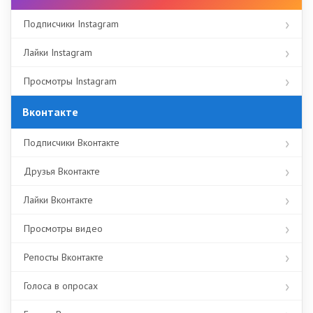
Подписчики Instagram
Лайки Instagram
Просмотры Instagram
Вконтакте
Подписчики Вконтакте
Друзья Вконтакте
Лайки Вконтакте
Просмотры видео
Репосты Вконтакте
Голоса в опросах