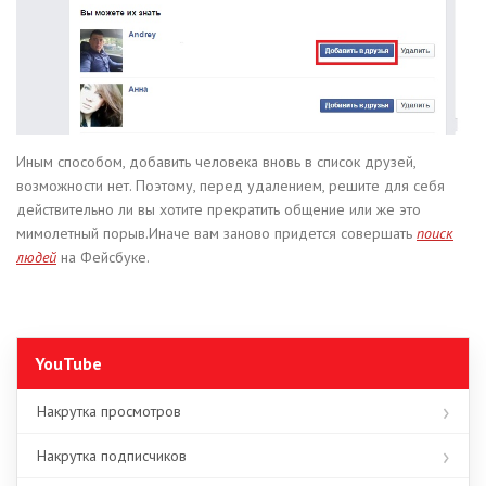
Иным способом, добавить человека вновь в список друзей,
возможности нет. Поэтому, перед удалением, решите для себя
действительно ли вы хотите прекратить общение или же это
мимолетный порыв.Иначе вам заново придется совершать
поиск
людей
на Фейсбуке.
YouTube
Накрутка просмотров
Накрутка подписчиков