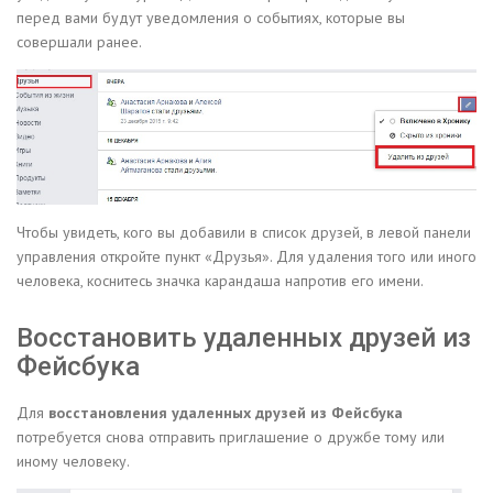
перед вами будут уведомления о событиях, которые вы
совершали ранее.
Чтобы увидеть, кого вы добавили в список друзей, в левой панели
управления откройте пункт «Друзья». Для удаления того или иного
человека, коснитесь значка карандаша напротив его имени.
Восстановить удаленных друзей из
Фейсбука
Для
восстановления удаленных друзей из Фейсбука
потребуется снова отправить приглашение о дружбе тому или
иному человеку.