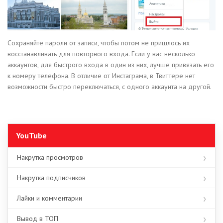
Сохраняйте пароли от записи, чтобы потом не пришлось их
восстанавливать для повторного входа. Если у вас несколько
аккаунтов, для быстрого входа в один из них, лучше привязать его
к номеру телефона. В отличие от Инстаграма, в Твиттере нет
возможности быстро переключаться, с одного аккаунта на другой.
YouTube
Накрутка просмотров
Накрутка подписчиков
Лайки и комментарии
Вывод в ТОП