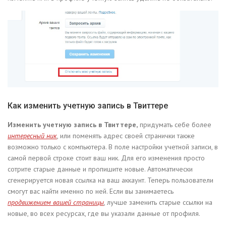
Как изменить учетную запись в Твиттере
Изменить учетную запись в Твиттере,
придумать себе более
интересный ник
, или поменять адрес своей странички также
возможно только с компьютера. В поле настройки учетной записи, в
самой первой строке стоит ваш ник. Для его изменения просто
сотрите старые данные и пропишите новые. Автоматически
сгенерируется новая ссылка на ваш аккаунт. Теперь пользователи
смогут вас найти именно по ней. Если вы занимаетесь
продвижением вашей страницы
, лучше заменить старые ссылки на
новые, во всех ресурсах, где вы указали данные от профиля.