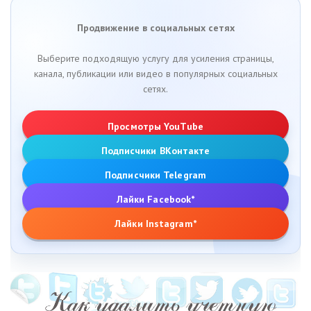
Продвижение в социальных сетях
Выберите подходящую услугу для усиления страницы,
канала, публикации или видео в популярных социальных
сетях.
Просмотры YouTube
Подписчики ВКонтакте
Подписчики Telegram
Лайки Facebook*
Лайки Instagram*