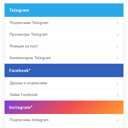
Telegram
Подписчики Telegram
Просмотры Telegram
Реакции на пост
Комментарии Telegram
Facebook*
Друзья и подписчики
Лайки Facebook
Instagram*
Подписчики Instagram