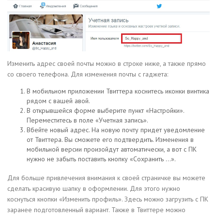
Изменить адрес своей почты можно в строке ниже, а также прямо
со своего телефона. Для изменения почты с гаджета:
В мобильном приложении Твиттера коснитесь иконки винтика
рядом с вашей авой.
В открывшейся форме выберите пункт «Настройки».
Переместитесь в поле «Учетная запись».
Вбейте новый адрес. На новую почту придет уведомление
от Твиттера. Вы сможете его подтвердить. Изменения в
мобильной версии произойдут автоматически, а вот с ПК
нужно не забыть поставить кнопку «Сохранить …».
Для больше привлечения внимания к своей страничке вы можете
сделать красивую шапку в оформлении. Для этого нужно
коснуться кнопки «Изменить профиль». Здесь можно загрузить с ПК
заранее подготовленный вариант. Также в Твиттере можно