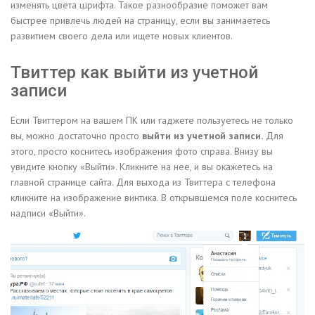
изменять цвета шрифта. Такое разнообразие поможет вам
быстрее привлечь людей на страницу, если вы занимаетесь
развитием своего дела или ищете новых клиентов.
Твиттер как выйти из учетной
записи
Если Твиттером на вашем ПК или гаджете пользуетесь не только
вы, можно достаточно просто
выйти из учетной записи.
Для
этого, просто коснитесь изображения фото справа. Внизу вы
увидите кнопку «Выйти». Кликните на нее, и вы окажетесь на
главной странице сайта. Для выхода из Твиттера с телефона
кликните на изображение винтика. В открывшемся поле коснитесь
надписи «Выйти».