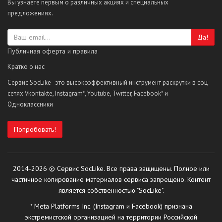
Вы узнаете первым о различных акциях и специальных
предложениях.
Да!
Публичная оферта и правила
Кратко о нас
Сервис SocLike - это высокоэффективный инструмент раскрутки в соц
сетях Vkontakte, Instagram*, Youtube, Twitter, Facebook* и
Одноклассники
Попробовать!
2014-2026 © Сервис SocLike. Все права защищены. Полное или
частичное копирование материалов сервиса запрещено. Контент
является собственностью "SocLike".
* Meta Platforms Inc. (Instagram и Facebook) признана
экстремистской организацией на территории Российской