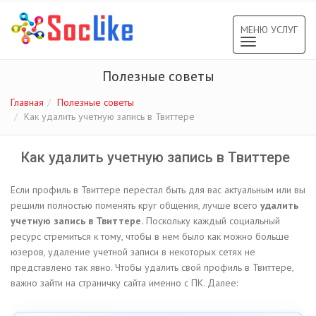
МЕНЮ УСЛУГ
Toggle
navigation
Полезные советы
Главная
Полезные советы
Как удалить учетную запись в Твиттере
Как удалить учетную запись в Твиттере
Если профиль в Твиттере перестал быть для вас актуальным или вы
решили полностью поменять круг общения, лучше всего
удалить
учетную запись в Твиттере.
Поскольку каждый социальный
ресурс стремиться к тому, чтобы в нем было как можно больше
юзеров, удаление учетной записи в некоторых сетях не
представлено так явно. Чтобы удалить свой профиль в Твиттере,
важно зайти на страничку сайта именно с ПК. Далее: