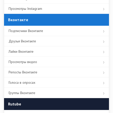
Просмотры Instagram
Вконтакте
Подписчики Вконтакте
Друзья Вконтакте
Лайки Вконтакте
Просмотры видео
Репосты Вконтакте
Голоса в опросах
Группы Вконтакте
Rutube