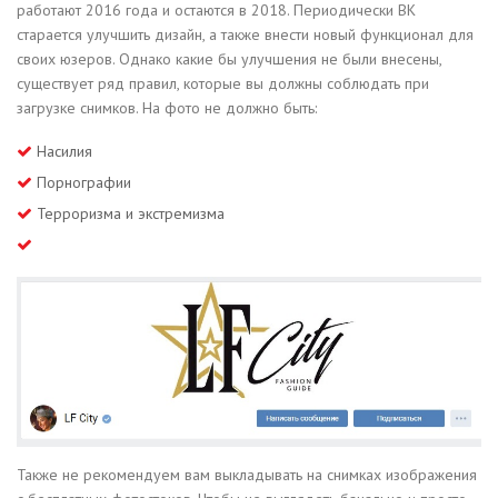
работают 2016 года и остаются в 2018. Периодически ВК
старается улучшить дизайн, а также внести новый функционал для
своих юзеров. Однако какие бы улучшения не были внесены,
существует ряд правил, которые вы должны соблюдать при
загрузке снимков. На фото не должно быть:
Насилия
Порнографии
Терроризма и экстремизма
Также не рекомендуем вам выкладывать на снимках изображения