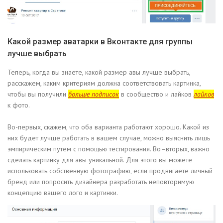
Какой размер аватарки в Вконтакте для группы
лучше выбрать
Теперь, когда вы знаете, какой размер авы лучше выбрать,
расскажем, каким критериям должна соответствовать картинка,
чтобы вы получили
больше подписок
в сообщество и лайков
лайков
к фото.
Во-первых, скажем, что оба варианта работают хорошо. Какой из
них будет лучше работать в вашем случае, можно выяснить лишь
эмпирическим путем с помощью тестирования. Во–вторых, важно
сделать картинку для авы уникальной. Для этого вы можете
использовать собственную фотографию, если продвигаете личный
бренд или попросить дизайнера разработать неповторимую
концепцию вашего лого и картинки.