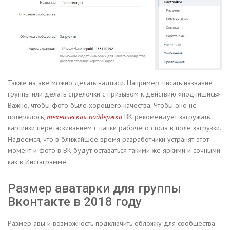
Также на аве можно делать надписи. Например, писать название
группы или делать стрелочки с призывом к действию «подпишись».
Важно, чтобы фото было хорошего качества. Чтобы оно не
потерялось,
техническая поддержка
ВК рекомендует загружать
картинки перетаскиванием с папки рабочего стола в поле загрузки.
Надеемся, что в ближайшее время разработчики устранят этот
момент и фото в ВК будут оставаться такими же яркими и сочными
как в Инстаграмме.
Размер аватарки для группы
Вконтакте в 2018 году
Размер авы и возможность подключить обложку для сообщества