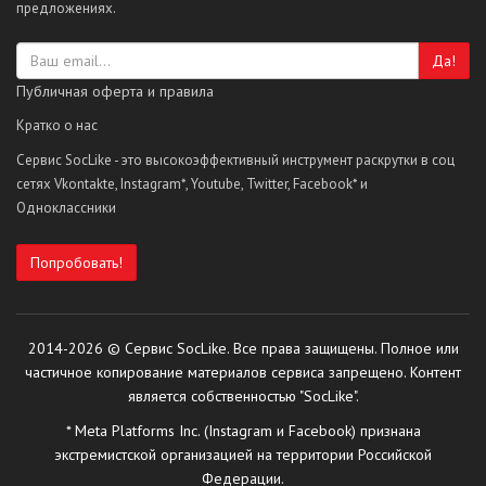
предложениях.
Да!
Публичная оферта и правила
Кратко о нас
Сервис SocLike - это высокоэффективный инструмент раскрутки в соц
сетях Vkontakte, Instagram*, Youtube, Twitter, Facebook* и
Одноклассники
Попробовать!
2014-2026 © Сервис SocLike. Все права защищены. Полное или
частичное копирование материалов сервиса запрещено. Контент
является собственностью "SocLike".
* Meta Platforms Inc. (Instagram и Facebook) признана
экстремистской организацией на территории Российской
Федерации.