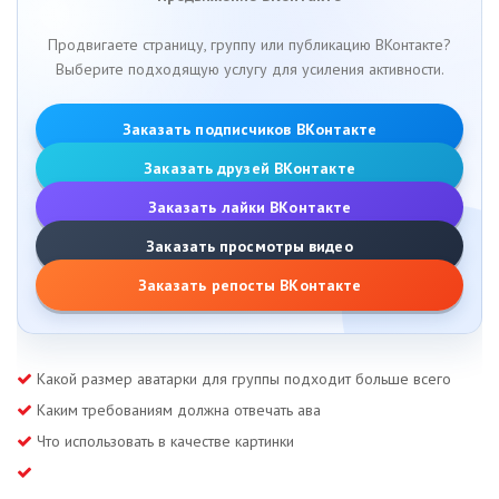
Продвигаете страницу, группу или публикацию ВКонтакте?
Выберите подходящую услугу для усиления активности.
Заказать подписчиков ВКонтакте
Заказать друзей ВКонтакте
Заказать лайки ВКонтакте
Заказать просмотры видео
Заказать репосты ВКонтакте
Какой размер аватарки для группы подходит больше всего
Каким требованиям должна отвечать ава
Что использовать в качестве картинки