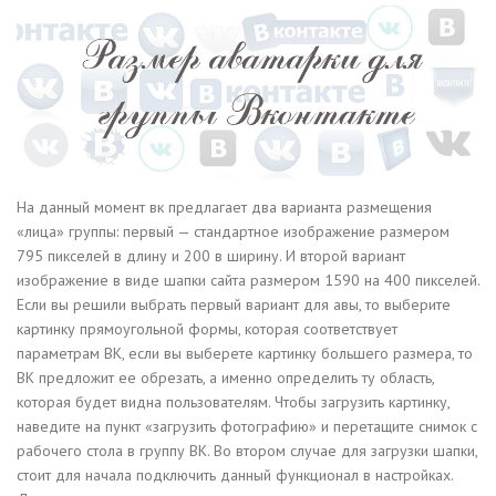
На данный момент вк предлагает два варианта размещения
«лица» группы: первый — стандартное изображение размером
795 пикселей в длину и 200 в ширину. И второй вариант
изображение в виде шапки сайта размером 1590 на 400 пикселей.
Если вы решили выбрать первый вариант для авы, то выберите
картинку прямоугольной формы, которая соответствует
параметрам ВК, если вы выберете картинку большего размера, то
ВК предложит ее обрезать, а именно определить ту область,
которая будет видна пользователям. Чтобы загрузить картинку,
наведите на пункт «загрузить фотографию» и перетащите снимок с
рабочего стола в группу ВК. Во втором случае для загрузки шапки,
стоит для начала подключить данный функционал в настройках.