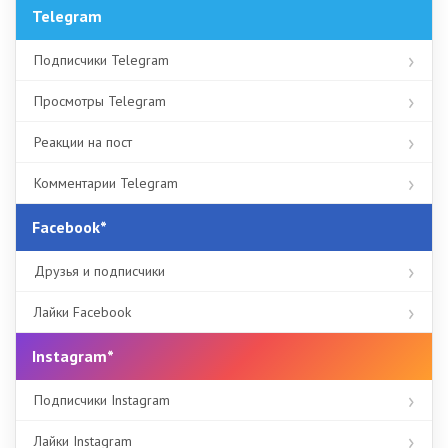
Telegram
Подписчики Telegram
Просмотры Telegram
Реакции на пост
Комментарии Telegram
Facebook*
Друзья и подписчики
Лайки Facebook
Instagram*
Подписчики Instagram
Лайки Instagram