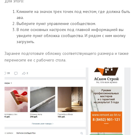
Для этого:
Кликните на значок трех точек под местом, где должна быть
ава.
Выберите пункт управление сообществом.
В поле основных настроек под главной информацией вы
увидите пункт обложка сообщества. И рядом с ним кнопку
загрузить.
Заранее подготовьте обложку соответствующего размера и также
перенесите ее с рабочего стола.