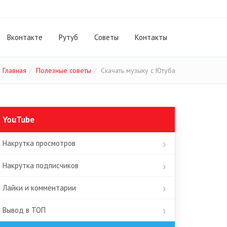
Вконтакте
Рутуб
Cоветы
Контакты
Главная
Полезные советы
Скачать музыку с Ютуба
YouTube
Накрутка просмотров
Накрутка подписчиков
Лайки и комментарии
Вывод в ТОП