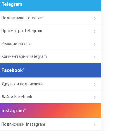
Telegram
Подписчики Telegram
Просмотры Telegram
Реакции на пост
Комментарии Telegram
Facebook*
Друзья и подписчики
Лайки Facebook
Instagram*
Подписчики Instagram