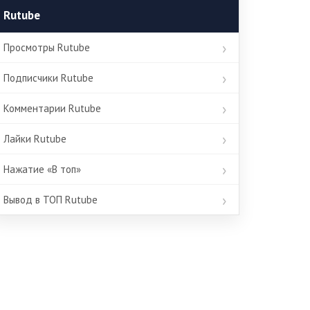
Rutube
Просмотры Rutube
Подписчики Rutube
Комментарии Rutube
Лайки Rutube
Нажатие «В топ»
Вывод в ТОП Rutube