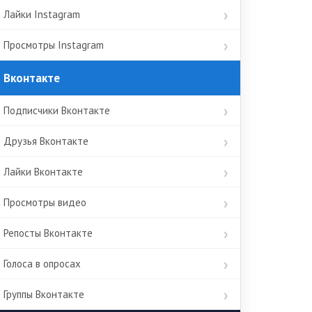
Лайки Instagram
Просмотры Instagram
Вконтакте
Подписчики Вконтакте
Друзья Вконтакте
Лайки Вконтакте
Просмотры видео
Репосты Вконтакте
Голоса в опросах
Группы Вконтакте