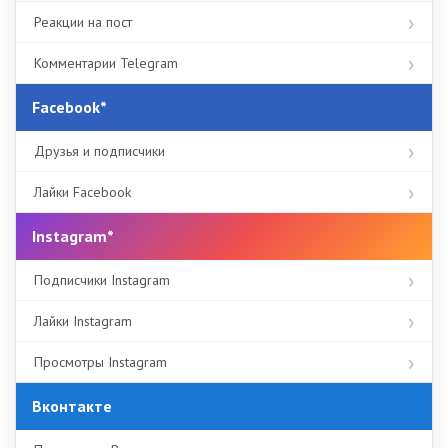
Реакции на пост
Комментарии Telegram
Facebook*
Друзья и подписчики
Лайки Facebook
Instagram*
Подписчики Instagram
Лайки Instagram
Просмотры Instagram
Вконтакте