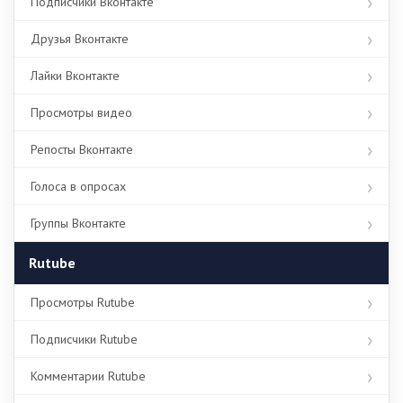
Подписчики Вконтакте
Друзья Вконтакте
Лайки Вконтакте
Просмотры видео
Репосты Вконтакте
Голоса в опросах
Группы Вконтакте
Rutube
Просмотры Rutube
Подписчики Rutube
Комментарии Rutube