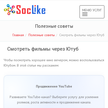
МЕНЮ УСЛУГ
Toggle
navigation
Полезные советы
Главная
Полезные советы
Смотреть фильмы через Ютуб
Смотреть фильмы через Ютуб
Чтобы посмотреть хорошее кино вечером, можно воспользоваться
Ютубом. В этой статье мы расскажем:
Продвижение YouTube
Развиваете YouTube-канал? Выберите услугу для усиления
роликов, роста активности и продвижения канала.