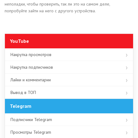
неполадки, чтобы проверить, так ли это на самом деле,
попробуйте зайти на него с другого устройства.
YouTube
Накрутка просмотров
Накрутка подписчиков
Лайки и комментарии
Вывод в ТОП
Telegram
Подписчики Telegram
Просмотры Telegram