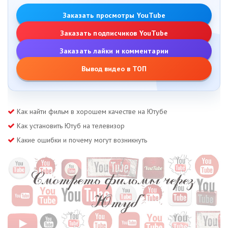
Заказать просмотры YouTube
Заказать подписчиков YouTube
Заказать лайки и комментарии
Вывод видео в ТОП
Как найти фильм в хорошем качестве на Ютубе
Как установить Ютуб на телевизор
Какие ошибки и почему могут возникнуть