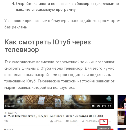
Откройте каталог и по названию «блокировщик рекламы»
найдите специальную программу.
Установите приложение в браузер и наслаждайтесь просмотром
без рекламы.
Как смотреть Ютуб через
телевизор
Технологические возможно современной техники позволяют
смотреть фильмы с Ютуба через телевизор. Для этого нужно
воспользоваться настройками производителя и подключить
трансляцию Ютуб. Технические тонкости настройки зависят от
марки техники, которой вы пользуетесь.