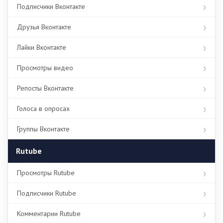
Подписчики Вконтакте
Друзья Вконтакте
Лайки Вконтакте
Просмотры видео
Репосты Вконтакте
Голоса в опросах
Группы Вконтакте
Rutube
Просмотры Rutube
Подписчики Rutube
Комментарии Rutube