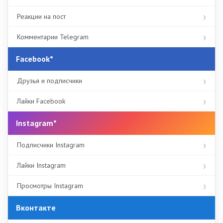
Реакции на пост
Комментарии Telegram
Facebook*
Друзья и подписчики
Лайки Facebook
Instagram*
Подписчики Instagram
Лайки Instagram
Просмотры Instagram
Вконтакте