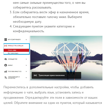
нем самые сильные преимущества того, о чем вы
собираетесь рассказывать.
Если собираетесь вести эфир в назначенное время,
обязательно поставьте галочку ниже. Выберите
необходимую дату.
Следующим пунктом укажите категорию и
конфиденциальность.
Переместитесь в дополнительные настройки, чтобы добавить
информацию о чате, выбрать язык, установить запись и
продвижение. Отредактируйте эти поля в зависимости от ваших
целей. Обратите внимание на один из пунктов, который называется