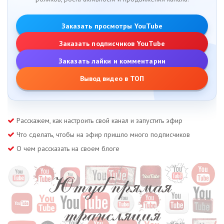
Заказать просмотры YouTube
Заказать подписчиков YouTube
Заказать лайки и комментарии
Вывод видео в ТОП
Расскажем, как настроить свой канал и запустить эфир
Что сделать, чтобы на эфир пришло много подписчиков
О чем рассказать на своем блоге