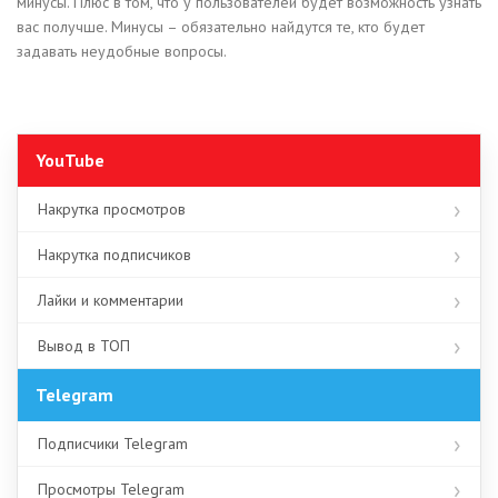
минусы. Плюс в том, что у пользователей будет возможность узнать
вас получше. Минусы – обязательно найдутся те, кто будет
задавать неудобные вопросы.
YouTube
Накрутка просмотров
Накрутка подписчиков
Лайки и комментарии
Вывод в ТОП
Telegram
Подписчики Telegram
Просмотры Telegram