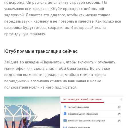
подстройка. Он располагается внизу с правой стороны. По
умолчанию все эфиры на Ютубе проходят с небольшой
задержкой. Делается это для того, чтобы как можно точнее
передать звук и картинку и не потерять в качестве. Как только все
настройки будут готовы, сохранит их. И возвращайтесь на
предыдущую страницу.
Ютуб прямые трансляции сейчас
Зайдите во вкладки «Параметры», чтобы включить и отключить
магнитофон или сделать так, чтобы была запись. Во вкладке
подсказки вы можете сделать так, чтобы в момент эфира
периодически всплывала ссылка на ваш канал и новые
пользователи могли на него подписаться.