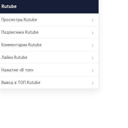
Rutube
Просмотры Rutube
Подписчики Rutube
Комментарии Rutube
Лайки Rutube
Нажатие «В топ»
Вывод в ТОП Rutube