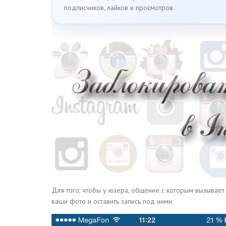
подписчиков, лайков и просмотров.
Для того, чтобы у юзера, общение с которым вызывает
ваши фото и оставить запись под ними: