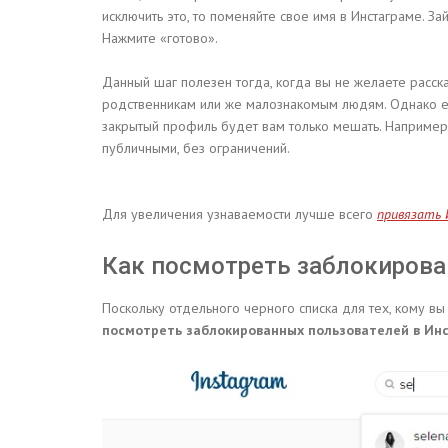
исключить это, то поменяйте свое имя в Инстаграме. З
Нажмите «готово».
Данный шаг полезен тогда, когда вы не желаете расск
родственникам или же малознакомым людям. Однако ес
закрытый профиль будет вам только мешать. Например
публичными, без ограничений.
Для увеличения узнаваемости лучше всего
привязать 
Как посмотреть заблокирова
Поскольку отдельного черного списка для тех, кому вы 
посмотреть заблокированных пользователей в Ин