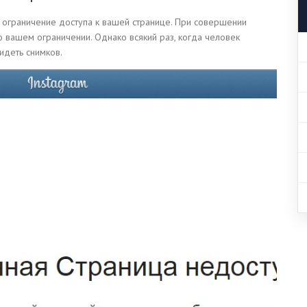
ограничение доступа к вашей странице. При совершении
 вашем ограничении. Однако всякий раз, когда человек
видеть снимков.