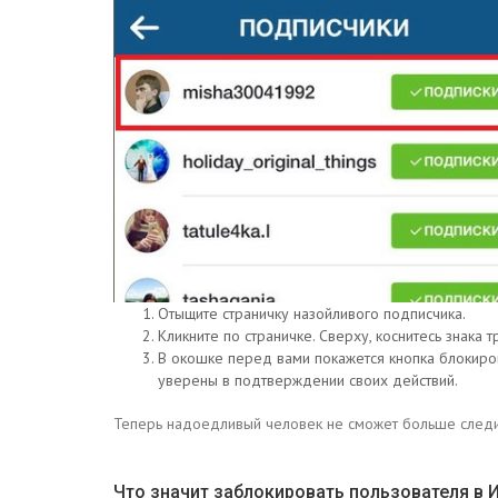
Отыщите страничку назойливого подписчика.
Кликните по страничке. Сверху, коснитесь знака т
В окошке перед вами покажется кнопка блокировк
уверены в подтверждении своих действий.
Теперь надоедливый человек не сможет больше следит
Что значит заблокировать пользователя в 