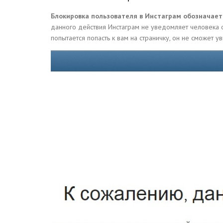
Блокировка пользователя в Инстаграм обозначает
данного действия Инстаграм не уведомляет человека о
попытается попасть к вам на страничку, он не сможет у