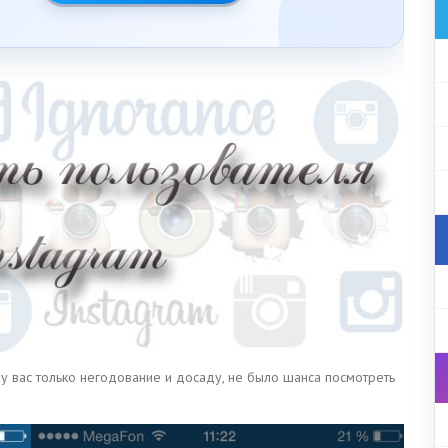
 у вас только негодование и досаду, не было шанса посмотреть