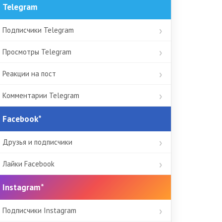
Telegram
Подписчики Telegram
Просмотры Telegram
Реакции на пост
Комментарии Telegram
Facebook*
Друзья и подписчики
Лайки Facebook
Instagram*
Подписчики Instagram