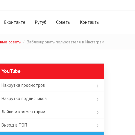
Вконтакте
Рутуб
Cоветы
Контакты
ные советы
Заблокировать пользователя в Инстаграм
YouTube
Накрутка просмотров
Накрутка подписчиков
Лайки и комментарии
Вывод в ТОП