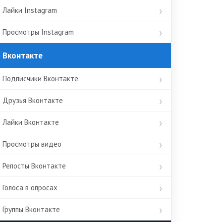
Лайки Instagram
Просмотры Instagram
Вконтакте
Подписчики Вконтакте
Друзья Вконтакте
Лайки Вконтакте
Просмотры видео
Репосты Вконтакте
Голоса в опросах
Группы Вконтакте