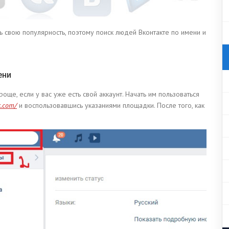
ь свою популярность, поэтому поиск людей Вконтакте по имени и
ени
ще, если у вас уже есть свой аккаунт. Начать им пользоваться
k.com/
и воспользовавшись указаниями площадки. После того, как