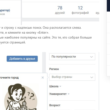
и строку с надписью поиск. Она располагается слева.
, и кликните на кнопку «Enter».
е наиболее популярны на сайте. Это те, кто собрал больше
зуется страницей.