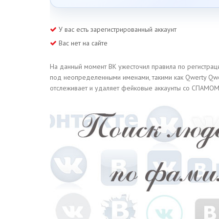
У вас есть зарегистрированный аккаунт
Вас нет на сайте
На данный момент ВК ужесточил правила по регистраци
под неопределенными именами, такими как Qwerty Qwe
отслеживает и удаляет фейковые аккаунты со СПАМОМ 