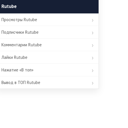
Rutube
Просмотры Rutube
Подписчики Rutube
Комментарии Rutube
Лайки Rutube
Нажатие «В топ»
Вывод в ТОП Rutube