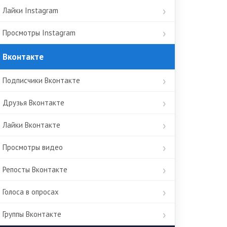
Лайки Instagram
Просмотры Instagram
Вконтакте
Подписчики Вконтакте
Друзья Вконтакте
Лайки Вконтакте
Просмотры видео
Репосты Вконтакте
Голоса в опросах
Группы Вконтакте