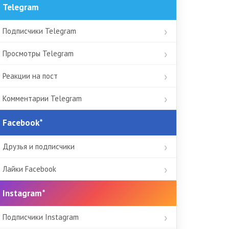
Telegram
Подписчики Telegram
Просмотры Telegram
Реакции на пост
Комментарии Telegram
Facebook*
Друзья и подписчики
Лайки Facebook
Instagram*
Подписчики Instagram