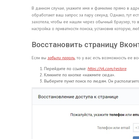
В данном случае, укажите имя и фамилию прямо в адр
обработают ваш запрос за пару секунд. Однако, тут ест
захотела, чтобы ее нашли через обычный браузер, то в
настройка о приватности поиска, установив которую, л
Восстановить страницу Вкон
Если вы
забыли пароль
, то у вас есть возможность ее 
Перейдите по ссылке:
https://vk.com/restore
.
Кликните по кнопке «нажмите сюда».
Выберите пункт поиск по людям. Он располагает