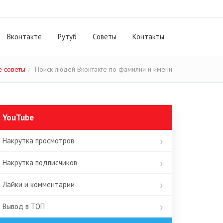
Вконтакте
Рутуб
Cоветы
Контакты
е советы
Поиск людей Вконтакте по фамилии и имени
YouTube
Накрутка просмотров
Накрутка подписчиков
Лайки и комментарии
Вывод в ТОП