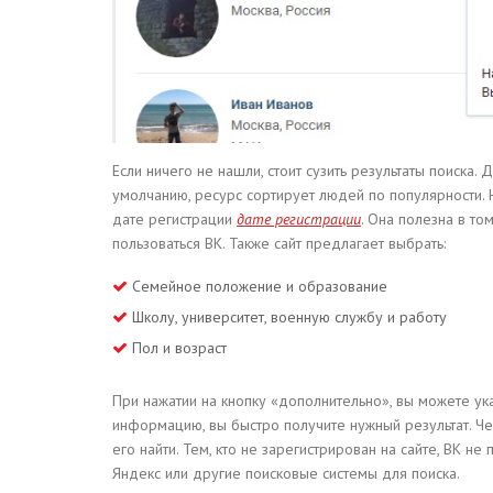
Если ничего не нашли, стоит сузить результаты поиска.
умолчанию, ресурс сортирует людей по популярности. Н
дате регистрации
дате регистрации
. Она полезна в то
пользоваться ВК. Также сайт предлагает выбрать:
Семейное положение и образование
Школу, университет, военную службу и работу
Пол и возраст
При нажатии на кнопку «дополнительно», вы можете ук
информацию, вы быстро получите нужный результат. Ч
его найти. Тем, кто не зарегистрирован на сайте, ВК н
Яндекс или другие поисковые системы для поиска.