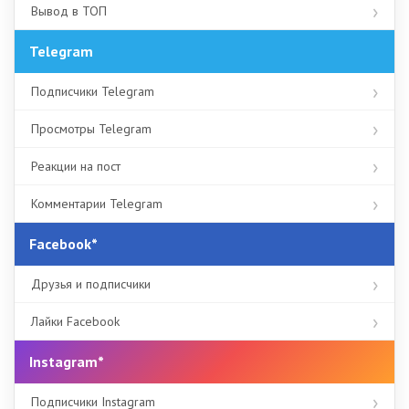
Вывод в ТОП
Telegram
Подписчики Telegram
Просмотры Telegram
Реакции на пост
Комментарии Telegram
Facebook*
Друзья и подписчики
Лайки Facebook
Instagram*
Подписчики Instagram