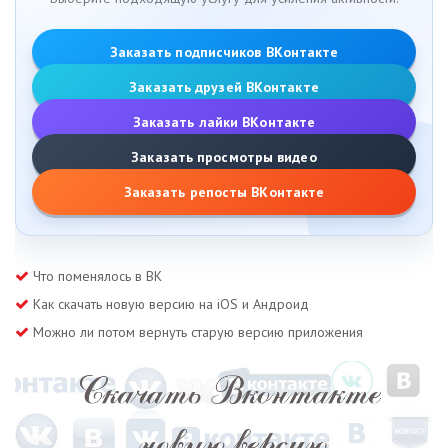
Заказать подписчиков ВКонтакте
Заказать друзей ВКонтакте
Заказать лайки ВКонтакте
Заказать просмотры видео
Заказать репосты ВКонтакте
Что поменялось в ВК
Как скачать новую версию на iOS и Андроид
Можно ли потом вернуть старую версию приложения