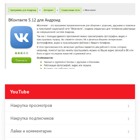
YouTube
Накрутка просмотров
Накрутка подписчиков
Лайки и комментарии