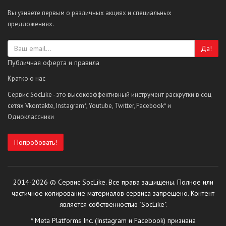
Вы узнаете первым о различных акциях и специальных
предложениях.
Да!
Публичная оферта и правила
Кратко о нас
Сервис SocLike - это высокоэффективный инструмент раскрутки в соц
сетях Vkontakte, Instagram*, Youtube, Twitter, Facebook* и
Одноклассники
Попробовать!
2014-2026 © Сервис SocLike. Все права защищены. Полное или
частичное копирование материалов сервиса запрещено. Контент
является собственностью "SocLike".
* Meta Platforms Inc. (Instagram и Facebook) признана