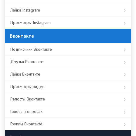
Лайки Instagram
Просмотры Instagram
Вконтакте
Подписчики Вконтакте
Друзья Вконтакте
Лайки Вконтакте
Просмотры видео
Репосты Вконтакте
Голоса в опросах
Группы Вконтакте