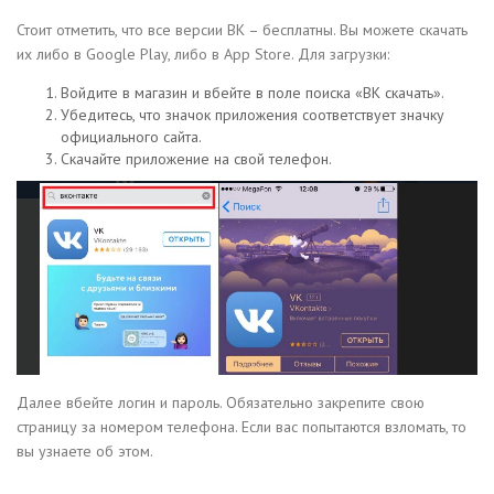
Стоит отметить, что все версии ВК – бесплатны. Вы можете скачать
их либо в Google Play, либо в App Store. Для загрузки:
Войдите в магазин и вбейте в поле поиска «ВК скачать».
Убедитесь, что значок приложения соответствует значку
официального сайта.
Скачайте приложение на свой телефон.
Далее вбейте логин и пароль. Обязательно закрепите свою
страницу за номером телефона. Если вас попытаются взломать, то
вы узнаете об этом.