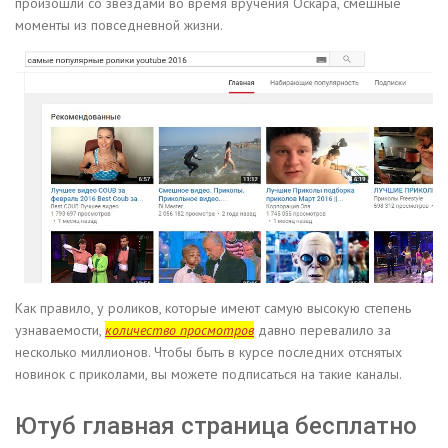
произошли со звездами во время вручения Оскара, смешные
моменты из повседневной жизни.
Как правило, у роликов, которые имеют самую высокую степень
узнаваемости,
количество просмотров
давно перевалило за
несколько миллионов. Чтобы быть в курсе последних отснятых
новинок с приколами, вы можете подписаться на такие каналы.
Ютуб главная страница бесплатно