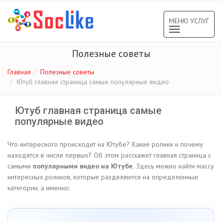
МЕНЮ УСЛУГ
Toggle
navigation
Полезные советы
Главная
Полезные советы
Ютуб главная страница самые популярные видео
Ютуб главная страница самые
популярные видео
Что интересного происходит на Ютубе? Какие ролики и почему
находятся в числе первых? Об этом расскажет главная страница с
самыми
популярными видео на Ютубе.
Здесь можно найти массу
интересных роликов, которые разделяются на определенные
категории, а именно: