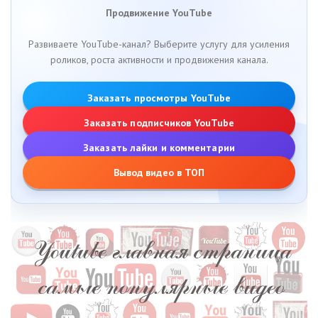
Продвижение YouTube
Развиваете YouTube-канал? Выберите услугу для усиления
роликов, роста активности и продвижения канала.
Заказать просмотры YouTube
Заказать подписчиков YouTube
Заказать лайки и комментарии
Вывод видео в ТОП