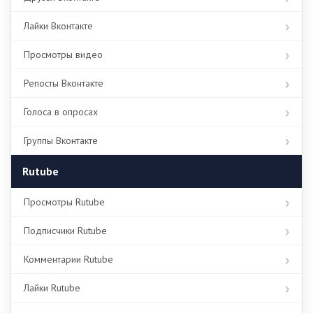
Лайки Вконтакте
Просмотры видео
Репосты Вконтакте
Голоса в опросах
Группы Вконтакте
Rutube
Просмотры Rutube
Подписчики Rutube
Комментарии Rutube
Лайки Rutube