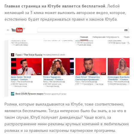
Главная страница на Ютубе является бесплатной.
Любой
желающий за 3 клика может выложить авторское видео, которое,
естественно будет придерживаться правил и законов Ютуба.
Ролики, которые выкладываются на Ютубе, тоже соответственно,
являются бесплатными. Тогда интересно было бы знать, а за что в
таком случае, Ютуб получает дивиденды? Чаще всего, за
распространение мини-рекламы крупных компаний в любительских
роликах и за правильно настроены партнерские программы.