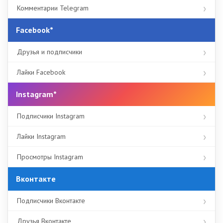
Комментарии Telegram
Facebook*
Друзья и подписчики
Лайки Facebook
Instagram*
Подписчики Instagram
Лайки Instagram
Просмотры Instagram
Вконтакте
Подписчики Вконтакте
Друзья Вконтакте