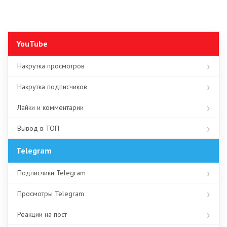
YouTube
Накрутка просмотров
Накрутка подписчиков
Лайки и комментарии
Вывод в ТОП
Telegram
Подписчики Telegram
Просмотры Telegram
Реакции на пост